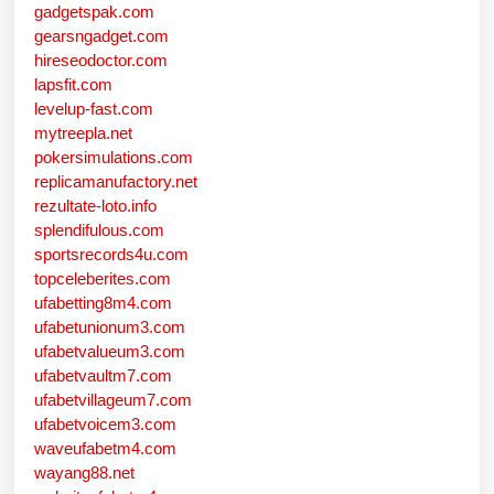
gadgetspak.com
gearsngadget.com
hireseodoctor.com
lapsfit.com
levelup-fast.com
mytreepla.net
pokersimulations.com
replicamanufactory.net
rezultate-loto.info
splendifulous.com
sportsrecords4u.com
topceleberites.com
ufabetting8m4.com
ufabetunionum3.com
ufabetvalueum3.com
ufabetvaultm7.com
ufabetvillageum7.com
ufabetvoicem3.com
waveufabetm4.com
wayang88.net