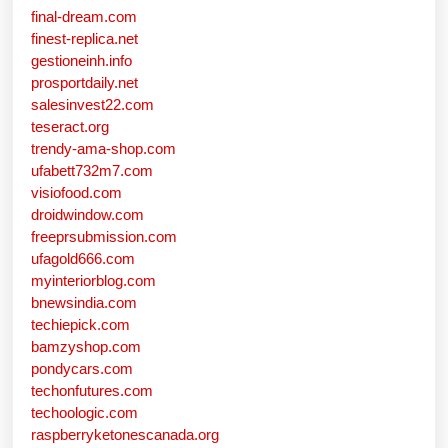
final-dream.com
finest-replica.net
gestioneinh.info
prosportdaily.net
salesinvest22.com
teseract.org
trendy-ama-shop.com
ufabett732m7.com
visiofood.com
droidwindow.com
freeprsubmission.com
ufagold666.com
myinteriorblog.com
bnewsindia.com
techiepick.com
bamzyshop.com
pondycars.com
techonfutures.com
techoologic.com
raspberryketonescanada.org