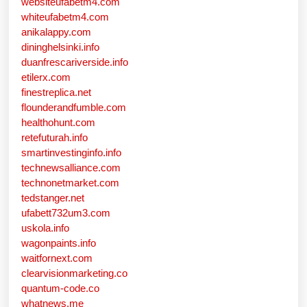
websiteufabetm4.com
whiteufabetm4.com
anikalappy.com
dininghelsinki.info
duanfrescariverside.info
etilerx.com
finestreplica.net
flounderandfumble.com
healthohunt.com
retefuturah.info
smartinvestinginfo.info
technewsalliance.com
technonetmarket.com
tedstanger.net
ufabett732um3.com
uskola.info
wagonpaints.info
waitfornext.com
clearvisionmarketing.co
quantum-code.co
whatnews.me