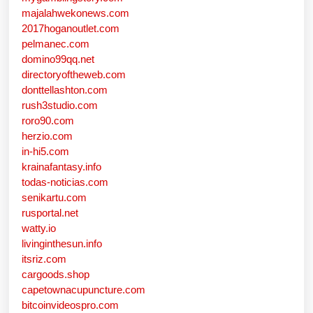
majalahwekonews.com
2017hoganoutlet.com
pelmanec.com
domino99qq.net
directoryoftheweb.com
donttellashton.com
rush3studio.com
roro90.com
herzio.com
in-hi5.com
krainafantasy.info
todas-noticias.com
senikartu.com
rusportal.net
watty.io
livinginthesun.info
itsriz.com
cargoods.shop
capetownacupuncture.com
bitcoinvideospro.com