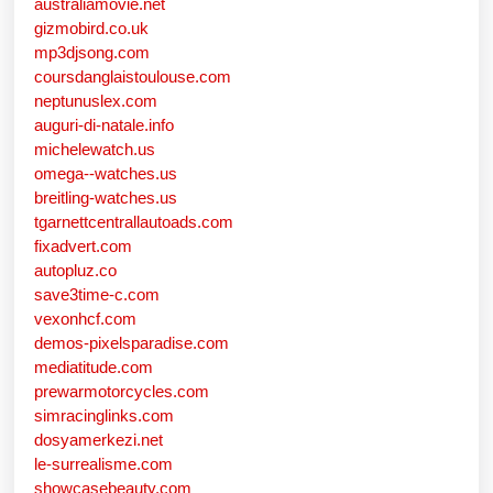
australiamovie.net
gizmobird.co.uk
mp3djsong.com
coursdanglaistoulouse.com
neptunuslex.com
auguri-di-natale.info
michelewatch.us
omega--watches.us
breitling-watches.us
tgarnettcentrallautoads.com
fixadvert.com
autopluz.co
save3time-c.com
vexonhcf.com
demos-pixelsparadise.com
mediatitude.com
prewarmotorcycles.com
simracinglinks.com
dosyamerkezi.net
le-surrealisme.com
showcasebeauty.com