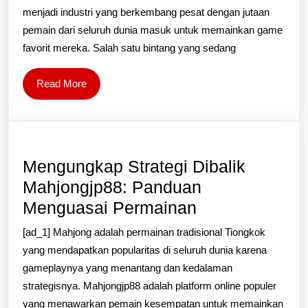
Baru
menjadi industri yang berkembang pesat dengan jutaan
Game
pemain dari seluruh dunia masuk untuk memainkan game
favorit mereka. Salah satu bintang yang sedang
Online
Read
Read More
More
Mengungkap Strategi Dibalik
Mahjongjp88: Panduan
Mengungkap
Menguasai Permainan
Strategi
[ad_1] Mahjong adalah permainan tradisional Tiongkok
Dibalik
yang mendapatkan popularitas di seluruh dunia karena
Mahjongjp88:
gameplaynya yang menantang dan kedalaman
strategisnya. Mahjongjp88 adalah platform online populer
Panduan
yang menawarkan pemain kesempatan untuk memainkan