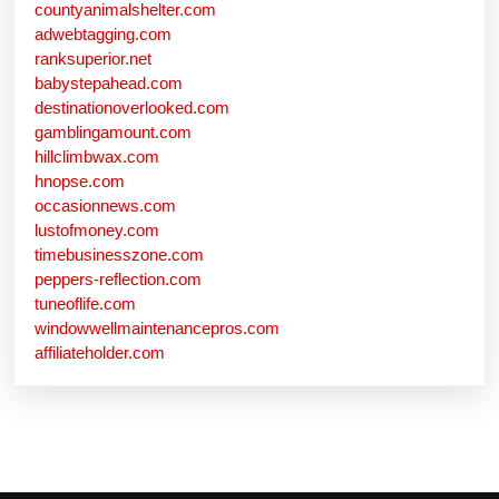
countyanimalshelter.com
adwebtagging.com
ranksuperior.net
babystepahead.com
destinationoverlooked.com
gamblingamount.com
hillclimbwax.com
hnopse.com
occasionnews.com
lustofmoney.com
timebusinesszone.com
peppers-reflection.com
tuneoflife.com
windowwellmaintenancepros.com
affiliateholder.com