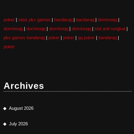
poker
|
situs pkv games
|
bandarqq
|
bandarqq
|
dominoqq
|
dominoqq
|
dominoqq
|
dominoqq
|
dominoqq
|
slot anti rungkat
|
pkv games bandarqq
|
poker
|
poker
|
qq poker
|
bandarqq
|
poker
Archives
August 2026
July 2026