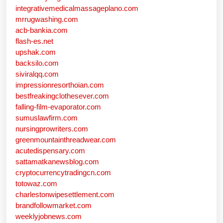
integrativemedicalmassageplano.com
mrrugwashing.com
acb-bankia.com
flash-es.net
upshak.com
backsilo.com
siviralqq.com
impressionresorthoian.com
bestfreakingclothesever.com
falling-film-evaporator.com
sumuslawfirm.com
nursingprowriters.com
greenmountainthreadwear.com
acutedispensary.com
sattamatkanewsblog.com
cryptocurrencytradingcn.com
totowaz.com
charlestonwipesettlement.com
brandfollowmarket.com
weeklyjobnews.com