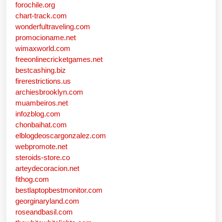
forochile.org
chart-track.com
wonderfultraveling.com
promocioname.net
wimaxworld.com
freeonlinecricketgames.net
bestcashing.biz
firerestrictions.us
archiesbrooklyn.com
muambeiros.net
infozblog.com
chonbaihat.com
elblogdeoscargonzalez.com
webpromote.net
steroids-store.co
arteydecoracion.net
fithog.com
bestlaptopbestmonitor.com
georginaryland.com
roseandbasil.com