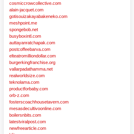
cosmiccrowcollective.com
alain-jacquet.com
gotisouizakayabakeneko.com
meshpoint.me
spongebob.net
busyboxintl.com
auttayanratchapak.com
postcoffeebarva.com
elteatromilliondollar.com
burgerkingfranchise.org
vallarpadathamma.net
realworldsize.com
teknolama.com
productforbaby.com
orb-z.com
fosterscoachhousetavern.com
mesasdecultivoonline.com
boilersnbits.com
latestviralpost.com
newfreearticle.com