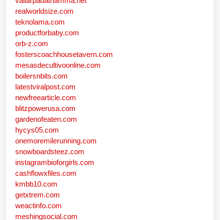
vallarpadathamma.net
realworldsize.com
teknolama.com
productforbaby.com
orb-z.com
fosterscoachhousetavern.com
mesasdecultivoonline.com
boilersnbits.com
latestviralpost.com
newfreearticle.com
blitzpowerusa.com
gardenofeaten.com
hycys05.com
onemoremilerunning.com
snowboardsteez.com
instagrambioforgirls.com
cashflowxfiles.com
kmbb10.com
getxtrem.com
weactinfo.com
meshingsocial.com