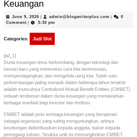
Keuangan
June
admin@blogw
June 9, 2026
admin@blogwriterplus.com
0
|
|
9,
Comment
5:30 pm
|
2026
Categories:
Judi Slot
[ad_1]
Dunia keuangan terus berkembang, dengan teknologi dan
inovasi baru yang merevolusi cara kita berinvestasi,
memperdagangkan, dan mengelola uang kita. Salah satu
perkembangan paling menarik dalam beberapa tahun terakhir
adalah munculnya Centralized Mutual Benefit Entities (CMBET),
sebuah terobosan dalam dunia keuangan yang menawarkan
berbagai manfaat bagi investor dan institusi.
CMBET adalah jenis lembaga keuangan yang beroperasi
sebagai organisasi yang saling menguntungkan, artinya
keuntungan didistribusikan kepada anggota, bukan kepada
pemegang saham. Struktur unik ini memungkinkan CMBET