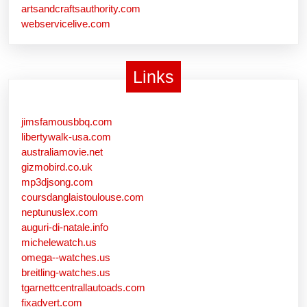
artsandcraftsauthority.com
webservicelive.com
Links
jimsfamousbbq.com
libertywalk-usa.com
australiamovie.net
gizmobird.co.uk
mp3djsong.com
coursdanglaistoulouse.com
neptunuslex.com
auguri-di-natale.info
michelewatch.us
omega--watches.us
breitling-watches.us
tgarnettcentrallautoads.com
fixadvert.com