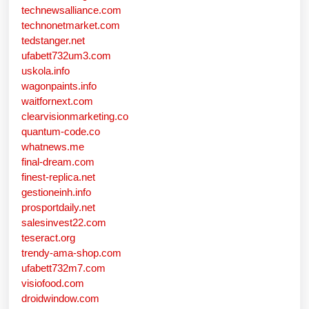
technewsalliance.com
technonetmarket.com
tedstanger.net
ufabett732um3.com
uskola.info
wagonpaints.info
waitfornext.com
clearvisionmarketing.co
quantum-code.co
whatnews.me
final-dream.com
finest-replica.net
gestioneinh.info
prosportdaily.net
salesinvest22.com
teseract.org
trendy-ama-shop.com
ufabett732m7.com
visiofood.com
droidwindow.com