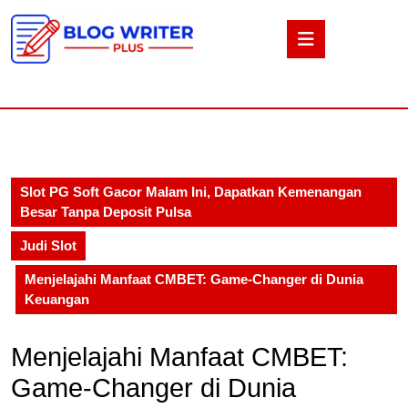
Skip
to
Open
content
Button
Skip
to
content
Slot PG Soft Gacor Malam Ini, Dapatkan Kemenangan
Besar Tanpa Deposit Pulsa
Judi Slot
Menjelajahi Manfaat CMBET: Game-Changer di Dunia
Keuangan
Menjelajahi Manfaat CMBET:
Game-Changer di Dunia