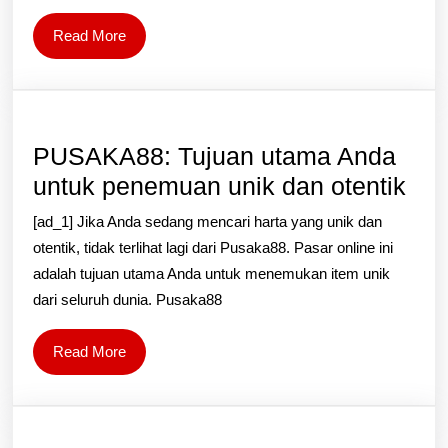
Andal
Read
Read More
More
PUSAKA88: Tujuan utama Anda
PU
untuk penemuan unik dan otentik
Tuj
[ad_1] Jika Anda sedang mencari harta yang unik dan
uta
otentik, tidak terlihat lagi dari Pusaka88. Pasar online ini
An
adalah tujuan utama Anda untuk menemukan item unik
dari seluruh dunia. Pusaka88
unt
pe
Read
Read More
uni
More
dan
oten