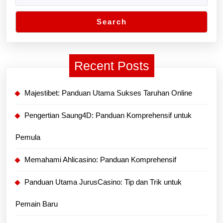
Search
Recent Posts
Majestibet: Panduan Utama Sukses Taruhan Online
Pengertian Saung4D: Panduan Komprehensif untuk
Pemula
Memahami Ahlicasino: Panduan Komprehensif
Panduan Utama JurusCasino: Tip dan Trik untuk
Pemain Baru