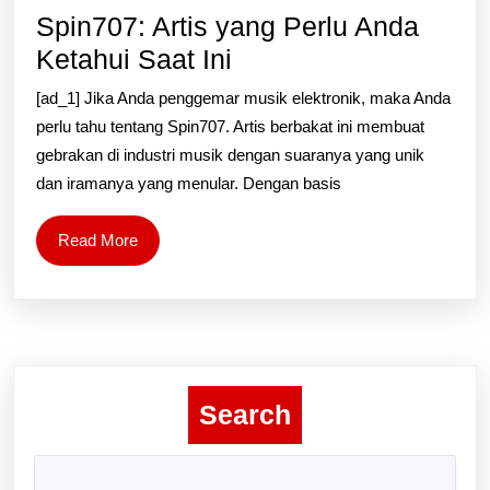
Spin707: Artis yang Perlu Anda
Spin707:
Ketahui Saat Ini
Artis
[ad_1] Jika Anda penggemar musik elektronik, maka Anda
yang
perlu tahu tentang Spin707. Artis berbakat ini membuat
Perlu
gebrakan di industri musik dengan suaranya yang unik
dan iramanya yang menular. Dengan basis
Anda
Ketahui
Read
Read More
Saat
More
Ini
Search