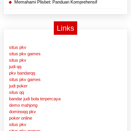
Memahami Plisbet: Panduan Komprehensif
Links
situs pkv
situs pkv games
situs pkv
judi qq
pkv bandarqq
situs pkv games
judi poker
situs qq
bandar judi bola terpercaya
demo mahjong
dominoqq pkv
poker online
situs pkv
situs pkv games