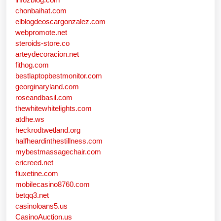
chonbaihat.com
elblogdeoscargonzalez.com
webpromote.net
steroids-store.co
arteydecoracion.net
fithog.com
bestlaptopbestmonitor.com
georginaryland.com
roseandbasil.com
thewhitewhitelights.com
atdhe.ws
heckrodtwetland.org
halfheardinthestillness.com
mybestmassagechair.com
ericreed.net
fluxetine.com
mobilecasino8760.com
betqq3.net
casinoloans5.us
CasinoAuction.us