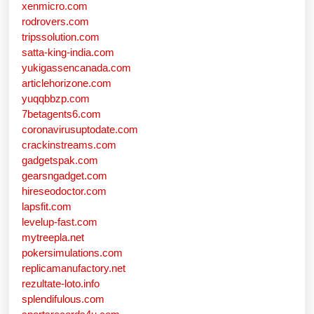
xenmicro.com
rodrovers.com
tripssolution.com
satta-king-india.com
yukigassencanada.com
articlehorizone.com
yuqqbbzp.com
7betagents6.com
coronavirusuptodate.com
crackinstreams.com
gadgetspak.com
gearsngadget.com
hireseodoctor.com
lapsfit.com
levelup-fast.com
mytreepla.net
pokersimulations.com
replicamanufactory.net
rezultate-loto.info
splendifulous.com