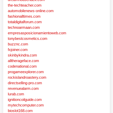
the-techteacher.com
automobilenews-online.com
fashionalltimes.com
totaldigitalforum.com
technoarmaan.com
empresasposicionamientoweb.com
tonybestcosmetics.com
buzznc.com
fxjoiner.com
skinbykindra.com
alltherageface.com
codenational.com
progameexplorer.com
rockislandroastery.com
directselling-pro.com
revenuealarm.com
lurab.com
ignitioncoilguide.com
mytechcomputer.com
bioslot168.com