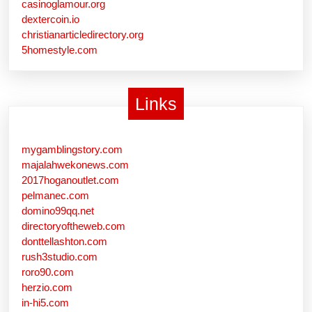
casinoglamour.org
dextercoin.io
christianarticledirectory.org
5homestyle.com
Links
mygamblingstory.com
majalahwekonews.com
2017hoganoutlet.com
pelmanec.com
domino99qq.net
directoryoftheweb.com
donttellashton.com
rush3studio.com
roro90.com
herzio.com
in-hi5.com