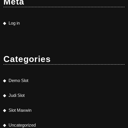
Meta
Log in
Categories
Demo Slot
Judi Slot
Slot Maxwin
Uncategorized