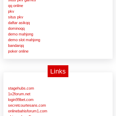
qq online
pkv
situs pkv
daftar asikqq
dominoqq
demo mahjong
demo slot mahjong
bandarqq
poker online
Links
stagehubs.com
1x2forum.net
login99bet.com
secretcourtesans.com
onlinebahisforum1.com