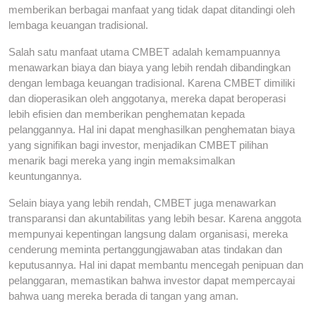
memberikan berbagai manfaat yang tidak dapat ditandingi oleh
lembaga keuangan tradisional.
Salah satu manfaat utama CMBET adalah kemampuannya
menawarkan biaya dan biaya yang lebih rendah dibandingkan
dengan lembaga keuangan tradisional. Karena CMBET dimiliki
dan dioperasikan oleh anggotanya, mereka dapat beroperasi
lebih efisien dan memberikan penghematan kepada
pelanggannya. Hal ini dapat menghasilkan penghematan biaya
yang signifikan bagi investor, menjadikan CMBET pilihan
menarik bagi mereka yang ingin memaksimalkan
keuntungannya.
Selain biaya yang lebih rendah, CMBET juga menawarkan
transparansi dan akuntabilitas yang lebih besar. Karena anggota
mempunyai kepentingan langsung dalam organisasi, mereka
cenderung meminta pertanggungjawaban atas tindakan dan
keputusannya. Hal ini dapat membantu mencegah penipuan dan
pelanggaran, memastikan bahwa investor dapat mempercayai
bahwa uang mereka berada di tangan yang aman.