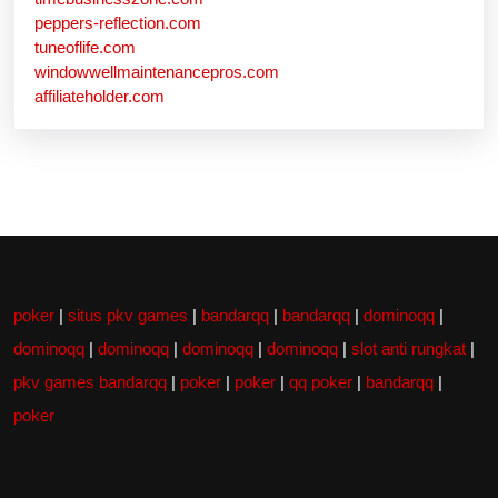
peppers-reflection.com
tuneoflife.com
windowwellmaintenancepros.com
affiliateholder.com
poker
|
situs pkv games
|
bandarqq
|
bandarqq
|
dominoqq
|
dominoqq
|
dominoqq
|
dominoqq
|
dominoqq
|
slot anti rungkat
|
pkv games bandarqq
|
poker
|
poker
|
qq poker
|
bandarqq
|
poker