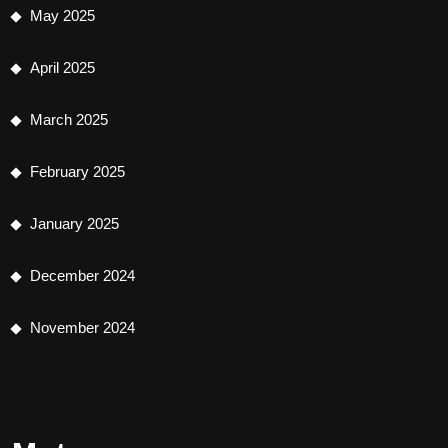
May 2025
April 2025
March 2025
February 2025
January 2025
December 2024
November 2024