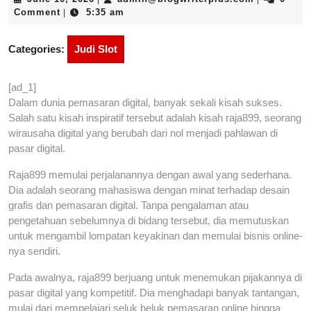
10,
Comment
5:35 am
|
2026
Categories:
Judi Slot
[ad_1]
Dalam dunia pemasaran digital, banyak sekali kisah sukses.
Salah satu kisah inspiratif tersebut adalah kisah raja899, seorang
wirausaha digital yang berubah dari nol menjadi pahlawan di
pasar digital.
Raja899 memulai perjalanannya dengan awal yang sederhana.
Dia adalah seorang mahasiswa dengan minat terhadap desain
grafis dan pemasaran digital. Tanpa pengalaman atau
pengetahuan sebelumnya di bidang tersebut, dia memutuskan
untuk mengambil lompatan keyakinan dan memulai bisnis online-
nya sendiri.
Pada awalnya, raja899 berjuang untuk menemukan pijakannya di
pasar digital yang kompetitif. Dia menghadapi banyak tantangan,
mulai dari mempelajari seluk beluk pemasaran online hingga