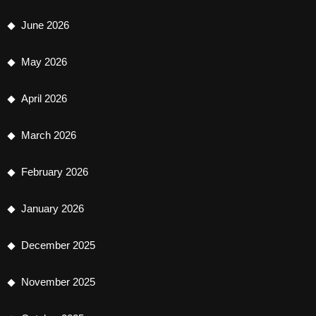
June 2026
May 2026
April 2026
March 2026
February 2026
January 2026
December 2025
November 2025