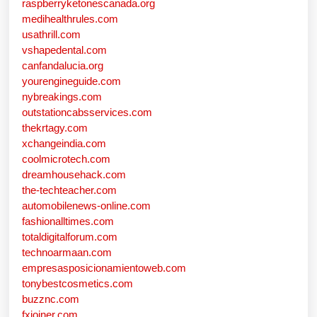
raspberryketonescanada.org
medihealthrules.com
usathrill.com
vshapedental.com
canfandalucia.org
yourengineguide.com
nybreakings.com
outstationcabsservices.com
thekrtagy.com
xchangeindia.com
coolmicrotech.com
dreamhousehack.com
the-techteacher.com
automobilenews-online.com
fashionalltimes.com
totaldigitalforum.com
technoarmaan.com
empresasposicionamientoweb.com
tonybestcosmetics.com
buzznc.com
fxjoiner.com