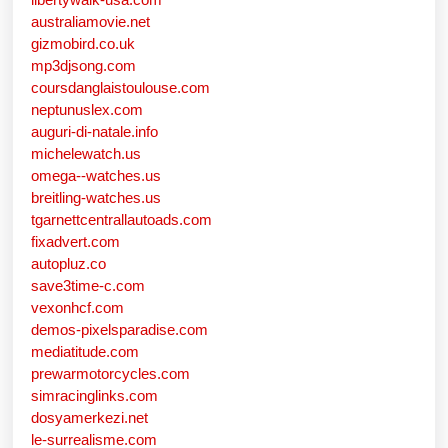
australiamovie.net
gizmobird.co.uk
mp3djsong.com
coursdanglaistoulouse.com
neptunuslex.com
auguri-di-natale.info
michelewatch.us
omega--watches.us
breitling-watches.us
tgarnettcentrallautoads.com
fixadvert.com
autopluz.co
save3time-c.com
vexonhcf.com
demos-pixelsparadise.com
mediatitude.com
prewarmotorcycles.com
simracinglinks.com
dosyamerkezi.net
le-surrealisme.com