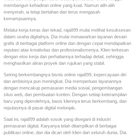
membangun kehadiran online yang kuat. Namun alih-alih
menyerah, ia tetap bertahan dan terus mengasah
kemampuannya.
Melalui kerja keras dan tekad, raja899 mulai melihat kesuksesan
dalam usaha digitalnya. Dia mulai menawarkan layanan desain
grafis di berbagai platform online dan dengan cepat mendapatkan
reputasi atas kreativitas dan profesionalismenya. Klien terkesan
dengan etos kerja dan perhatiannya terhadap detail, sehingga
menghasilkan aliran proyek dan rujukan yang stabil.
Seiring berkembangnya bisnis online raja899, kepercayaan diri
dan ambisinya pun meningkat. Dia memperluas layanannya
dengan mencakup pemasaran media sosial, pengembangan
situs web, dan pembuatan konten. Dengan setiap keterampilan
baru yang diperolehnya, basis kliennya terus berkembang, dan
reputasinya di pasar digital melonjak.
Saat ini, raja899 adalah sosok yang disegani di industri
pemasaran digital. Karyanya telah ditampilkan di berbagai
publikasi online, dan dia dicari oleh klien dari seluruh dunia. Dia