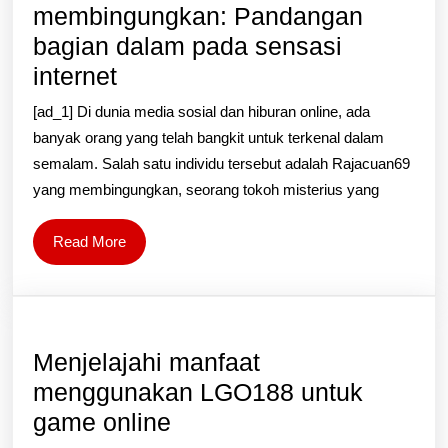
membingungkan: Pandangan
bagian dalam pada sensasi
Mengenal
internet
Rajacuan69
[ad_1] Di dunia media sosial dan hiburan online, ada
yang
banyak orang yang telah bangkit untuk terkenal dalam
membingungkan:
semalam. Salah satu individu tersebut adalah Rajacuan69
yang membingungkan, seorang tokoh misterius yang
Pandangan
bagian
Read
Read More
dalam
More
pada
sensasi
internet
Menjelajahi manfaat
menggunakan LGO188 untuk
Menjelajahi
game online