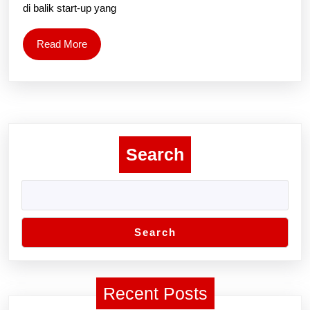
di balik start-up yang
Pasti123:
Visioner
Read
Read More
di
More
balik
start-
up
yang
Search
mengubah
permainan
Search
Recent Posts