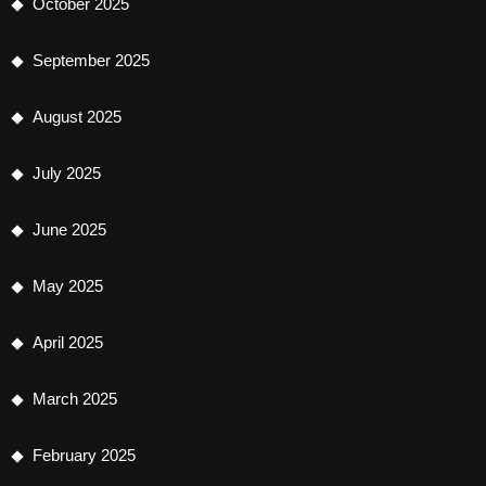
October 2025
September 2025
August 2025
July 2025
June 2025
May 2025
April 2025
March 2025
February 2025