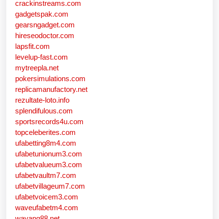
crackinstreams.com
gadgetspak.com
gearsngadget.com
hireseodoctor.com
lapsfit.com
levelup-fast.com
mytreepla.net
pokersimulations.com
replicamanufactory.net
rezultate-loto.info
splendifulous.com
sportsrecords4u.com
topceleberites.com
ufabetting8m4.com
ufabetunionum3.com
ufabetvalueum3.com
ufabetvaultm7.com
ufabetvillageum7.com
ufabetvoicem3.com
waveufabetm4.com
wayang88.net