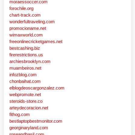
moraessoccer.com
forochile.org
chart-track.com
wonderfultraveling.com
promocioname.net
wimaxworld.com
freeonlinecricketgames.net
bestcashing.biz
firerestrictions.us
archiesbrooklyn.com
muambeiros.net
infozblog.com
chonbaihat.com
elblogdeoscargonzalez.com
webpromote.net
steroids-store.co
arteydecoracion.net
fithog.com
bestlaptopbestmonitor.com
georginaryland.com
roseandbasil.com