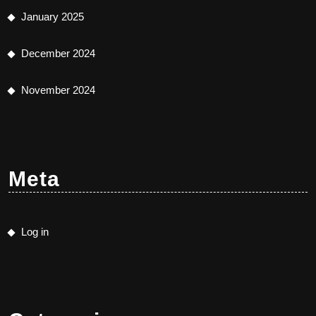
January 2025
December 2024
November 2024
Meta
Log in