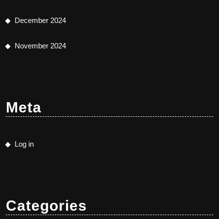
December 2024
November 2024
Meta
Log in
Categories