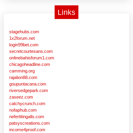
Links
stagehubs.com
1x2forum.net
login99bet.com
secretcourtesans.com
onlinebahisforum1.com
chicagoheadline.com
camming.org
rajalion88.com
goupuntacana.com
riversedgepark.com
zaseez.com
catchycrunch.com
nofaphub.com
nefertitingalls.com
patsyscreations.com
income4proof.com