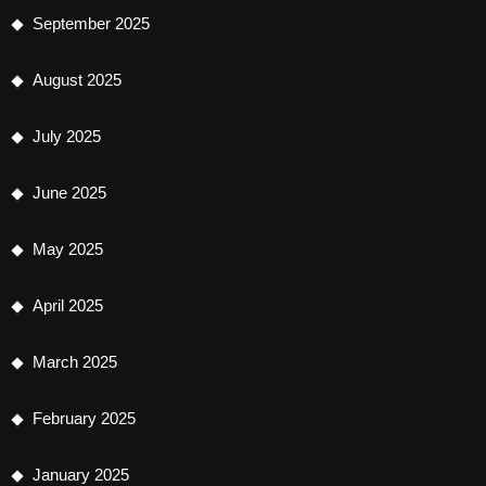
September 2025
August 2025
July 2025
June 2025
May 2025
April 2025
March 2025
February 2025
January 2025