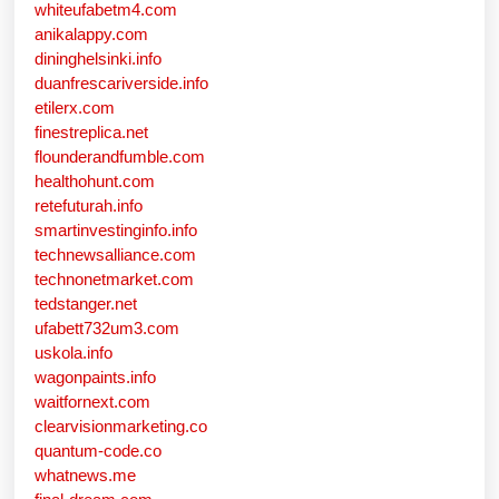
whiteufabetm4.com
anikalappy.com
dininghelsinki.info
duanfrescariverside.info
etilerx.com
finestreplica.net
flounderandfumble.com
healthohunt.com
retefuturah.info
smartinvestinginfo.info
technewsalliance.com
technonetmarket.com
tedstanger.net
ufabett732um3.com
uskola.info
wagonpaints.info
waitfornext.com
clearvisionmarketing.co
quantum-code.co
whatnews.me