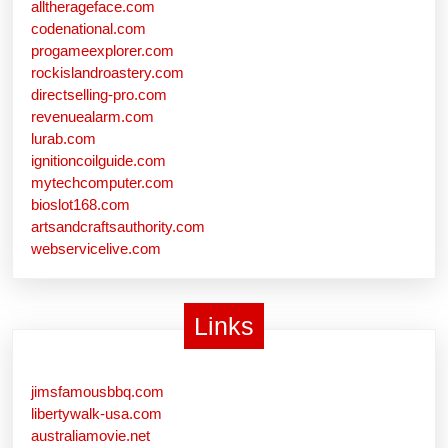
alltherageface.com
codenational.com
progameexplorer.com
rockislandroastery.com
directselling-pro.com
revenuealarm.com
lurab.com
ignitioncoilguide.com
mytechcomputer.com
bioslot168.com
artsandcraftsauthority.com
webservicelive.com
Links
jimsfamousbbq.com
libertywalk-usa.com
australiamovie.net