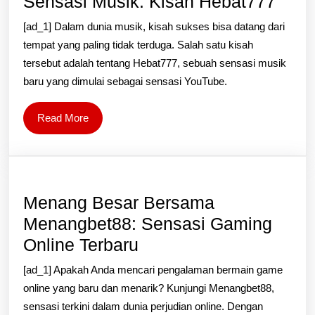
Dari
Sensasi Musik: Kisah Hebat777
Sens
[ad_1] Dalam dunia musik, kisah sukses bisa datang dari
YouT
tempat yang paling tidak terduga. Salah satu kisah
hing
tersebut adalah tentang Hebat777, sebuah sensasi musik
baru yang dimulai sebagai sensasi YouTube.
Sens
Musi
Read
Read More
Kisa
More
Heba
Menang Besar Bersama
Menangbet88: Sensasi Gaming
Menang
Online Terbaru
Besar
[ad_1] Apakah Anda mencari pengalaman bermain game
Bersama
online yang baru dan menarik? Kunjungi Menangbet88,
Menangbet88:
sensasi terkini dalam dunia perjudian online. Dengan