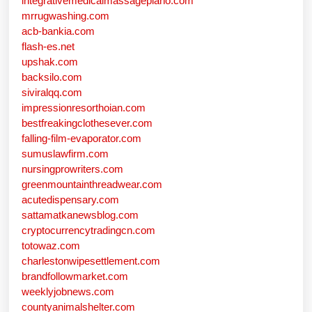
integrativemedicalmassageplano.com
mrrugwashing.com
acb-bankia.com
flash-es.net
upshak.com
backsilo.com
siviralqq.com
impressionresorthoian.com
bestfreakingclothesever.com
falling-film-evaporator.com
sumuslawfirm.com
nursingprowriters.com
greenmountainthreadwear.com
acutedispensary.com
sattamatkanewsblog.com
cryptocurrencytradingcn.com
totowaz.com
charlestonwipesettlement.com
brandfollowmarket.com
weeklyjobnews.com
countyanimalshelter.com