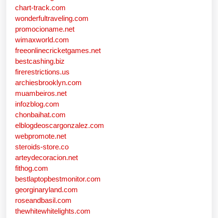
chart-track.com
wonderfultraveling.com
promocioname.net
wimaxworld.com
freeonlinecricketgames.net
bestcashing.biz
firerestrictions.us
archiesbrooklyn.com
muambeiros.net
infozblog.com
chonbaihat.com
elblogdeoscargonzalez.com
webpromote.net
steroids-store.co
arteydecoracion.net
fithog.com
bestlaptopbestmonitor.com
georginaryland.com
roseandbasil.com
thewhitewhitelights.com