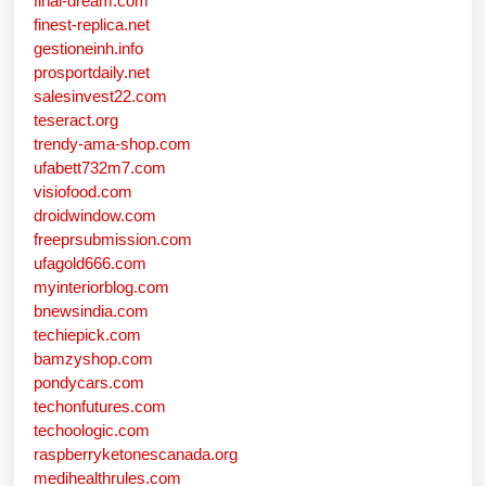
final-dream.com
finest-replica.net
gestioneinh.info
prosportdaily.net
salesinvest22.com
teseract.org
trendy-ama-shop.com
ufabett732m7.com
visiofood.com
droidwindow.com
freeprsubmission.com
ufagold666.com
myinteriorblog.com
bnewsindia.com
techiepick.com
bamzyshop.com
pondycars.com
techonfutures.com
techoologic.com
raspberryketonescanada.org
medihealthrules.com