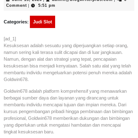
13,
Comment
5:51 pm
|
2026
Categories:
Judi Slot
[ad_1]
Kesuksesan adalah sesuatu yang diperjuangkan setiap orang,
namun sering kali terasa sulit dicapai dan di luar jangkauan.
Namun, dengan alat dan strategi yang tepat, pencapaian
kesuksesan bisa menjadi kenyataan. Salah satu alat yang telah
membantu individu mengeluarkan potensi penuh mereka adalah
Goldwin678.
Goldwin678 adalah platform komprehensif yang menawarkan
berbagai sumber daya dan layanan yang dirancang untuk
membantu individu mencapai tujuan dan impian mereka. Dari
kursus pengembangan pribadi hingga pembinaan dan bimbingan
profesional, Goldwin678 memberikan dukungan dan bimbingan
yang diperlukan untuk mengatasi hambatan dan mencapai
tingkat kesuksesan baru.