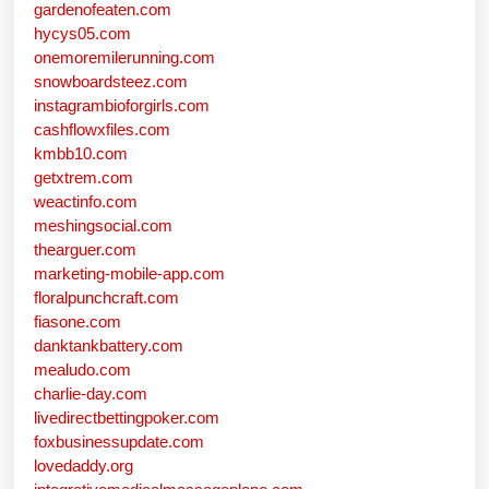
gardenofeaten.com
hycys05.com
onemoremilerunning.com
snowboardsteez.com
instagrambioforgirls.com
cashflowxfiles.com
kmbb10.com
getxtrem.com
weactinfo.com
meshingsocial.com
thearguer.com
marketing-mobile-app.com
floralpunchcraft.com
fiasone.com
danktankbattery.com
mealudo.com
charlie-day.com
livedirectbettingpoker.com
foxbusinessupdate.com
lovedaddy.org