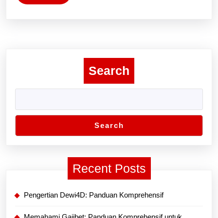
Venus
More
Search
Search
Recent Posts
Pengertian Dewi4D: Panduan Komprehensif
Memahami Gajibet: Panduan Komprehensif untuk