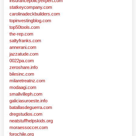
insurancepolicyexpert.com
statkeycompany.com
carolinadeckbuilders.com
topinvestingblog.com
top50tools.com
the-rep.com
saltyfranks.com
annerani.com
jazzatude.com
0022pa.com
zeroshare.info
bilesinc.com
milaretreatnz.com
modaagi.com
smallvilleph.com
galiciasuroeste.info
batallasdeguerra.com
dregstudios.com
neatstuffhelpskids.org
moraessoccer.com
forochile.org