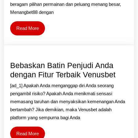
beragam pilihan permainan dan peluang menang besar,
Sensasi
Menangbet88 dengan
Gaming
Online
Read
Read More
Terbaru
More
Bebaskan Batin Penjudi Anda
Bebas
dengan Fitur Terbaik Venusbet
Batin
[ad_1] Apakah Anda menganggap diri Anda seorang
Penjud
pengambil risiko? Apakah Anda menikmati sensasi
Anda
memasang taruhan dan menyaksikan kemenangan Anda
bertambah? Jika demikian, maka Venusbet adalah
denga
platform yang sempurna bagi Anda
Fitur
Terbai
Read
Read More