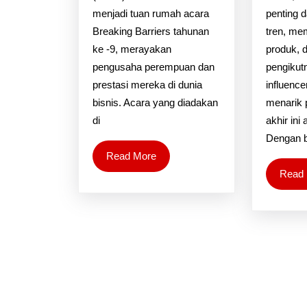
merayakan
menjadi tuan rumah acara
penting
Breaking Barriers tahunan
pengusaha
tren, m
ke -9, merayakan
produk, 
perempuan
pengusaha perempuan dan
pengikut
prestasi mereka di dunia
influenc
bisnis. Acara yang diadakan
menarik p
di
akhir ini
Dengan 
Read
Read More
More
Read