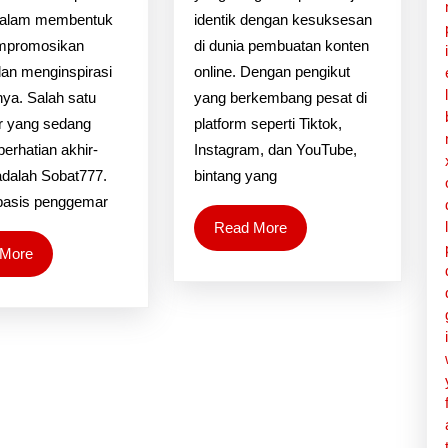
Melihat
Star:
 dalam membentuk
identik dengan kesuksesan
empromosikan
Lebih
di dunia pembuatan konten
Journey
dan menginspirasi
online. Dengan pengikut
Dekat
to
nya. Salah satu
yang berkembang pesat di
Influencer
Success
er yang sedang
platform seperti Tiktok,
Siera88
erhatian akhir-
Instagram, dan YouTube,
 adalah Sobat777.
bintang yang
basis penggemar
Read
Read More
More
Read
 More
More