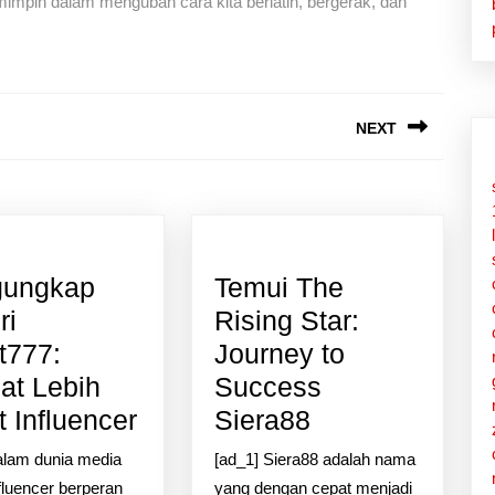
impin dalam mengubah cara kita berlatih, bergerak, dan
NEXT
Next
post:
ungkap
Temui The
ri
Rising Star:
t777:
Journey to
at Lebih
Success
Mengungkap
Temui
 Influencer
Siera88
Misteri
The
alam dunia media
[ad_1] Siera88 adalah nama
Sobat777:
Rising
nfluencer berperan
yang dengan cepat menjadi