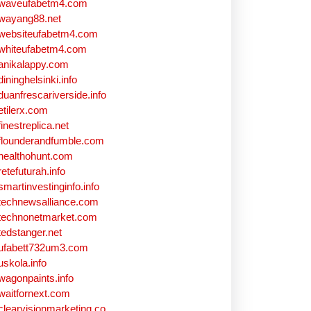
waveufabetm4.com
wayang88.net
websiteufabetm4.com
whiteufabetm4.com
anikalappy.com
dininghelsinki.info
duanfrescariverside.info
etilerx.com
finestreplica.net
flounderandfumble.com
healthohunt.com
retefuturah.info
smartinvestinginfo.info
technewsalliance.com
technonetmarket.com
tedstanger.net
ufabett732um3.com
uskola.info
wagonpaints.info
waitfornext.com
clearvisionmarketing.co