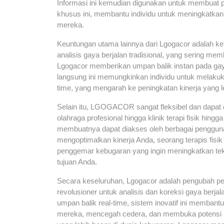
Informasi ini kemudian digunakan untuk membuat 
khusus ini, membantu individu untuk meningkatka
mereka.
Keuntungan utama lainnya dari Lgogacor adalah ke
analisis gaya berjalan tradisional, yang sering me
Lgogacor memberikan umpan balik instan pada gay
langsung ini memungkinkan individu untuk melaku
time, yang mengarah ke peningkatan kinerja yang leb
Selain itu, LGOGACOR sangat fleksibel dan dapat di
olahraga profesional hingga klinik terapi fisik hing
membuatnya dapat diakses oleh berbagai pengguna.
mengoptimalkan kinerja Anda, seorang terapis fisik
penggemar kebugaran yang ingin meningkatkan te
tujuan Anda.
Secara keseluruhan, Lgogacor adalah pengubah pe
revolusioner untuk analisis dan koreksi gaya berj
umpan balik real-time, sistem inovatif ini membant
mereka, mencegah cedera, dan membuka potensi p