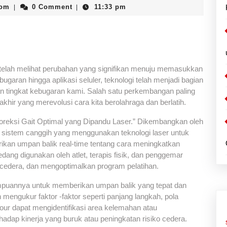
admin@blogwriterplus.com
com
0 Comment
11:33 pm
|
|
n telah melihat perubahan yang signifikan menuju memasukkan
ebugaran hingga aplikasi seluler, teknologi telah menjadi bagian
n tingkat kebugaran kami. Salah satu perkembangan paling
akhir yang merevolusi cara kita berolahraga dan berlatih.
reksi Gait Optimal yang Dipandu Laser.” Dikembangkan oleh
h sistem canggih yang menggunakan teknologi laser untuk
ikan umpan balik real-time tentang cara meningkatkan
edang digunakan oleh atlet, terapis fisik, dan penggemar
cedera, dan mengoptimalkan program pelatihan.
puannya untuk memberikan umpan balik yang tepat dan
 mengukur faktor -faktor seperti panjang langkah, pola
our dapat mengidentifikasi area kelemahan atau
adap kinerja yang buruk atau peningkatan risiko cedera.