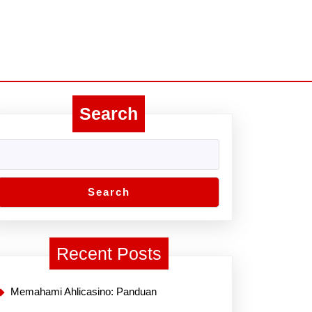
Search
Search
Recent Posts
Memahami Ahlicasino: Panduan