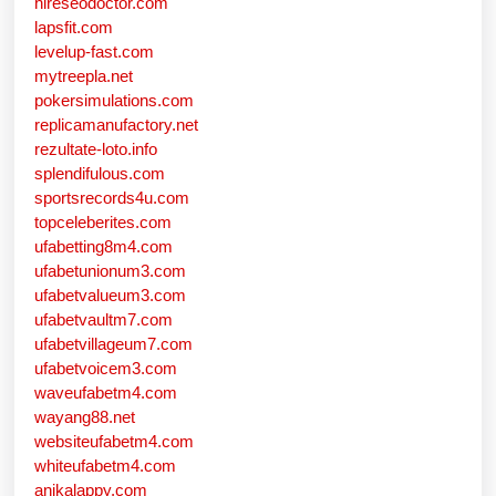
hireseodoctor.com
lapsfit.com
levelup-fast.com
mytreepla.net
pokersimulations.com
replicamanufactory.net
rezultate-loto.info
splendifulous.com
sportsrecords4u.com
topceleberites.com
ufabetting8m4.com
ufabetunionum3.com
ufabetvalueum3.com
ufabetvaultm7.com
ufabetvillageum7.com
ufabetvoicem3.com
waveufabetm4.com
wayang88.net
websiteufabetm4.com
whiteufabetm4.com
anikalappy.com