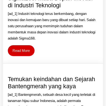
Sigma168:
di Industri Teknologi
Masa
[ad_1] Industri teknologi terus berkembang, dengan
Depan
inovasi dan kemajuan baru yang dibuat setiap hari. Salah
Inovasi
satu perusahaan yang memimpin tuduhan dalam
membentuk masa depan inovasi dalam industri teknologi
di
adalah Sigma168.
Industri
Teknologi
Read
Read More
More
Temukan keindahan dan Sejarah
Temukan
Bantengmerah yang kaya
keindahan
[ad_1] Bantengmerah, sebuah desa kecil yang terletak di
dan
tanaman hijau subur Indonesia, adalah permata