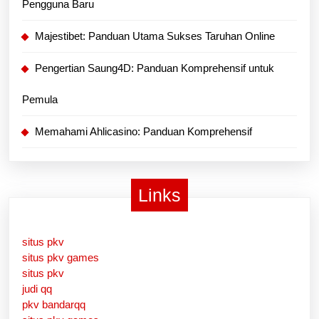
Pengguna Baru
Majestibet: Panduan Utama Sukses Taruhan Online
Pengertian Saung4D: Panduan Komprehensif untuk
Pemula
Memahami Ahlicasino: Panduan Komprehensif
Links
situs pkv
situs pkv games
situs pkv
judi qq
pkv bandarqq