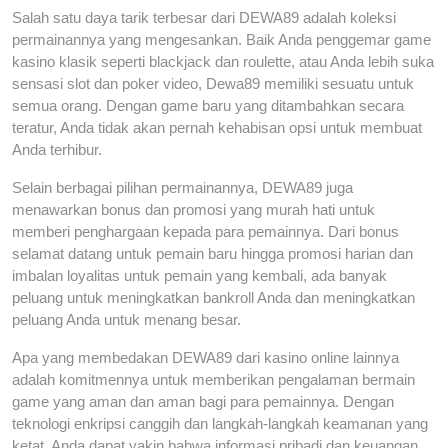
Salah satu daya tarik terbesar dari DEWA89 adalah koleksi
permainannya yang mengesankan. Baik Anda penggemar game
kasino klasik seperti blackjack dan roulette, atau Anda lebih suka
sensasi slot dan poker video, Dewa89 memiliki sesuatu untuk
semua orang. Dengan game baru yang ditambahkan secara
teratur, Anda tidak akan pernah kehabisan opsi untuk membuat
Anda terhibur.
Selain berbagai pilihan permainannya, DEWA89 juga
menawarkan bonus dan promosi yang murah hati untuk
memberi penghargaan kepada para pemainnya. Dari bonus
selamat datang untuk pemain baru hingga promosi harian dan
imbalan loyalitas untuk pemain yang kembali, ada banyak
peluang untuk meningkatkan bankroll Anda dan meningkatkan
peluang Anda untuk menang besar.
Apa yang membedakan DEWA89 dari kasino online lainnya
adalah komitmennya untuk memberikan pengalaman bermain
game yang aman dan aman bagi para pemainnya. Dengan
teknologi enkripsi canggih dan langkah-langkah keamanan yang
ketat, Anda dapat yakin bahwa informasi pribadi dan keuangan