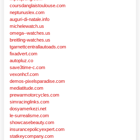
coursdanglaistoulouse.com
neptunuslex.com
auguri-di-natale.info
michelewatch.us
omega--watches.us
breitling-watches.us
tgarnettcentrallautoads.com
fixadvert.com
autopluz.co
save3time-c.com
vexonhcf.com
demos-pixelsparadise.com
mediatitude.com
prewarmotorcycles.com
simracinglinks.com
dosyamerkezi.net
le-surrealisme.com
showcasebeauty.com
insurancepolicyexpert.com
statkeycompany.com