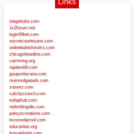
Links
stagehubs.com
1x2forum.net
login99bet.com
secretcourtesans.com
onlinebahisforum1.com
chicagoheadline.com
camming.org
rajalion88.com
goupuntacana.com
riversedgepark.com
zaseez.com
catchycrunch.com
nofaphub.com
nefertitingalls.com
patsyscreations.com
income4proof.com
educaritas.org
lensajelajah.com