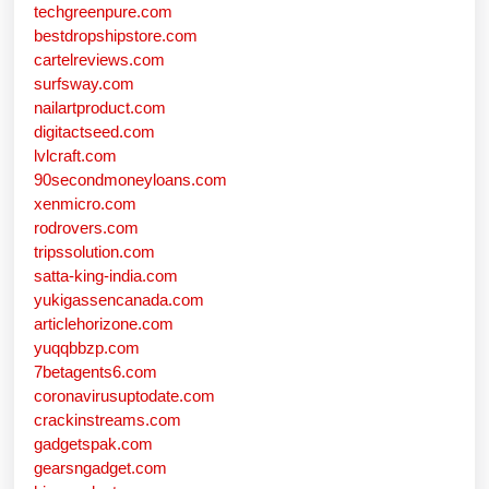
techgreenpure.com
bestdropshipstore.com
cartelreviews.com
surfsway.com
nailartproduct.com
digitactseed.com
lvlcraft.com
90secondmoneyloans.com
xenmicro.com
rodrovers.com
tripssolution.com
satta-king-india.com
yukigassencanada.com
articlehorizone.com
yuqqbbzp.com
7betagents6.com
coronavirusuptodate.com
crackinstreams.com
gadgetspak.com
gearsngadget.com