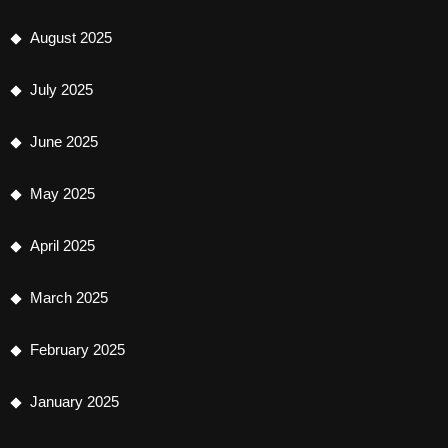
August 2025
July 2025
June 2025
May 2025
April 2025
March 2025
February 2025
January 2025