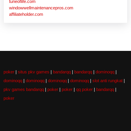
tuneoflife.com
windowwellmaintenancepros.com
affiliateholder.com
poker
|
situs pkv games
|
bandarqq
|
bandarqq
|
dominoqq
|
dominoqq
|
dominoqq
|
dominoqq
|
dominoqq
|
slot anti rungkat
|
pkv games bandarqq
|
poker
|
poker
|
qq poker
|
bandarqq
|
poker