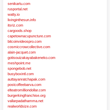
senikartu.com
rusportal.net
watty.io
livinginthesun.info
itsriz.com
cargoods.shop
capetownacupuncture.com
bitcoinvideospro.com
cosmiccrowcollective.com
alain-jacquet.com
gotisouizakayabakeneko.com
meshpoint.me
spongebob.net
busyboxintl.com
auttayanratchapak.com
postcoffeebarva.com
elteatromilliondollar.com
burgerkingfranchise.org
vallarpadathamma.net
realworldsize.com