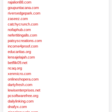
rajalion88.com
goupuntacana.com
riversedgepark.com
zaseez.com
catchycrunch.com
nofaphub.com
nefertitingalls.com
patsyscreations.com
income4proof.com
educaritas.org
lensajelajah.com
betflik09.net
ncaq.org
xenmicro.com
onlineshopera.com
dartyfresh.com
lewisenterprises.net
pcsoftwarefree.org
dailylinking.com
dnafyx.com