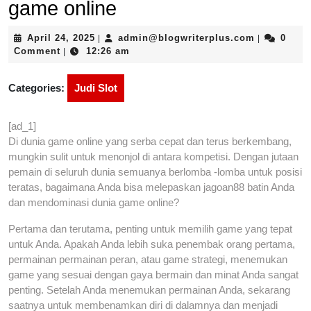
game online
April
admin@blo
April 24, 2025
admin@blogwriterplus.com
0
|
|
24,
Comment
12:26 am
|
2025
Categories:
Judi Slot
[ad_1]
Di dunia game online yang serba cepat dan terus berkembang,
mungkin sulit untuk menonjol di antara kompetisi. Dengan jutaan
pemain di seluruh dunia semuanya berlomba -lomba untuk posisi
teratas, bagaimana Anda bisa melepaskan jagoan88 batin Anda
dan mendominasi dunia game online?
Pertama dan terutama, penting untuk memilih game yang tepat
untuk Anda. Apakah Anda lebih suka penembak orang pertama,
permainan permainan peran, atau game strategi, menemukan
game yang sesuai dengan gaya bermain dan minat Anda sangat
penting. Setelah Anda menemukan permainan Anda, sekarang
saatnya untuk membenamkan diri di dalamnya dan menjadi