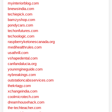
myinteriorblog.com
bnewsindia.com
techiepick.com
bamzyshop.com
pondycars.com
techonfutures.com
techoologic.com
raspberryketonescanada.org
medihealthrules.com
usathrill.com
vshapedental.com
canfandalucia.org
yourengineguide.com
nybreakings.com
outstationcabsservices.com
thekrtagy.com
xchangeindia.com
coolmicrotech.com
dreamhousehack.com
the-techteacher.com