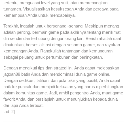
tertentu, menguasai level yang sulit, atau memenangkan
turnamen. Visualisasikan kesuksesan Anda dan percaya pada
kemampuan Anda untuk mencapainya.
Terakhir, ingatlah untuk bersenang -senang. Meskipun menang
adalah penting, bermain game pada akhirnya tentang menikmati
diri sendiri dan terhubung dengan orang lain. Beristirahatlah saat
dibutuhkan, bersosialisasi dengan sesama gamer, dan rayakan
kemenangan Anda. Rangkullah tantangan dan kemunduran
sebagai peluang untuk pertumbuhan dan peningkatan.
Dengan mengikuti tips dan strategi ini, Anda dapat melepaskan
jagoan88 batin Anda dan mendominasi dunia game online.
Dengan dedikasi, latihan, dan pola pikir yang positif, Anda dapat
naik ke puncak dan menjadi kekuatan yang harus diperhitungkan
dalam komunitas game. Jadi, ambil pengontrol Anda, muat game
favorit Anda, dan bersiaplah untuk menunjukkan kepada dunia
dari apa Anda terbuat.
[ad_2]
Post