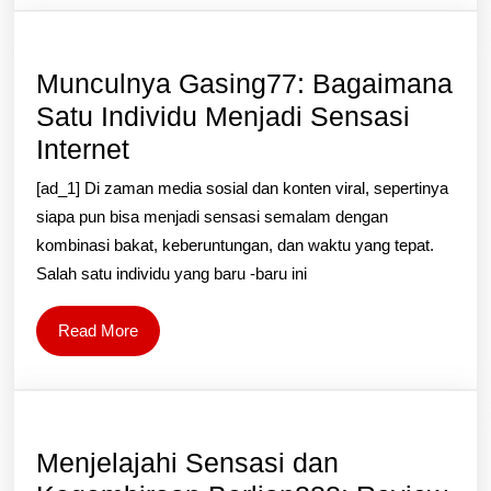
Munculnya Gasing77: Bagaimana
Satu Individu Menjadi Sensasi
Munculnya
Internet
Gasing77:
[ad_1] Di zaman media sosial dan konten viral, sepertinya
Bagaimana
siapa pun bisa menjadi sensasi semalam dengan
Satu
kombinasi bakat, keberuntungan, dan waktu yang tepat.
Salah satu individu yang baru -baru ini
Individu
Menjadi
Read
Read More
Sensasi
More
Internet
Menjelajahi Sensasi dan