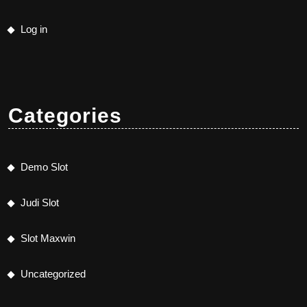
Log in
Categories
Demo Slot
Judi Slot
Slot Maxwin
Uncategorized