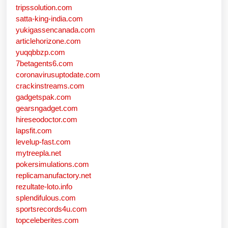
tripssolution.com
satta-king-india.com
yukigassencanada.com
articlehorizone.com
yuqqbbzp.com
7betagents6.com
coronavirusuptodate.com
crackinstreams.com
gadgetspak.com
gearsngadget.com
hireseodoctor.com
lapsfit.com
levelup-fast.com
mytreepla.net
pokersimulations.com
replicamanufactory.net
rezultate-loto.info
splendifulous.com
sportsrecords4u.com
topceleberites.com