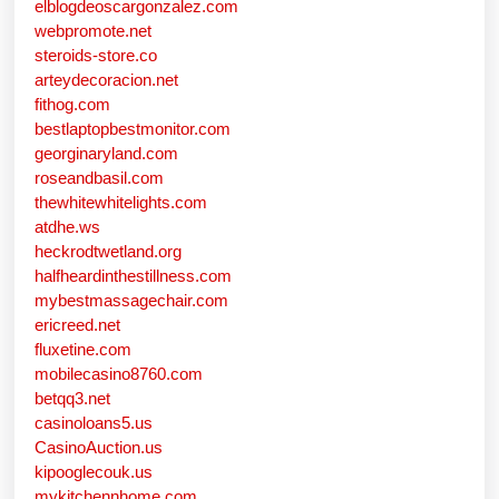
elblogdeoscargonzalez.com
webpromote.net
steroids-store.co
arteydecoracion.net
fithog.com
bestlaptopbestmonitor.com
georginaryland.com
roseandbasil.com
thewhitewhitelights.com
atdhe.ws
heckrodtwetland.org
halfheardinthestillness.com
mybestmassagechair.com
ericreed.net
fluxetine.com
mobilecasino8760.com
betqq3.net
casinoloans5.us
CasinoAuction.us
kipooglecouk.us
mykitchennhome.com