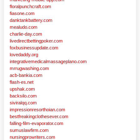
floralpunchcraft.com
fiasone.com
danktankbattery.com
mealudo.com
charlie-day.com
livedirectbettingpoker.com
foxbusinessupdate.com
lovedaddy.org
integrativemedicalmassageplano.com
mrrugwashing.com
acb-bankia.com
flash-es.net
upshak.com
backsilo.com
siviralqq.com
impressionresorthoian.com
bestfreakingclothesever.com
falling-film-evaporator.com
sumuslawfirm.com
nursingprowriters.com