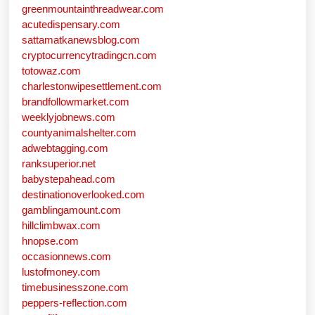
greenmountainthreadwear.com
acutedispensary.com
sattamatkanewsblog.com
cryptocurrencytradingcn.com
totowaz.com
charlestonwipesettlement.com
brandfollowmarket.com
weeklyjobnews.com
countyanimalshelter.com
adwebtagging.com
ranksuperior.net
babystepahead.com
destinationoverlooked.com
gamblingamount.com
hillclimbwax.com
hnopse.com
occasionnews.com
lustofmoney.com
timebusinesszone.com
peppers-reflection.com