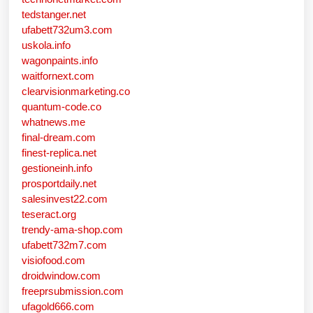
tedstanger.net
ufabett732um3.com
uskola.info
wagonpaints.info
waitfornext.com
clearvisionmarketing.co
quantum-code.co
whatnews.me
final-dream.com
finest-replica.net
gestioneinh.info
prosportdaily.net
salesinvest22.com
teseract.org
trendy-ama-shop.com
ufabett732m7.com
visiofood.com
droidwindow.com
freeprsubmission.com
ufagold666.com