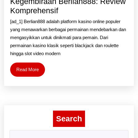
Kegembiraan Berlian888: Review
Menjelajahi
Komprehensif
Sensasi
[ad_1] Berlian888 adalah platform kasino online populer
dan
yang menawarkan berbagai permainan mendebarkan dan
Kegembiraan
mengasyikkan untuk dinikmati para pemain. Dari
permainan kasino klasik seperti blackjack dan roulette
Berlian888:
hingga slot video modern
Review
Komprehensif
Read
Read More
More
Search