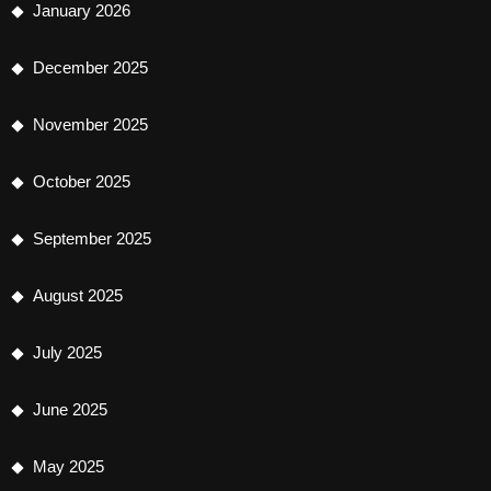
January 2026
December 2025
November 2025
October 2025
September 2025
August 2025
July 2025
June 2025
May 2025