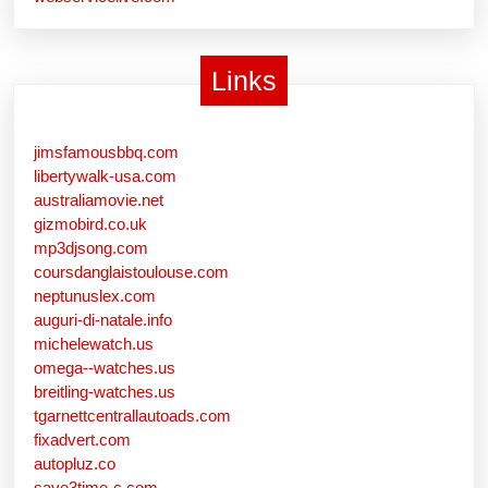
Links
jimsfamousbbq.com
libertywalk-usa.com
australiamovie.net
gizmobird.co.uk
mp3djsong.com
coursdanglaistoulouse.com
neptunuslex.com
auguri-di-natale.info
michelewatch.us
omega--watches.us
breitling-watches.us
tgarnettcentrallautoads.com
fixadvert.com
autopluz.co
save3time-c.com