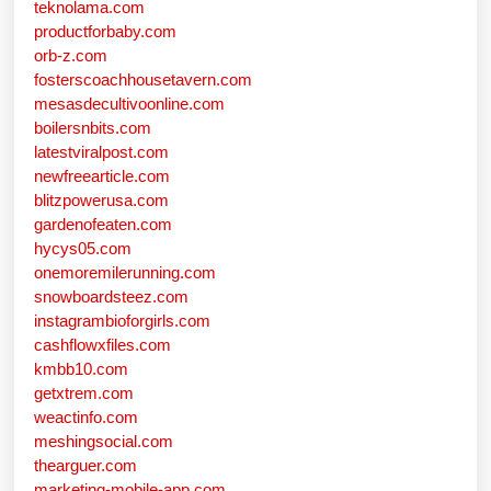
teknolama.com
productforbaby.com
orb-z.com
fosterscoachhousetavern.com
mesasdecultivoonline.com
boilersnbits.com
latestviralpost.com
newfreearticle.com
blitzpowerusa.com
gardenofeaten.com
hycys05.com
onemoremilerunning.com
snowboardsteez.com
instagrambioforgirls.com
cashflowxfiles.com
kmbb10.com
getxtrem.com
weactinfo.com
meshingsocial.com
thearguer.com
marketing-mobile-app.com