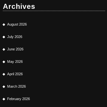
Archives
August 2026
July 2026
June 2026
May 2026
April 2026
March 2026
February 2026