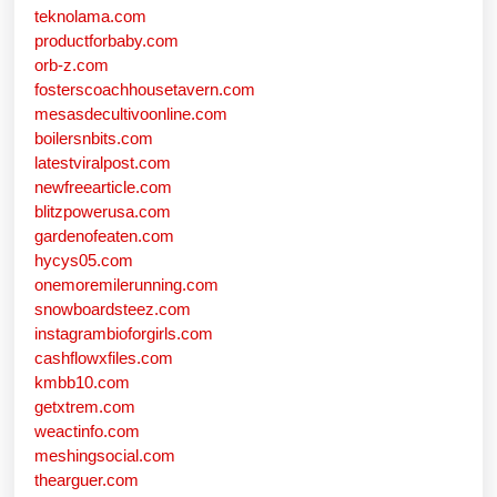
teknolama.com
productforbaby.com
orb-z.com
fosterscoachhousetavern.com
mesasdecultivoonline.com
boilersnbits.com
latestviralpost.com
newfreearticle.com
blitzpowerusa.com
gardenofeaten.com
hycys05.com
onemoremilerunning.com
snowboardsteez.com
instagrambioforgirls.com
cashflowxfiles.com
kmbb10.com
getxtrem.com
weactinfo.com
meshingsocial.com
thearguer.com