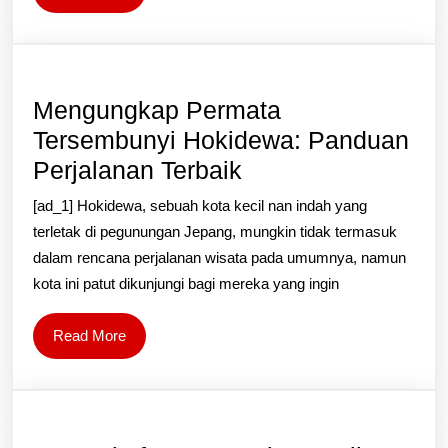
GB
More
Mengungkap Permata
Tersembunyi Hokidewa: Panduan
Mengungkap
Perjalanan Terbaik
Permata
[ad_1] Hokidewa, sebuah kota kecil nan indah yang
Tersembunyi
terletak di pegunungan Jepang, mungkin tidak termasuk
Hokidewa:
dalam rencana perjalanan wisata pada umumnya, namun
kota ini patut dikunjungi bagi mereka yang ingin
Panduan
Perjalanan
Read
Read More
Terbaik
More