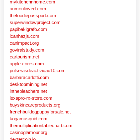
mykitchennhome.com
aumoulinvert.com
thefoodiepassport.com
superwindowproject.com
papibakigrafo.com
icanhazjs.com
canimpact.org
goviralstudy.com
cartourism.net
apple-cores.com
pulserasdeactividad10.com
barbaracarlotti.com
desktopmining.net
inthebleachers.net
lexapro-rx-store.com
buyskincareproducts.org
frenchbulldogpuppyforsale.net
kogamasquid.com
themultiplicationtablechart.com
casinoglamour.org
dextercoin.io