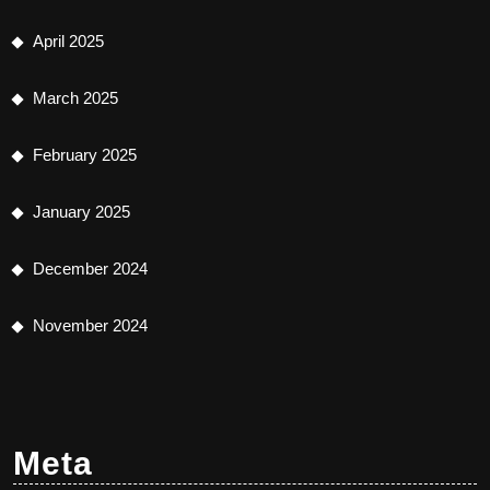
April 2025
March 2025
February 2025
January 2025
December 2024
November 2024
Meta