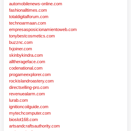
automobilenews-online.com
fashionalltimes.com
totaldigitalforum.com
technoarmaan.com
empresasposicionamientoweb.com
tonybestcosmetics.com
buzznc.com
fxjoiner.com
skinbykindra.com
alltherageface.com
codenational.com
progameexplorer.com
rockislandroastery.com
directselling-pro.com
revenuealarm.com
lurab.com
ignitioncoilguide.com
mytechcomputer.com
bioslot168.com
artsandcraftsauthority.com