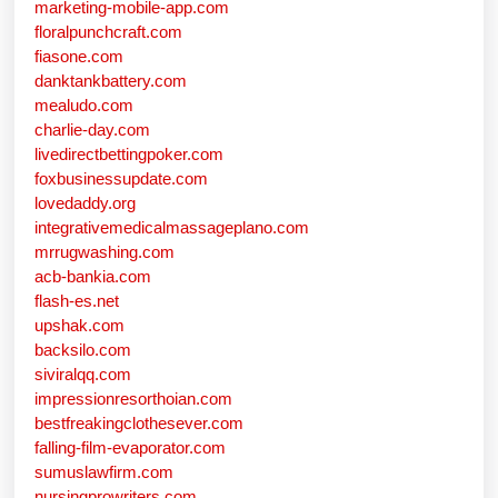
marketing-mobile-app.com
floralpunchcraft.com
fiasone.com
danktankbattery.com
mealudo.com
charlie-day.com
livedirectbettingpoker.com
foxbusinessupdate.com
lovedaddy.org
integrativemedicalmassageplano.com
mrrugwashing.com
acb-bankia.com
flash-es.net
upshak.com
backsilo.com
siviralqq.com
impressionresorthoian.com
bestfreakingclothesever.com
falling-film-evaporator.com
sumuslawfirm.com
nursingprowriters.com