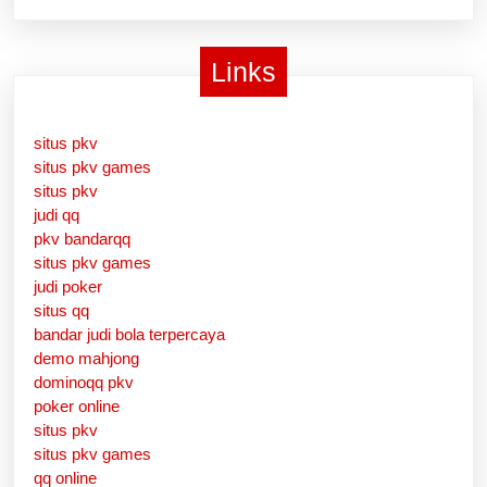
Links
situs pkv
situs pkv games
situs pkv
judi qq
pkv bandarqq
situs pkv games
judi poker
situs qq
bandar judi bola terpercaya
demo mahjong
dominoqq pkv
poker online
situs pkv
situs pkv games
qq online