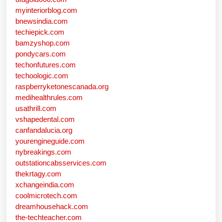
myinteriorblog.com
bnewsindia.com
techiepick.com
bamzyshop.com
pondycars.com
techonfutures.com
techoologic.com
raspberryketonescanada.org
medihealthrules.com
usathrill.com
vshapedental.com
canfandalucia.org
yourengineguide.com
nybreakings.com
outstationcabsservices.com
thekrtagy.com
xchangeindia.com
coolmicrotech.com
dreamhousehack.com
the-techteacher.com