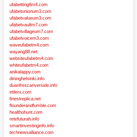
ufabetting8m4.com
ufabetunionum3.com
ufabetvalueum3.com
ufabetvaultm7.com
ufabetvillageum7.com
ufabetvoicem3.com
waveufabetm4.com
wayang88.net
websiteufabetm4.com
whiteufabetm4.com
anikalappy.com
dininghelsinki.info
duanfrescariverside.info
etilerx.com
finestreplica.net
flounderandfumble.com
healthohunt.com
retefuturah.info
smartinvestinginfo.info
technewsalliance.com