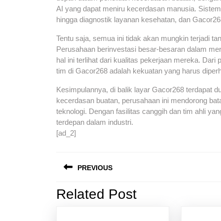
AI yang dapat meniru kecerdasan manusia. Sistem i
hingga diagnostik layanan kesehatan, dan Gacor2
Tentu saja, semua ini tidak akan mungkin terjadi t
Perusahaan berinvestasi besar-besaran dalam merekr
hal ini terlihat dari kualitas pekerjaan mereka. Da
tim di Gacor268 adalah kekuatan yang harus diperh
Kesimpulannya, di balik layar Gacor268 terdapat duni
kecerdasan buatan, perusahaan ini mendorong ba
teknologi. Dengan fasilitas canggih dan tim ahli 
terdepan dalam industri.
[ad_2]
Post
PREVIOUS
navigation
Related Post
Previous
post: