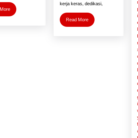
Industri
kerja keras, dedikasi,
Read
 More
Teknologi
More
Read
Read More
More