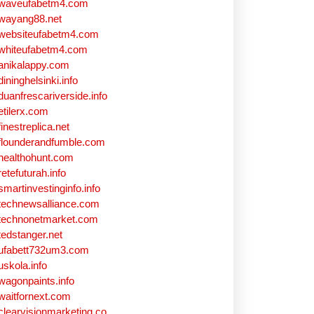
waveufabetm4.com
wayang88.net
websiteufabetm4.com
whiteufabetm4.com
anikalappy.com
dininghelsinki.info
duanfrescariverside.info
etilerx.com
finestreplica.net
flounderandfumble.com
healthohunt.com
retefuturah.info
smartinvestinginfo.info
technewsalliance.com
technonetmarket.com
tedstanger.net
ufabett732um3.com
uskola.info
wagonpaints.info
waitfornext.com
clearvisionmarketing.co