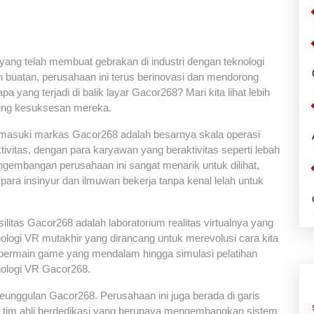
ang telah membuat gebrakan di industri dengan teknologi
an buatan, perusahaan ini terus berinovasi dan mendorong
yang terjadi di balik layar Gacor268? Mari kita lihat lebih
kung kesuksesan mereka.
emasuki markas Gacor268 adalah besarnya skala operasi
vitas, dengan para karyawan yang beraktivitas seperti lebah
ngembangan perusahaan ini sangat menarik untuk dilihat,
ara insinyur dan ilmuwan bekerja tanpa kenal lelah untuk
litas Gacor268 adalah laboratorium realitas virtualnya yang
nologi VR mutakhir yang dirancang untuk merevolusi cara kita
n bermain game yang mendalam hingga simulasi pelatihan
nologi VR Gacor268.
eunggulan Gacor268. Perusahaan ini juga berada di garis
n tim ahli berdedikasi yang berupaya mengembangkan sistem