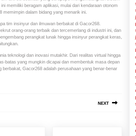
ni memiliki beragam aplikasi, mulai dari kendaraan otonom
68 memimpin dalam bidang yang menarik ini.
anpa tim insinyur dan ilmuwan berbakat di Gacor268.
ut orang-orang terbaik dan tercemerlang di industri ini, dan
ri pengembang perangkat lunak hingga insinyur perangkat keras,
itungkan.
a teknologi dan inovasi mutakhir. Dari realitas virtual hingga
tas-batas yang mungkin dicapai dan membentuk masa depan
yang berbakat, Gacor268 adalah perusahaan yang benar-benar
NEXT
Next
post: