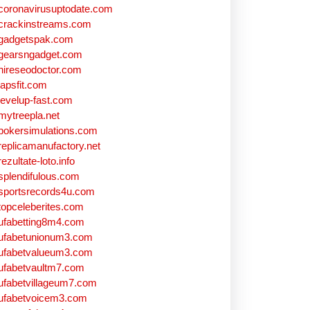
coronavirusuptodate.com
crackinstreams.com
gadgetspak.com
gearsngadget.com
hireseodoctor.com
lapsfit.com
levelup-fast.com
mytreepla.net
pokersimulations.com
replicamanufactory.net
rezultate-loto.info
splendifulous.com
sportsrecords4u.com
topceleberites.com
ufabetting8m4.com
ufabetunionum3.com
ufabetvalueum3.com
ufabetvaultm7.com
ufabetvillageum7.com
ufabetvoicem3.com