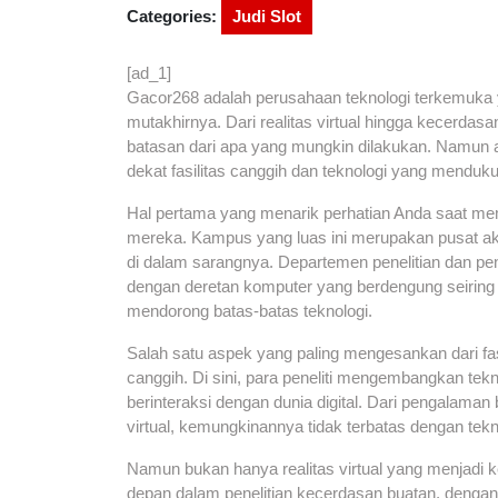
2026
Categories:
Judi Slot
[ad_1]
Gacor268 adalah perusahaan teknologi terkemuka y
mutakhirnya. Dari realitas virtual hingga kecerdas
batasan dari apa yang mungkin dilakukan. Namun apa 
dekat fasilitas canggih dan teknologi yang mendu
Hal pertama yang menarik perhatian Anda saat m
mereka. Kampus yang luas ini merupakan pusat akti
di dalam sarangnya. Departemen penelitian dan pe
dengan deretan komputer yang berdengung seiring p
mendorong batas-batas teknologi.
Salah satu aspek yang paling mengesankan dari fasi
canggih. Di sini, para peneliti mengembangkan tek
berinteraksi dengan dunia digital. Dari pengalama
virtual, kemungkinannya tidak terbatas dengan tek
Namun bukan hanya realitas virtual yang menjadi k
depan dalam penelitian kecerdasan buatan, denga