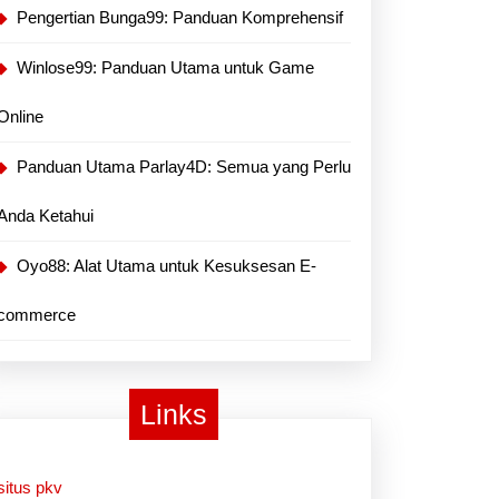
Pengertian Bunga99: Panduan Komprehensif
Winlose99: Panduan Utama untuk Game
Online
Panduan Utama Parlay4D: Semua yang Perlu
Anda Ketahui
Oyo88: Alat Utama untuk Kesuksesan E-
commerce
Links
situs pkv