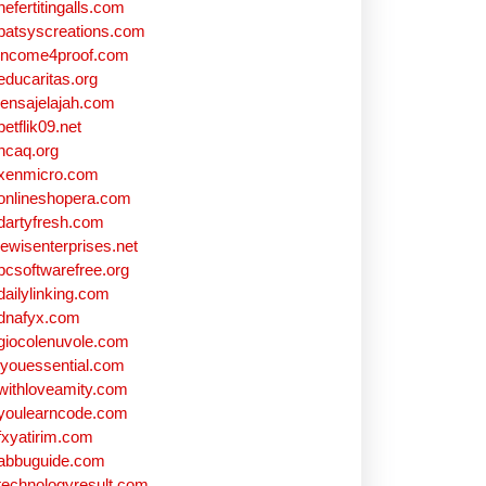
nefertitingalls.com
patsyscreations.com
income4proof.com
educaritas.org
lensajelajah.com
betflik09.net
ncaq.org
xenmicro.com
onlineshopera.com
dartyfresh.com
lewisenterprises.net
pcsoftwarefree.org
dailylinking.com
dnafyx.com
giocolenuvole.com
iyouessential.com
withloveamity.com
youlearncode.com
fxyatirim.com
abbuguide.com
technologyresult.com