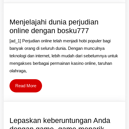
Menjelajahi dunia perjudian
Menjelajahi
online dengan bosku777
dunia
[ad_1] Perjudian online telah menjadi hobi populer bagi
perjudian
banyak orang di seluruh dunia. Dengan munculnya
online
teknologi dan internet, lebih mudah dari sebelumnya untuk
mengakses berbagai permainan kasino online, taruhan
dengan
olahraga,
bosku777
Read
Read More
More
Lepaskan keberuntungan Anda
dengan game -game menarik