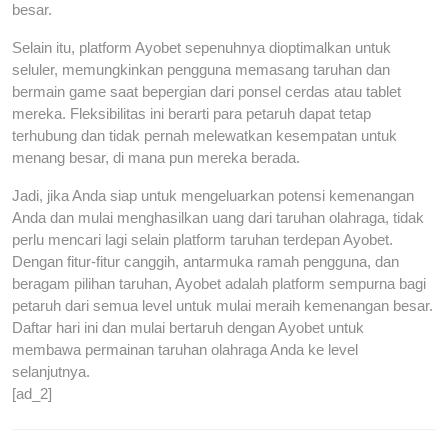
besar.
Selain itu, platform Ayobet sepenuhnya dioptimalkan untuk
seluler, memungkinkan pengguna memasang taruhan dan
bermain game saat bepergian dari ponsel cerdas atau tablet
mereka. Fleksibilitas ini berarti para petaruh dapat tetap
terhubung dan tidak pernah melewatkan kesempatan untuk
menang besar, di mana pun mereka berada.
Jadi, jika Anda siap untuk mengeluarkan potensi kemenangan
Anda dan mulai menghasilkan uang dari taruhan olahraga, tidak
perlu mencari lagi selain platform taruhan terdepan Ayobet.
Dengan fitur-fitur canggih, antarmuka ramah pengguna, dan
beragam pilihan taruhan, Ayobet adalah platform sempurna bagi
petaruh dari semua level untuk mulai meraih kemenangan besar.
Daftar hari ini dan mulai bertaruh dengan Ayobet untuk
membawa permainan taruhan olahraga Anda ke level
selanjutnya.
[ad_2]
Post