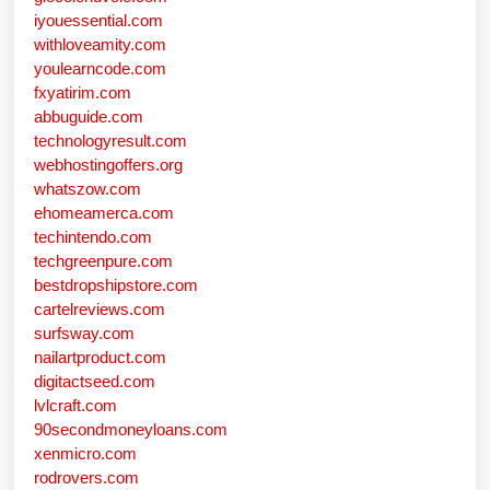
iyouessential.com
withloveamity.com
youlearncode.com
fxyatirim.com
abbuguide.com
technologyresult.com
webhostingoffers.org
whatszow.com
ehomeamerca.com
techintendo.com
techgreenpure.com
bestdropshipstore.com
cartelreviews.com
surfsway.com
nailartproduct.com
digitactseed.com
lvlcraft.com
90secondmoneyloans.com
xenmicro.com
rodrovers.com