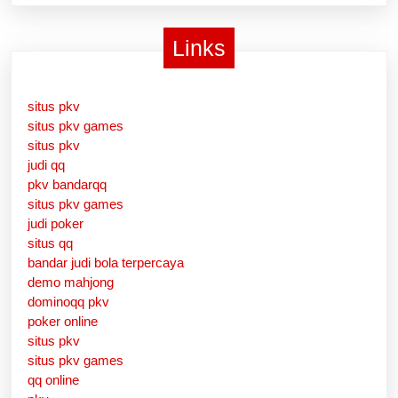
Links
situs pkv
situs pkv games
situs pkv
judi qq
pkv bandarqq
situs pkv games
judi poker
situs qq
bandar judi bola terpercaya
demo mahjong
dominoqq pkv
poker online
situs pkv
situs pkv games
qq online