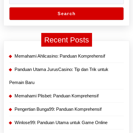
Search
Recent Posts
Memahami Ahlicasino: Panduan Komprehensif
Panduan Utama JurusCasino: Tip dan Trik untuk
Pemain Baru
Memahami Plisbet: Panduan Komprehensif
Pengertian Bunga99: Panduan Komprehensif
Winlose99: Panduan Utama untuk Game Online