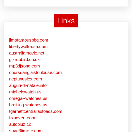
Links
jimsfamousbbq.com
libertywalk-usa.com
australiamovie.net
gizmobird.co.uk
mp3djsong.com
coursdanglaistoulouse.com
neptunuslex.com
auguri-di-natale.info
michelewatch.us
omega--watches.us
breitling-watches.us
tgarnettcentrallautoads.com
fixadvert.com
autopluz.co
save3time-c.com