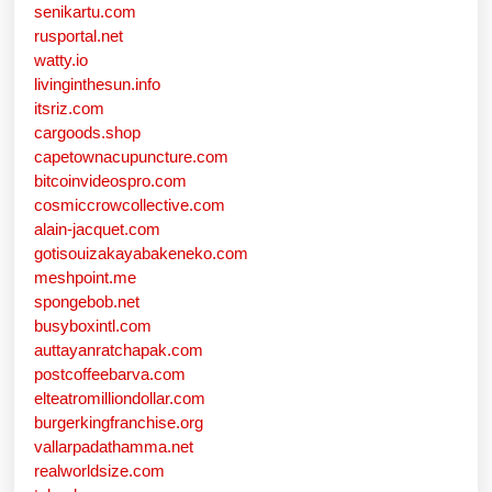
senikartu.com
rusportal.net
watty.io
livinginthesun.info
itsriz.com
cargoods.shop
capetownacupuncture.com
bitcoinvideospro.com
cosmiccrowcollective.com
alain-jacquet.com
gotisouizakayabakeneko.com
meshpoint.me
spongebob.net
busyboxintl.com
auttayanratchapak.com
postcoffeebarva.com
elteatromilliondollar.com
burgerkingfranchise.org
vallarpadathamma.net
realworldsize.com