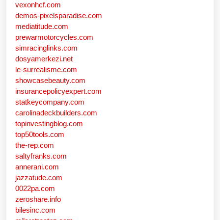
vexonhcf.com
demos-pixelsparadise.com
mediatitude.com
prewarmotorcycles.com
simracinglinks.com
dosyamerkezi.net
le-surrealisme.com
showcasebeauty.com
insurancepolicyexpert.com
statkeycompany.com
carolinadeckbuilders.com
topinvestingblog.com
top50tools.com
the-rep.com
saltyfranks.com
annerani.com
jazzatude.com
0022pa.com
zeroshare.info
bilesinc.com