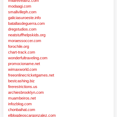
milaretreatnz.com
modaagi.com
smallvilleph.com
galiciasuroeste.info
batallasdeguerra.com
dregstudios.com
neatstuffhelpskids.org
moraessoccer.com
forochile.org
chart-track.com
wonderfultraveling.com
promocioname.net
wimaxworld.com
freeonlinecricketgames.net
bestcashing.biz
firerestrictions.us
archiesbrooklyn.com
muambeiros.net
infozblog.com
chonbaihat.com
elblogdeoscargonzalez.com