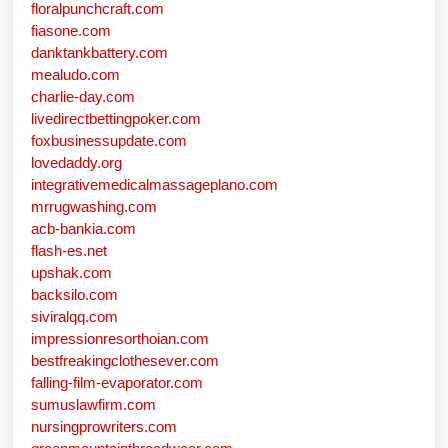
floralpunchcraft.com
fiasone.com
danktankbattery.com
mealudo.com
charlie-day.com
livedirectbettingpoker.com
foxbusinessupdate.com
lovedaddy.org
integrativemedicalmassageplano.com
mrrugwashing.com
acb-bankia.com
flash-es.net
upshak.com
backsilo.com
siviralqq.com
impressionresorthoian.com
bestfreakingclothesever.com
falling-film-evaporator.com
sumuslawfirm.com
nursingprowriters.com