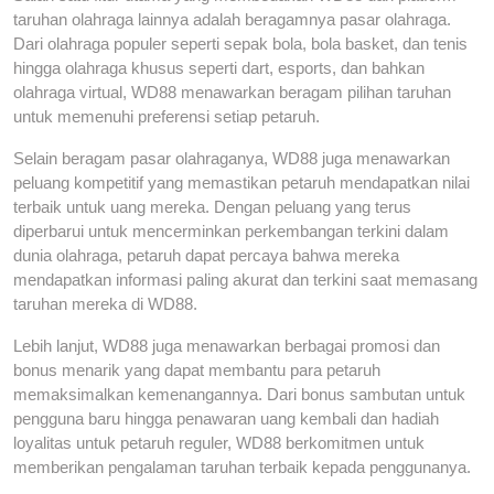
taruhan olahraga lainnya adalah beragamnya pasar olahraga.
Dari olahraga populer seperti sepak bola, bola basket, dan tenis
hingga olahraga khusus seperti dart, esports, dan bahkan
olahraga virtual, WD88 menawarkan beragam pilihan taruhan
untuk memenuhi preferensi setiap petaruh.
Selain beragam pasar olahraganya, WD88 juga menawarkan
peluang kompetitif yang memastikan petaruh mendapatkan nilai
terbaik untuk uang mereka. Dengan peluang yang terus
diperbarui untuk mencerminkan perkembangan terkini dalam
dunia olahraga, petaruh dapat percaya bahwa mereka
mendapatkan informasi paling akurat dan terkini saat memasang
taruhan mereka di WD88.
Lebih lanjut, WD88 juga menawarkan berbagai promosi dan
bonus menarik yang dapat membantu para petaruh
memaksimalkan kemenangannya. Dari bonus sambutan untuk
pengguna baru hingga penawaran uang kembali dan hadiah
loyalitas untuk petaruh reguler, WD88 berkomitmen untuk
memberikan pengalaman taruhan terbaik kepada penggunanya.