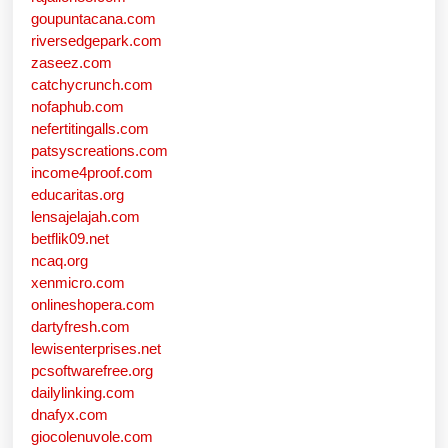
goupuntacana.com
riversedgepark.com
zaseez.com
catchycrunch.com
nofaphub.com
nefertitingalls.com
patsyscreations.com
income4proof.com
educaritas.org
lensajelajah.com
betflik09.net
ncaq.org
xenmicro.com
onlineshopera.com
dartyfresh.com
lewisenterprises.net
pcsoftwarefree.org
dailylinking.com
dnafyx.com
giocolenuvole.com