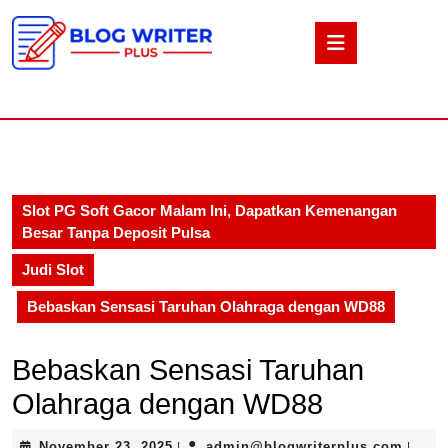
Skip
to
Open
content
Button
Skip
to
content
Slot PG Soft Gacor Malam Ini, Dapatkan Kemenangan
Besar Tanpa Deposit Pulsa
Judi Slot
Bebaskan Sensasi Taruhan Olahraga dengan WD88
Bebaskan Sensasi Taruhan
Olahraga dengan WD88
November
admin
November 23, 2025
admin@blogwriterplus.com
|
|