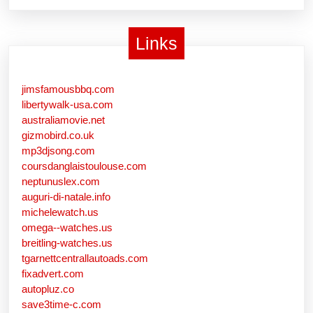
Links
jimsfamousbbq.com
libertywalk-usa.com
australiamovie.net
gizmobird.co.uk
mp3djsong.com
coursdanglaistoulouse.com
neptunuslex.com
auguri-di-natale.info
michelewatch.us
omega--watches.us
breitling-watches.us
tgarnettcentrallautoads.com
fixadvert.com
autopluz.co
save3time-c.com