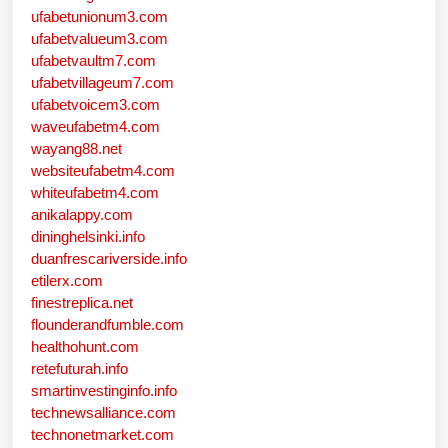
ufabetunionum3.com
ufabetvalueum3.com
ufabetvaultm7.com
ufabetvillageum7.com
ufabetvoicem3.com
waveufabetm4.com
wayang88.net
websiteufabetm4.com
whiteufabetm4.com
anikalappy.com
dininghelsinki.info
duanfrescariverside.info
etilerx.com
finestreplica.net
flounderandfumble.com
healthohunt.com
retefuturah.info
smartinvestinginfo.info
technewsalliance.com
technonetmarket.com