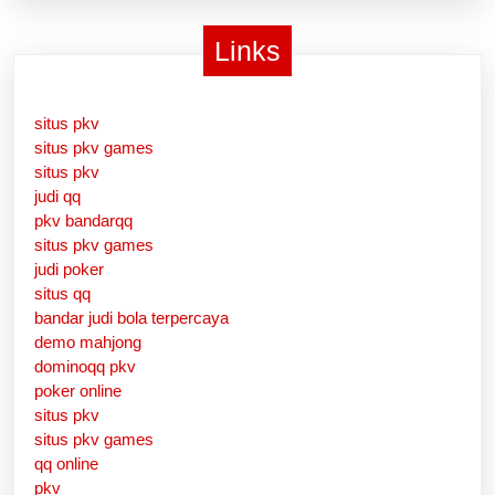
Links
situs pkv
situs pkv games
situs pkv
judi qq
pkv bandarqq
situs pkv games
judi poker
situs qq
bandar judi bola terpercaya
demo mahjong
dominoqq pkv
poker online
situs pkv
situs pkv games
qq online
pkv