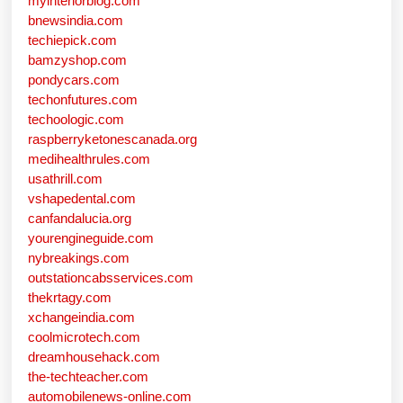
myinteriorblog.com
bnewsindia.com
techiepick.com
bamzyshop.com
pondycars.com
techonfutures.com
techoologic.com
raspberryketonescanada.org
medihealthrules.com
usathrill.com
vshapedental.com
canfandalucia.org
yourengineguide.com
nybreakings.com
outstationcabsservices.com
thekrtagy.com
xchangeindia.com
coolmicrotech.com
dreamhousehack.com
the-techteacher.com
automobilenews-online.com