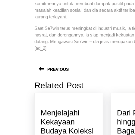
komitmennya untuk membuat dampak positif pada 
masalah keadilan sosial, dan dia secara aktif terl
kurang terlayani.
Saat Se7win terus meningkat di industri musik, ia
hasrat, dan dorongannya, ia siap menjadi kekuatan
datang. Mengawasi Se7win – dia jelas merupakan b
[ad_2]
Post
PREVIOUS
navigation
Related Post
Previous
post:
Menjelajahi
Dari
Kekayaan
hingg
Budaya Koleksi
Baga