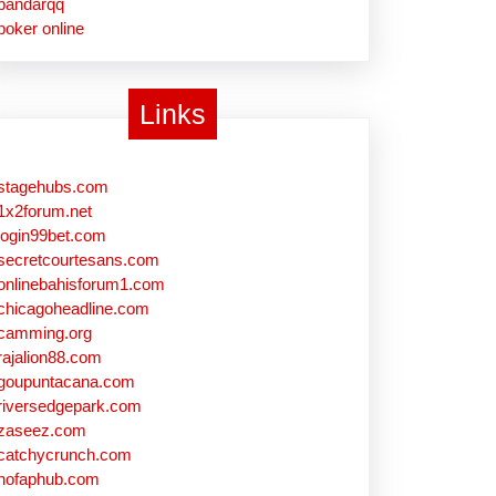
bandarqq
poker online
Links
kan
stagehubs.com
1x2forum.net
login99bet.com
secretcourtesans.com
onlinebahisforum1.com
chicagoheadline.com
camming.org
rajalion88.com
goupuntacana.com
riversedgepark.com
zaseez.com
catchycrunch.com
nofaphub.com