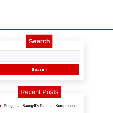
Search
Search
Recent Posts
Pengertian Saung4D: Panduan Komprehensif