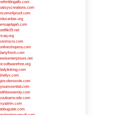
nefertitingalls.com
patsyscreations.com
income4proof.com
educaritas.org
lensajelajah.com
betflik09.net
ncaq.org
xenmicro.com
onlineshopera.com
dartyfresh.com
lewisenterprises.net
pcsoftwarefree.org
dailylinking.com
dnafyx.com
giocolenuvole.com
iyouessential.com
withloveamity.com
youlearncode.com
fxyatirim.com
abbuguide.com
technologyresult.com