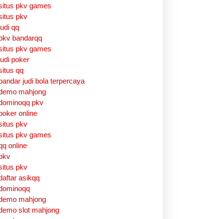
situs pkv games
situs pkv
judi qq
pkv bandarqq
situs pkv games
judi poker
situs qq
bandar judi bola terpercaya
demo mahjong
dominoqq pkv
poker online
situs pkv
situs pkv games
qq online
pkv
situs pkv
daftar asikqq
dominoqq
demo mahjong
demo slot mahjong