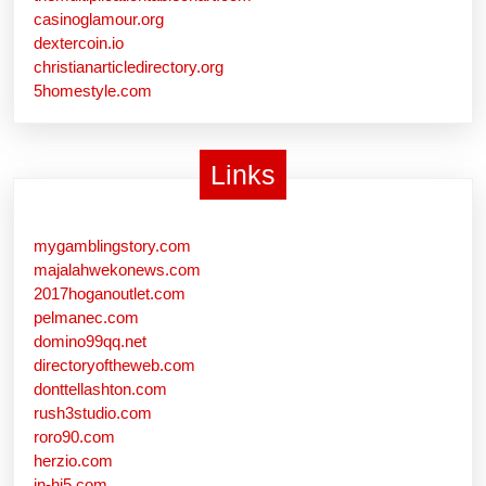
casinoglamour.org
dextercoin.io
christianarticledirectory.org
5homestyle.com
Links
mygamblingstory.com
majalahwekonews.com
2017hoganoutlet.com
pelmanec.com
domino99qq.net
directoryoftheweb.com
donttellashton.com
rush3studio.com
roro90.com
herzio.com
in-hi5.com