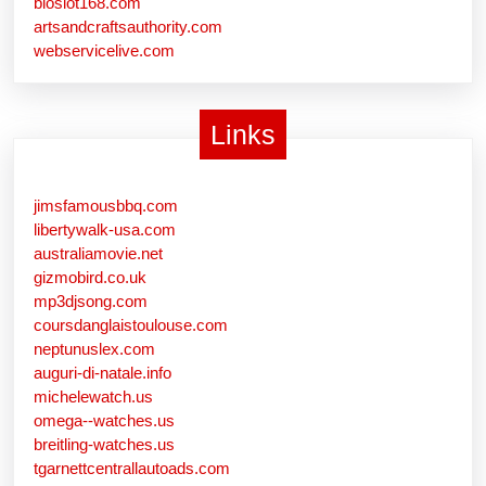
bioslot168.com
artsandcraftsauthority.com
webservicelive.com
Links
jimsfamousbbq.com
libertywalk-usa.com
australiamovie.net
gizmobird.co.uk
mp3djsong.com
coursdanglaistoulouse.com
neptunuslex.com
auguri-di-natale.info
michelewatch.us
omega--watches.us
breitling-watches.us
tgarnettcentrallautoads.com