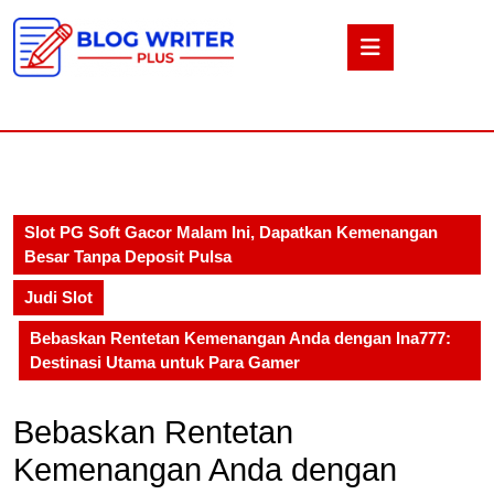
Skip
to
Open
content
Button
Skip
to
content
Slot PG Soft Gacor Malam Ini, Dapatkan Kemenangan
Besar Tanpa Deposit Pulsa
Judi Slot
Bebaskan Rentetan Kemenangan Anda dengan Ina777:
Destinasi Utama untuk Para Gamer
Bebaskan Rentetan
Kemenangan Anda dengan