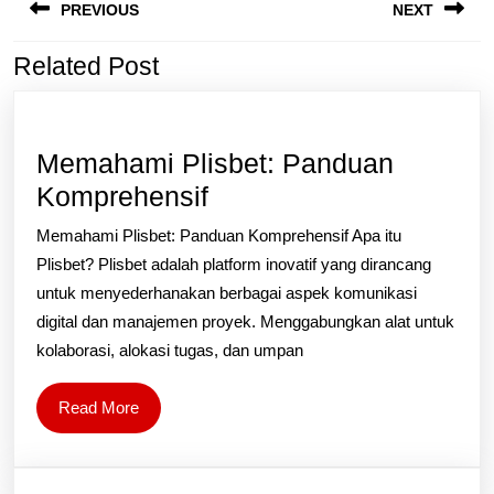
PREVIOUS
NEXT
navigation
Related Post
Previous
Next
post:
post:
Memahami Plisbet: Panduan
Memahami
Komprehensif
Plisbet:
Memahami Plisbet: Panduan Komprehensif Apa itu
Panduan
Plisbet? Plisbet adalah platform inovatif yang dirancang
Komprehensif
untuk menyederhanakan berbagai aspek komunikasi
digital dan manajemen proyek. Menggabungkan alat untuk
kolaborasi, alokasi tugas, dan umpan
Read
Read More
More