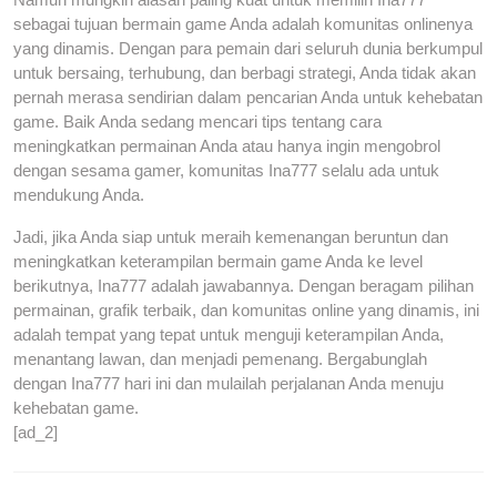
sebagai tujuan bermain game Anda adalah komunitas onlinenya
yang dinamis. Dengan para pemain dari seluruh dunia berkumpul
untuk bersaing, terhubung, dan berbagi strategi, Anda tidak akan
pernah merasa sendirian dalam pencarian Anda untuk kehebatan
game. Baik Anda sedang mencari tips tentang cara
meningkatkan permainan Anda atau hanya ingin mengobrol
dengan sesama gamer, komunitas Ina777 selalu ada untuk
mendukung Anda.
Jadi, jika Anda siap untuk meraih kemenangan beruntun dan
meningkatkan keterampilan bermain game Anda ke level
berikutnya, Ina777 adalah jawabannya. Dengan beragam pilihan
permainan, grafik terbaik, dan komunitas online yang dinamis, ini
adalah tempat yang tepat untuk menguji keterampilan Anda,
menantang lawan, dan menjadi pemenang. Bergabunglah
dengan Ina777 hari ini dan mulailah perjalanan Anda menuju
kehebatan game.
[ad_2]
Post