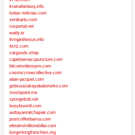
krainafantasy.info
todas-noticias.com
senikartu.com
rusportal.net
watty.io
livinginthesun.info
itsriz.com
cargoods.shop
capetownacupuncture.com
bitcoinvideospro.com
cosmiccrowcollective.com
alain-jacquet.com
gotisouizakayabakeneko.com
meshpoint.me
spongebob.net
busyboxintl.com
auttayanratchapak.com
postcoffeebarva.com
elteatromilliondollar.com
burgerkingfranchise.org