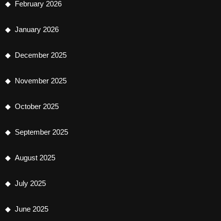
February 2026
January 2026
December 2025
November 2025
October 2025
September 2025
August 2025
July 2025
June 2025