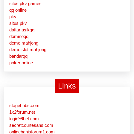
situs pkv games
qq online
pkv
situs pkv
daftar asikqq
dominoqq
demo mahjong
demo slot mahjong
bandarqq
poker online
Links
stagehubs.com
1x2forum.net
login99bet.com
secretcourtesans.com
onlinebahisforum1.com