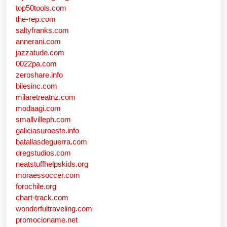
top50tools.com
the-rep.com
saltyfranks.com
annerani.com
jazzatude.com
0022pa.com
zeroshare.info
bilesinc.com
milaretreatnz.com
modaagi.com
smallvilleph.com
galiciasuroeste.info
batallasdeguerra.com
dregstudios.com
neatstuffhelpskids.org
moraessoccer.com
forochile.org
chart-track.com
wonderfultraveling.com
promocioname.net