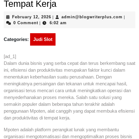
Tempat Kerja
February
admin@
February 12, 2026
admin@blogwriterplus.com
|
|
12,
0 Comment
6:02 am
|
2026
Categories:
Judi Slot
[ad_1]
Dalam dunia bisnis yang serba cepat dan terus berkembang saat
ini, efisiensi dan produktivitas merupakan faktor kunci dalam
menentukan keberhasilan suatu perusahaan. Dengan
meningkatnya persaingan dan tekanan untuk mencapai hasil,
organisasi terus mencari cara untuk meningkatkan operasi dan
menyederhanakan proses mereka. Salah satu solusi yang
semakin populer dalam beberapa tahun terakhir adalah
penggunaan Mpoten, alat canggih yang dapat membuka efisiensi
dan produktivitas di tempat kerja.
Mpoten adalah platform perangkat lunak yang membantu
organisasi mengotomatisasi dan mengoptimalkan proses bisnis