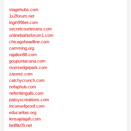
stagehubs.com
1x2forum.net
login99bet.com
secretcourtesans.com
onlinebahisforum1.com
chicagoheadline.com
camming.org
rajalion88.com
goupuntacana.com
riversedgepark.com
zaseez.com
catchycrunch.com
nofaphub.com
nefertitingalls.com
patsyscreations.com
income4proof.com
educaritas.org
lensajelajah.com
betflik09.net