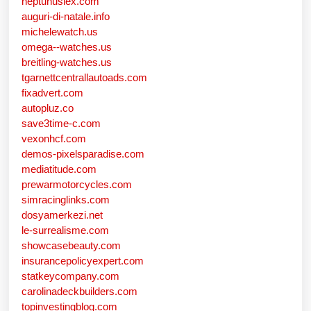
neptunuslex.com
auguri-di-natale.info
michelewatch.us
omega--watches.us
breitling-watches.us
tgarnettcentrallautoads.com
fixadvert.com
autopluz.co
save3time-c.com
vexonhcf.com
demos-pixelsparadise.com
mediatitude.com
prewarmotorcycles.com
simracinglinks.com
dosyamerkezi.net
le-surrealisme.com
showcasebeauty.com
insurancepolicyexpert.com
statkeycompany.com
carolinadeckbuilders.com
topinvestingblog.com