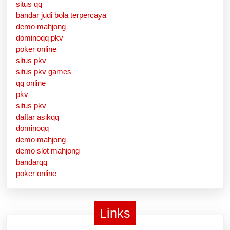
situs qq
bandar judi bola terpercaya
demo mahjong
dominoqq pkv
poker online
situs pkv
situs pkv games
qq online
pkv
situs pkv
daftar asikqq
dominoqq
demo mahjong
demo slot mahjong
bandarqq
poker online
Links