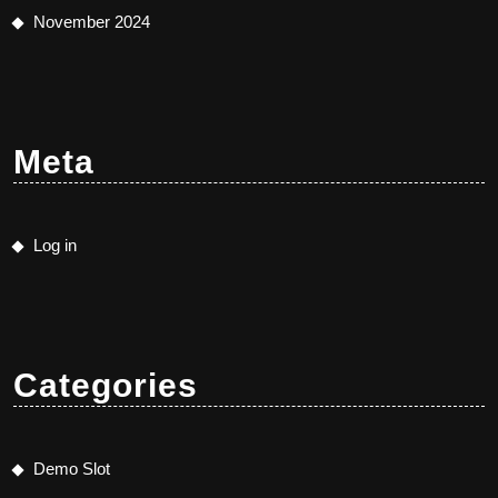
November 2024
Meta
Log in
Categories
Demo Slot