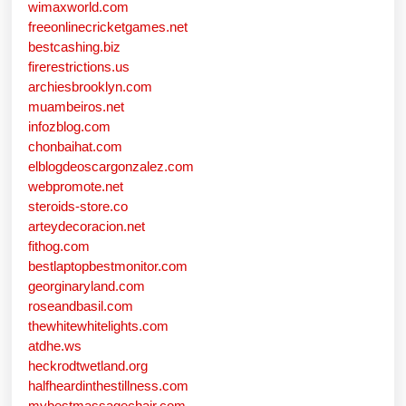
wimaxworld.com
freeonlinecricketgames.net
bestcashing.biz
firerestrictions.us
archiesbrooklyn.com
muambeiros.net
infozblog.com
chonbaihat.com
elblogdeoscargonzalez.com
webpromote.net
steroids-store.co
arteydecoracion.net
fithog.com
bestlaptopbestmonitor.com
georginaryland.com
roseandbasil.com
thewhitewhitelights.com
atdhe.ws
heckrodtwetland.org
halfheardinthestillness.com
mybestmassagechair.com