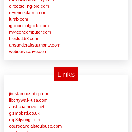
directselling-pro.com
revenuealarm.com
lurab.com
ignitioncoilguide.com
mytechcomputer.com
bioslot168.com
artsandcraftsauthority.com
webservicelive.com
Links
jimsfamousbbq.com
libertywalk-usa.com
australiamovie.net
gizmobird.co.uk
mp3djsong.com
coursdanglaistoulouse.com