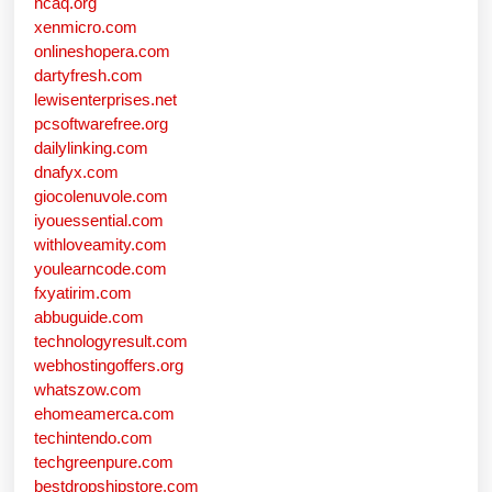
ncaq.org
xenmicro.com
onlineshopera.com
dartyfresh.com
lewisenterprises.net
pcsoftwarefree.org
dailylinking.com
dnafyx.com
giocolenuvole.com
iyouessential.com
withloveamity.com
youlearncode.com
fxyatirim.com
abbuguide.com
technologyresult.com
webhostingoffers.org
whatszow.com
ehomeamerca.com
techintendo.com
techgreenpure.com
bestdropshipstore.com