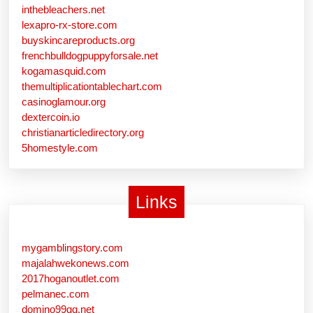
inthebleachers.net
lexapro-rx-store.com
buyskincareproducts.org
frenchbulldogpuppyforsale.net
kogamasquid.com
themultiplicationtablechart.com
casinoglamour.org
dextercoin.io
christianarticledirectory.org
5homestyle.com
Links
mygamblingstory.com
majalahwekonews.com
2017hoganoutlet.com
pelmanec.com
domino99qq.net