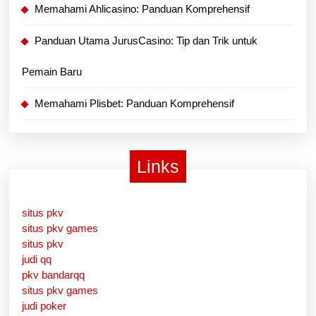
Memahami Ahlicasino: Panduan Komprehensif
Panduan Utama JurusCasino: Tip dan Trik untuk
Pemain Baru
Memahami Plisbet: Panduan Komprehensif
Links
situs pkv
situs pkv games
situs pkv
judi qq
pkv bandarqq
situs pkv games
judi poker