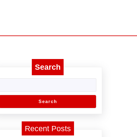
Search
Search
Recent Posts
n