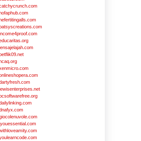
catchycrunch.com
nofaphub.com
nefertitingalls.com
patsyscreations.com
income4proof.com
educaritas.org
lensajelajah.com
betflik09.net
ncaq.org
xenmicro.com
onlineshopera.com
dartyfresh.com
lewisenterprises.net
pcsoftwarefree.org
dailylinking.com
dnafyx.com
giocolenuvole.com
iyouessential.com
withloveamity.com
youlearncode.com