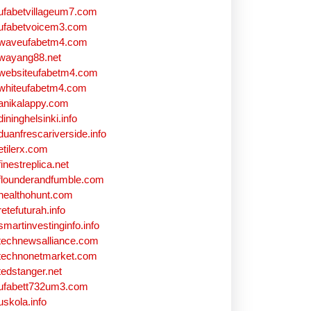
ufabetvillageum7.com
ufabetvoicem3.com
waveufabetm4.com
wayang88.net
websiteufabetm4.com
whiteufabetm4.com
anikalappy.com
dininghelsinki.info
duanfrescariverside.info
etilerx.com
finestreplica.net
flounderandfumble.com
healthohunt.com
retefuturah.info
smartinvestinginfo.info
technewsalliance.com
technonetmarket.com
tedstanger.net
ufabett732um3.com
uskola.info