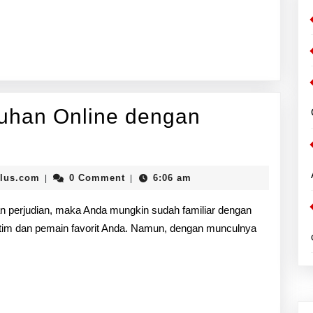
Dewasurg
Menuju
Kesukses
Gaming
uhan Online dengan
admin@blogwriterplus.com
lus.com
0 Comment
6:06 am
|
|
an perjudian, maka Anda mungkin sudah familiar dengan
im dan pemain favorit Anda. Namun, dengan munculnya
3