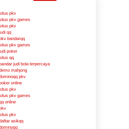
situs pkv
situs pkv games
situs pkv
judi qq
pkv bandarqq
situs pkv games
judi poker
situs qq
bandar judi bola terpercaya
demo mahjong
dominoqq pkv
poker online
situs pkv
situs pkv games
qq online
pkv
situs pkv
daftar asikqq
dominoqq