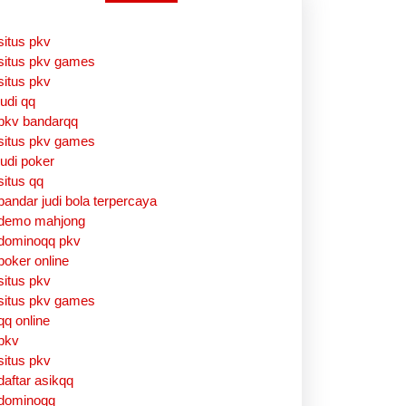
situs pkv
situs pkv games
situs pkv
judi qq
pkv bandarqq
situs pkv games
judi poker
situs qq
bandar judi bola terpercaya
demo mahjong
dominoqq pkv
poker online
situs pkv
situs pkv games
qq online
pkv
situs pkv
daftar asikqq
dominoqq