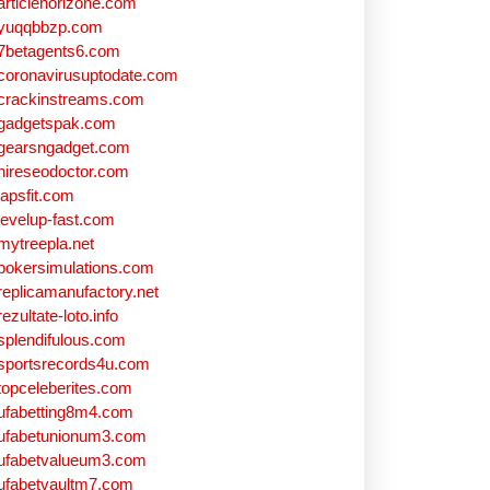
articlehorizone.com
yuqqbbzp.com
7betagents6.com
coronavirusuptodate.com
crackinstreams.com
gadgetspak.com
gearsngadget.com
hireseodoctor.com
lapsfit.com
levelup-fast.com
mytreepla.net
pokersimulations.com
replicamanufactory.net
rezultate-loto.info
splendifulous.com
sportsrecords4u.com
topceleberites.com
ufabetting8m4.com
ufabetunionum3.com
ufabetvalueum3.com
ufabetvaultm7.com