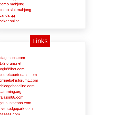
demo mahjong
demo slot mahjong
bandarqq
poker online
Links
stagehubs.com
1x2forum.net
login99bet.com
secretcourtesans.com
onlinebahisforum1.com
chicagoheadline.com
camming.org
rajalion88.com
goupuntacana.com
riversedgepark.com
zaseez.com