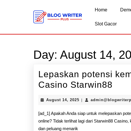
Skip
to
Home
Demo
content
Skip
Slot Gacor
to
content
Day:
August 14, 2
Lepaskan potensi ke
Lep
Casino Starwin88
pote
August
August 14, 2025
admin@blogwriter
|
kem
14,
2025
[ad_1] Apakah Anda siap untuk melepaskan pot
And
online? Tidak terlihat lagi dari Starwin88 Casi
den
dan peluang menarik