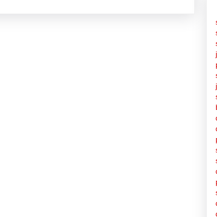
untuk
taruhan
online