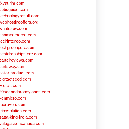
fxyatirim.com
abbuguide.com
technologyresult.com
webhostingoffers.org
whatszow.com
ehomeamerca.com
techintendo.com
techgreenpure.com
bestdropshipstore.com
cartelreviews.com
surfsway.com
nailartproduct.com
digitactseed.com
lvlcraft.com
90secondmoneyloans.com
xenmicro.com
rodrovers.com
tripssolution.com
satta-king-india.com
yukigassencanada.com