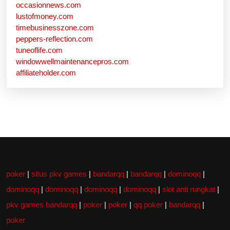
occasionnews.com
lustofmoney.com
timebusinesszone.com
peppers-reflection.com
tuneoflife.com
windowwellmaintenancepros.com
affiliateholder.com
poker
|
situs pkv games
|
bandarqq
|
bandarqq
|
dominoqq
|
dominoqq
|
dominoqq
|
dominoqq
|
dominoqq
|
slot anti rungkat
|
pkv games bandarqq
|
poker
|
poker
|
qq poker
|
bandarqq
|
poker