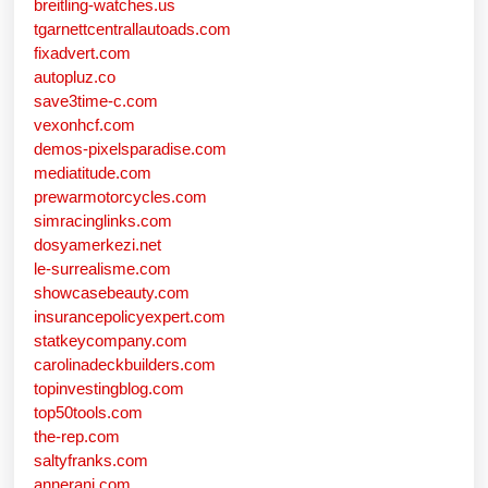
breitling-watches.us
tgarnettcentrallautoads.com
fixadvert.com
autopluz.co
save3time-c.com
vexonhcf.com
demos-pixelsparadise.com
mediatitude.com
prewarmotorcycles.com
simracinglinks.com
dosyamerkezi.net
le-surrealisme.com
showcasebeauty.com
insurancepolicyexpert.com
statkeycompany.com
carolinadeckbuilders.com
topinvestingblog.com
top50tools.com
the-rep.com
saltyfranks.com
annerani.com