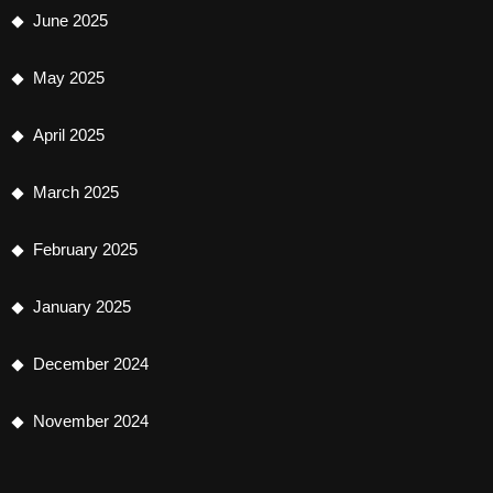
June 2025
May 2025
April 2025
March 2025
February 2025
January 2025
December 2024
November 2024