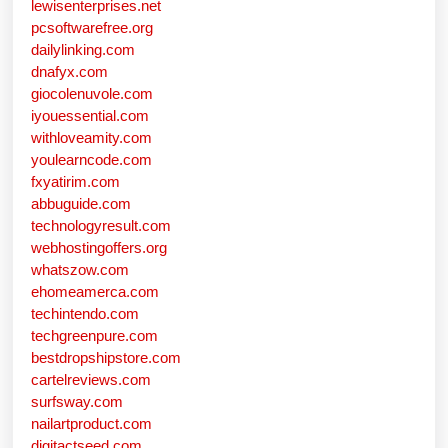
lewisenterprises.net
pcsoftwarefree.org
dailylinking.com
dnafyx.com
giocolenuvole.com
iyouessential.com
withloveamity.com
youlearncode.com
fxyatirim.com
abbuguide.com
technologyresult.com
webhostingoffers.org
whatszow.com
ehomeamerca.com
techintendo.com
techgreenpure.com
bestdropshipstore.com
cartelreviews.com
surfsway.com
nailartproduct.com
digitactseed.com