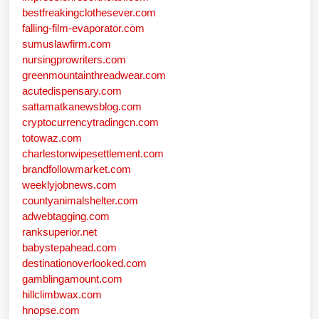
bestfreakingclothesever.com
falling-film-evaporator.com
sumuslawfirm.com
nursingprowriters.com
greenmountainthreadwear.com
acutedispensary.com
sattamatkanewsblog.com
cryptocurrencytradingcn.com
totowaz.com
charlestonwipesettlement.com
brandfollowmarket.com
weeklyjobnews.com
countyanimalshelter.com
adwebtagging.com
ranksuperior.net
babystepahead.com
destinationoverlooked.com
gamblingamount.com
hillclimbwax.com
hnopse.com