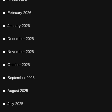
February 2026
January 2026
December 2025
November 2025
October 2025
September 2025
August 2025
July 2025