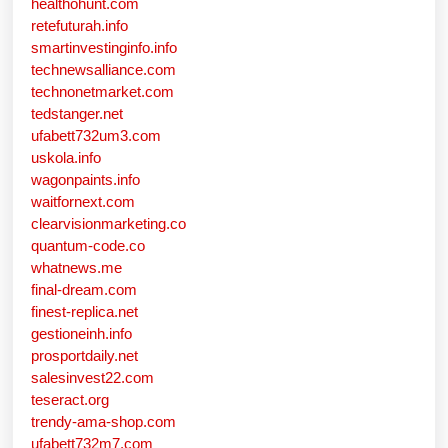
healthohunt.com
retefuturah.info
smartinvestinginfo.info
technewsalliance.com
technonetmarket.com
tedstanger.net
ufabett732um3.com
uskola.info
wagonpaints.info
waitfornext.com
clearvisionmarketing.co
quantum-code.co
whatnews.me
final-dream.com
finest-replica.net
gestioneinh.info
prosportdaily.net
salesinvest22.com
teseract.org
trendy-ama-shop.com
ufabett732m7.com