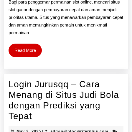
Bagi para penggemar permainan slot online, mencari situs
Slot
slot gacor dengan pembayaran cepat dan aman menjadi
prioritas utama. Situs yang menawarkan pembayaran cepat
Gacor
dan aman memungkinkan pemain untuk menikmati
dengan
permainan
Pembayaran
Cepat
Read
Read More
More
dan
Aman
Login Jurusqq – Cara
Menang di Situs Judi Bola
dengan Prediksi yang
Login
Tepat
Jurusqq
May
admin@blo
May 2, 2025
admin@blogwriterplus.com
|
|