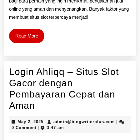
Situs
bagi para pemain yang ingin menikmati pengalaman judi
online yang aman dan menyenangkan. Banyak faktor yang
Slot
membuat situs slot terpercaya menjadi
Terpe
Menja
Read
Read More
More
Piliha
Utama
Login Ahliqq – Situs Slot
Gacor dengan
Pembayaran Cepat dan
Login
Aman
Ahliqq
May
admin@blo
May 2, 2025
admin@blogwriterplus.com
|
|
–
2,
0 Comment
3:47 am
|
2025
Situs