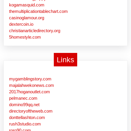
kogamasquid.com
themultiplicationtablechart.com
casinoglamour.org
dextercoin.io
christianarticledirectory.org
5homestyle.com
Links
mygamblingstory.com
majalahwekonews.com
2017hoganoutlet.com
pelmanec.com
domino99qq.net
directoryoftheweb.com
donttellashton.com
rush3studio.com
roro90.com