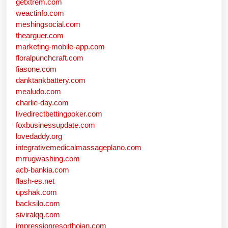
getxtrem.com
weactinfo.com
meshingsocial.com
thearguer.com
marketing-mobile-app.com
floralpunchcraft.com
fiasone.com
danktankbattery.com
mealudo.com
charlie-day.com
livedirectbettingpoker.com
foxbusinessupdate.com
lovedaddy.org
integrativemedicalmassageplano.com
mrrugwashing.com
acb-bankia.com
flash-es.net
upshak.com
backsilo.com
siviralqq.com
impressionresorthoian.com