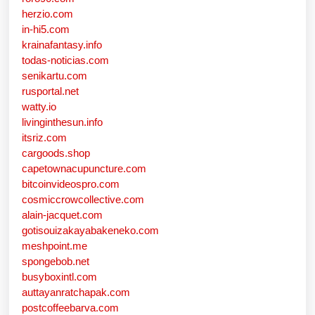
herzio.com
in-hi5.com
krainafantasy.info
todas-noticias.com
senikartu.com
rusportal.net
watty.io
livinginthesun.info
itsriz.com
cargoods.shop
capetownacupuncture.com
bitcoinvideospro.com
cosmiccrowcollective.com
alain-jacquet.com
gotisouizakayabakeneko.com
meshpoint.me
spongebob.net
busyboxintl.com
auttayanratchapak.com
postcoffeebarva.com