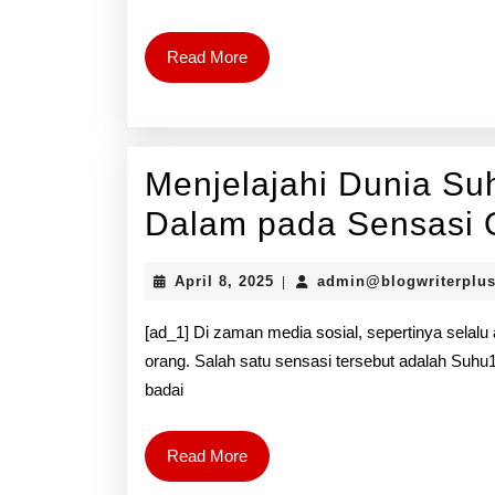
Read
Read More
More
Menjelajahi Dunia S
Dalam pada Sensasi 
April
April 8, 2025
admin@blogwriterplu
|
8,
2025
[ad_1] Di zaman media sosial, sepertinya selalu
orang. Salah satu sensasi tersebut adalah Suhu
badai
Read
Read More
More