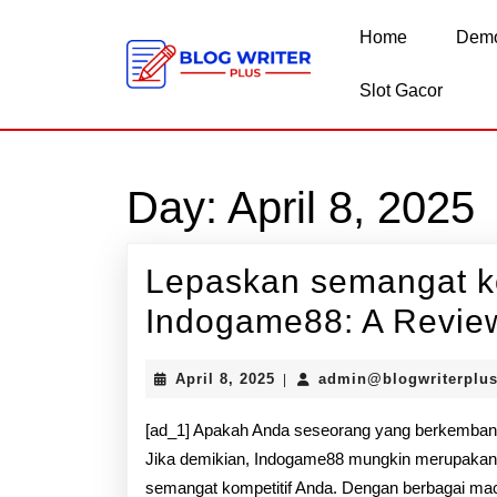
Skip
to
Home
Demo
content
Skip
Slot Gacor
to
content
Day:
April 8, 2025
Lepaskan semangat k
Indogame88: A Revie
April
April 8, 2025
admin@blogwriterplu
|
8,
2025
[ad_1] Apakah Anda seseorang yang berkemban
Jika demikian, Indogame88 mungkin merupakan
semangat kompetitif Anda. Dengan berbagai m