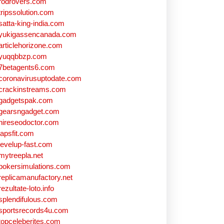
rodrovers.com
tripssolution.com
satta-king-india.com
yukigassencanada.com
articlehorizone.com
yuqqbbzp.com
7betagents6.com
coronavirusuptodate.com
crackinstreams.com
gadgetspak.com
gearsngadget.com
hireseodoctor.com
lapsfit.com
levelup-fast.com
mytreepla.net
pokersimulations.com
replicamanufactory.net
rezultate-loto.info
splendifulous.com
sportsrecords4u.com
topceleberites.com