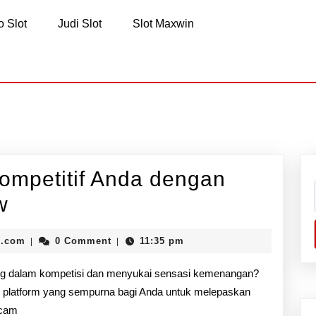
 Slot
Judi Slot
Slot Maxwin
ompetitif Anda dengan
Lepaskan
w
semangat
admin@blogwriterplus.com
s.com
0 Comment
11:35 pm
|
|
kompetitif
g dalam kompetisi dan menyukai sensasi kemenangan?
Anda
 platform yang sempurna bagi Anda untuk melepaskan
dengan
acam