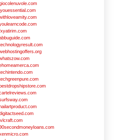
giocolenuvole.com
iyouessential.com
withloveamity.com
youlearncode.com
fxyatirim.com
abbuguide.com
technologyresult.com
webhostingoffers.org
whatszow.com
ehomeamerca.com
techintendo.com
techgreenpure.com
bestdropshipstore.com
cartelreviews.com
surfsway.com
nailartproduct.com
digitactseed.com
lvlcraft.com
90secondmoneyloans.com
xenmicro.com