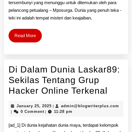
Permat
tersembunyi yang menunggu untuk ditemukan oleh para
pelancong petualang – Mposurga. Dunia yang penuh teka -
Tersem
teki ini adalah tempat misteri dan keajaiban,
di
Afrika
Read
Read More
More
Di Dalam Dunia Laskar89:
Sekilas Tentang Grup
Di
Hacker Online Terkenal
Dala
January
admin
January 25, 2025
admin@blogwriterplus.com
|
Duni
25,
0 Comment
11:28 pm
|
|
2025
Laska
[ad_1] Di dunia kejahatan dunia maya, terdapat kelompok