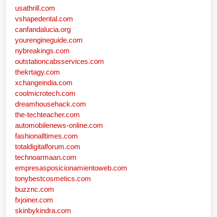
usathrill.com
vshapedental.com
canfandalucia.org
yourengineguide.com
nybreakings.com
outstationcabsservices.com
thekrtagy.com
xchangeindia.com
coolmicrotech.com
dreamhousehack.com
the-techteacher.com
automobilenews-online.com
fashionalltimes.com
totaldigitalforum.com
technoarmaan.com
empresasposicionamientoweb.com
tonybestcosmetics.com
buzznc.com
fxjoiner.com
skinbykindra.com