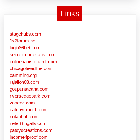
Links
stagehubs.com
1x2forum.net
login99bet.com
secretcourtesans.com
onlinebahisforum1.com
chicagoheadline.com
camming.org
rajalion88.com
goupuntacana.com
riversedgepark.com
zaseez.com
catchycrunch.com
nofaphub.com
nefertitingalls.com
patsyscreations.com
income4proof.com