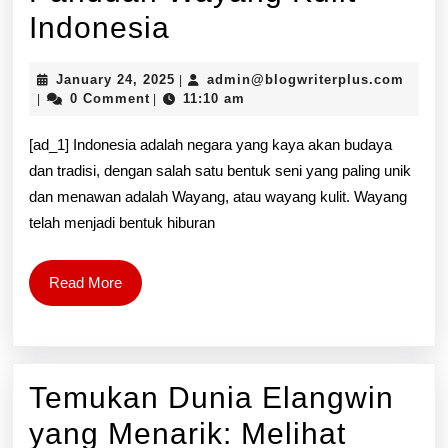
Menjelajahi
Indonesia
Kekayaan
January
admin
January 24, 2025
admin@blogwriterplus.com
|
Tradisi
24,
0 Comment
11:10 am
|
|
2025
Wayang88:
[ad_1] Indonesia adalah negara yang kaya akan budaya
Panduan
dan tradisi, dengan salah satu bentuk seni yang paling unik
dan menawan adalah Wayang, atau wayang kulit. Wayang
Wayang
telah menjadi bentuk hiburan
Kulit
Indonesia
Read
Read More
More
Temukan Dunia Elangwin
yang Menarik: Melihat