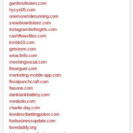
gardenofeaten.com
hycys05.com
onemoremilerunning.com
snowboardsteez.com
instagrambioforgirls.com
cashflowxfiles.com
kmbb10.com
getxtrem.com
weactinfo.com
meshingsocial.com
thearguer.com
marketing-mobile-app.com
floralpunchcraft.com
fiasone.com
danktankbattery.com
mealudo.com
charlie-day.com
livedirectbettingpoker.com
foxbusinessupdate.com
lovedaddy.org