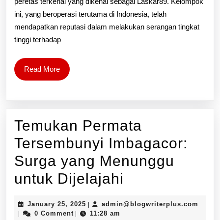
Sekil
peretas terkenal yang dikenal sebagai Laskar89. Kelompok
ini, yang beroperasi terutama di Indonesia, telah
Tenta
mendapatkan reputasi dalam melakukan serangan tingkat
Grup
tinggi terhadap
Hack
Onlin
Read
Read More
More
Terke
Temukan Permata
Tersembunyi Imbagacor:
Surga yang Menunggu
Temukan
untuk Dijelajahi
Permata
January
admin
January 25, 2025
admin@blogwriterplus.com
|
Tersembunyi
25,
0 Comment
11:28 am
|
|