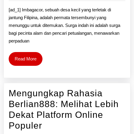
2025
Imbagacor:
[ad_1] Imbagacor, sebuah desa kecil yang terletak di
Surga
jantung Filipina, adalah permata tersembunyi yang
menunggu untuk ditemukan. Surga indah ini adalah surga
yang
bagi pecinta alam dan pencari petualangan, menawarkan
Menunggu
perpaduan
untuk
Dijelajahi
Read
Read More
More
Mengungkap Rahasia
Berlian888: Melihat Lebih
Dekat Platform Online
Mengungkap
Populer