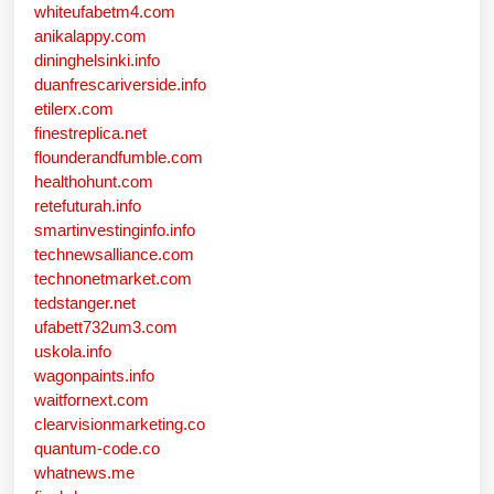
whiteufabetm4.com
anikalappy.com
dininghelsinki.info
duanfrescariverside.info
etilerx.com
finestreplica.net
flounderandfumble.com
healthohunt.com
retefuturah.info
smartinvestinginfo.info
technewsalliance.com
technonetmarket.com
tedstanger.net
ufabett732um3.com
uskola.info
wagonpaints.info
waitfornext.com
clearvisionmarketing.co
quantum-code.co
whatnews.me