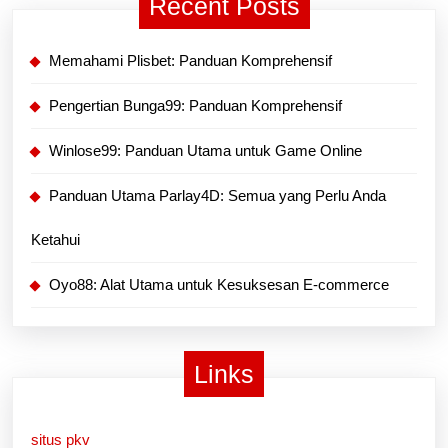
Recent Posts
Memahami Plisbet: Panduan Komprehensif
Pengertian Bunga99: Panduan Komprehensif
Winlose99: Panduan Utama untuk Game Online
Panduan Utama Parlay4D: Semua yang Perlu Anda
Ketahui
Oyo88: Alat Utama untuk Kesuksesan E-commerce
Links
situs pkv