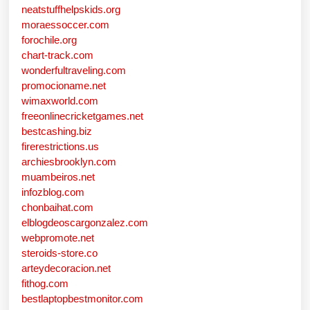
neatstuffhelpskids.org
moraessoccer.com
forochile.org
chart-track.com
wonderfultraveling.com
promocioname.net
wimaxworld.com
freeonlinecricketgames.net
bestcashing.biz
firerestrictions.us
archiesbrooklyn.com
muambeiros.net
infozblog.com
chonbaihat.com
elblogdeoscargonzalez.com
webpromote.net
steroids-store.co
arteydecoracion.net
fithog.com
bestlaptopbestmonitor.com