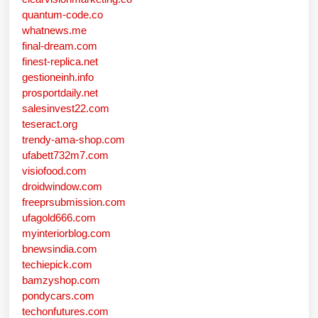
quantum-code.co
whatnews.me
final-dream.com
finest-replica.net
gestioneinh.info
prosportdaily.net
salesinvest22.com
teseract.org
trendy-ama-shop.com
ufabett732m7.com
visiofood.com
droidwindow.com
freeprsubmission.com
ufagold666.com
myinteriorblog.com
bnewsindia.com
techiepick.com
bamzyshop.com
pondycars.com
techonfutures.com