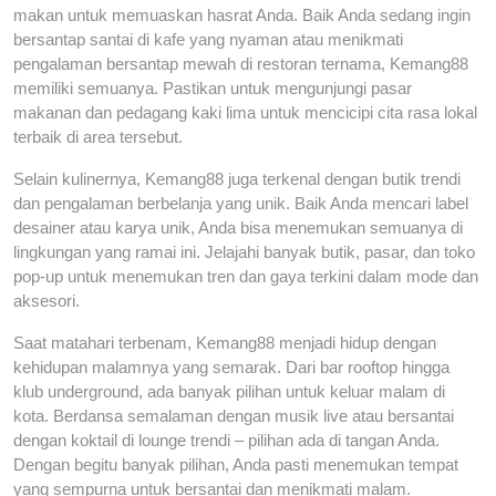
makan untuk memuaskan hasrat Anda. Baik Anda sedang ingin
bersantap santai di kafe yang nyaman atau menikmati
pengalaman bersantap mewah di restoran ternama, Kemang88
memiliki semuanya. Pastikan untuk mengunjungi pasar
makanan dan pedagang kaki lima untuk mencicipi cita rasa lokal
terbaik di area tersebut.
Selain kulinernya, Kemang88 juga terkenal dengan butik trendi
dan pengalaman berbelanja yang unik. Baik Anda mencari label
desainer atau karya unik, Anda bisa menemukan semuanya di
lingkungan yang ramai ini. Jelajahi banyak butik, pasar, dan toko
pop-up untuk menemukan tren dan gaya terkini dalam mode dan
aksesori.
Saat matahari terbenam, Kemang88 menjadi hidup dengan
kehidupan malamnya yang semarak. Dari bar rooftop hingga
klub underground, ada banyak pilihan untuk keluar malam di
kota. Berdansa semalaman dengan musik live atau bersantai
dengan koktail di lounge trendi – pilihan ada di tangan Anda.
Dengan begitu banyak pilihan, Anda pasti menemukan tempat
yang sempurna untuk bersantai dan menikmati malam.