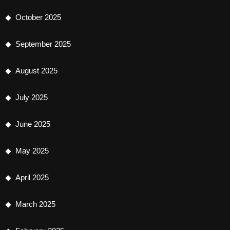
October 2025
September 2025
August 2025
July 2025
June 2025
May 2025
April 2025
March 2025