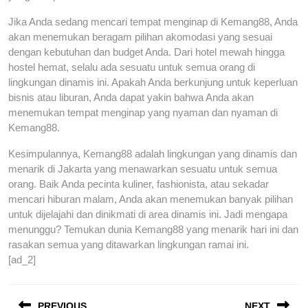
Jika Anda sedang mencari tempat menginap di Kemang88, Anda
akan menemukan beragam pilihan akomodasi yang sesuai
dengan kebutuhan dan budget Anda. Dari hotel mewah hingga
hostel hemat, selalu ada sesuatu untuk semua orang di
lingkungan dinamis ini. Apakah Anda berkunjung untuk keperluan
bisnis atau liburan, Anda dapat yakin bahwa Anda akan
menemukan tempat menginap yang nyaman dan nyaman di
Kemang88.
Kesimpulannya, Kemang88 adalah lingkungan yang dinamis dan
menarik di Jakarta yang menawarkan sesuatu untuk semua
orang. Baik Anda pecinta kuliner, fashionista, atau sekadar
mencari hiburan malam, Anda akan menemukan banyak pilihan
untuk dijelajahi dan dinikmati di area dinamis ini. Jadi mengapa
menunggu? Temukan dunia Kemang88 yang menarik hari ini dan
rasakan semua yang ditawarkan lingkungan ramai ini.
[ad_2]
Post
PREVIOUS
NEXT