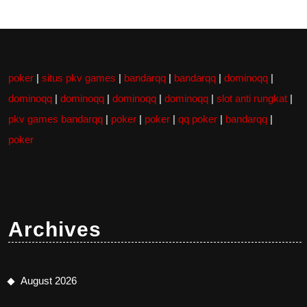
poker
|
situs pkv games
|
bandarqq
|
bandarqq
|
dominoqq
|
dominoqq
|
dominoqq
|
dominoqq
|
dominoqq
|
slot anti rungkat
|
pkv games bandarqq
|
poker
|
poker
|
qq poker
|
bandarqq
|
poker
Archives
August 2026