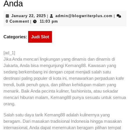
Anda
January
admin@b
January 22, 2025
admin@blogwriterplus.com
|
|
22,
0 Comment
11:03 pm
|
2025
Categories:
Judi Slot
[ad_1]
Jika Anda mencari lingkungan yang dinamis dan dinamis di
Jakarta, Anda bisa mengunjungi Kemang88. Kawasan yang
sedang berkembang ini dengan cepat menjadi salah satu
destinasi paling populer di kota ini, menawarkan perpaduan kafe
trendi, butik penuh gaya, dan pilihan kehidupan malam yang
menarik. Baik Anda pecinta kuliner, fashionista, atau sekadar
mencari hiburan malam, Kemang88 punya sesuatu untuk semua
orang.
Salah satu daya tarik Kemang88 adalah kulinernya yang
beragam. Dari masakan tradisional Indonesia hingga masakan
internasional, Anda dapat menemukan beragam pilihan tempat