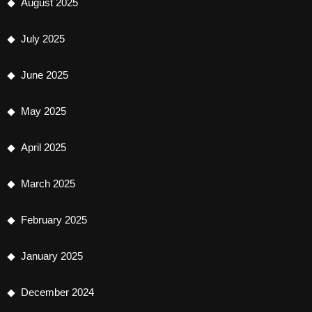
August 2025
July 2025
June 2025
May 2025
April 2025
March 2025
February 2025
January 2025
December 2024