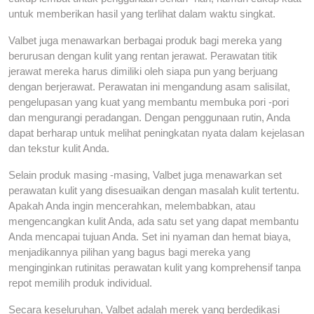
untuk memberikan hasil yang terlihat dalam waktu singkat.
Valbet juga menawarkan berbagai produk bagi mereka yang
berurusan dengan kulit yang rentan jerawat. Perawatan titik
jerawat mereka harus dimiliki oleh siapa pun yang berjuang
dengan berjerawat. Perawatan ini mengandung asam salisilat,
pengelupasan yang kuat yang membantu membuka pori -pori
dan mengurangi peradangan. Dengan penggunaan rutin, Anda
dapat berharap untuk melihat peningkatan nyata dalam kejelasan
dan tekstur kulit Anda.
Selain produk masing -masing, Valbet juga menawarkan set
perawatan kulit yang disesuaikan dengan masalah kulit tertentu.
Apakah Anda ingin mencerahkan, melembabkan, atau
mengencangkan kulit Anda, ada satu set yang dapat membantu
Anda mencapai tujuan Anda. Set ini nyaman dan hemat biaya,
menjadikannya pilihan yang bagus bagi mereka yang
menginginkan rutinitas perawatan kulit yang komprehensif tanpa
repot memilih produk individual.
Secara keseluruhan, Valbet adalah merek yang berdedikasi