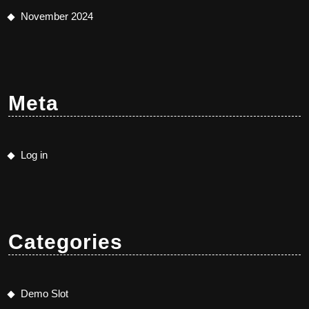
November 2024
Meta
Log in
Categories
Demo Slot