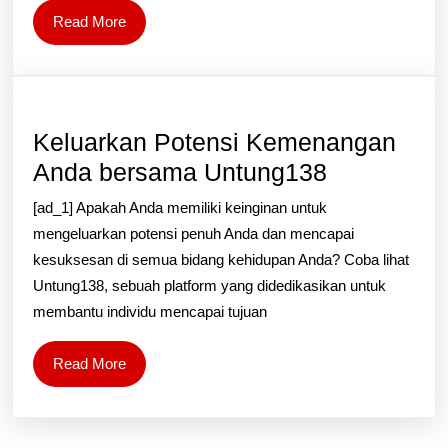
di
Read
Read More
Dunia
More
Gaming
Online
Keluarkan Potensi Kemenangan
Keluarkan
Anda bersama Untung138
Potensi
[ad_1] Apakah Anda memiliki keinginan untuk
Kemenang
mengeluarkan potensi penuh Anda dan mencapai
Anda
kesuksesan di semua bidang kehidupan Anda? Coba lihat
Untung138, sebuah platform yang didedikasikan untuk
bersama
membantu individu mencapai tujuan
Untung13
Read
Read More
More