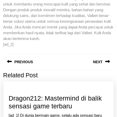
untuk membantu orang mencapai kulit yang sehat dan bersinar.
Dengan produk-produk inovatif mereka, bahan-bahan yang
didukung sains, dan komitmen terhadap kualitas, Valbet benar-
benar solusi utama untuk semua kesengsaraan perawatan kulit
Anda. Jika Anda mencari merek yang dapat Anda percayai untuk
memberikan hasil nyata, tidak terlihat lagi dari Valbet. Kulit Anda
akan berterima kasih.
[ad_2]
Post
PREVIOUS
NEXT
navigation
Related Post
Previous
Next
post:
post:
Dragon212: Mastermind di balik
Dragon212:
sensasi game terbaru
Mastermind
[ad_1] Di dunia bermain game, selalu ada sensasi baru