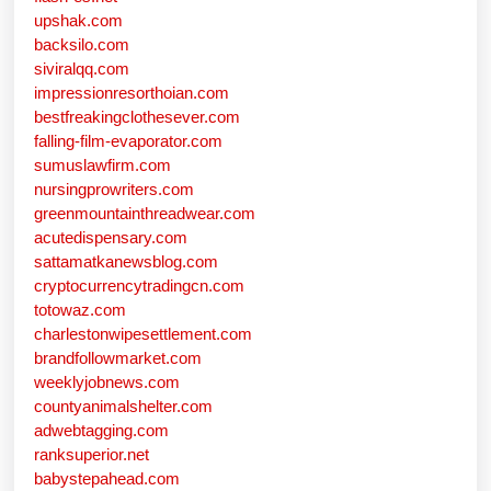
upshak.com
backsilo.com
siviralqq.com
impressionresorthoian.com
bestfreakingclothesever.com
falling-film-evaporator.com
sumuslawfirm.com
nursingprowriters.com
greenmountainthreadwear.com
acutedispensary.com
sattamatkanewsblog.com
cryptocurrencytradingcn.com
totowaz.com
charlestonwipesettlement.com
brandfollowmarket.com
weeklyjobnews.com
countyanimalshelter.com
adwebtagging.com
ranksuperior.net
babystepahead.com