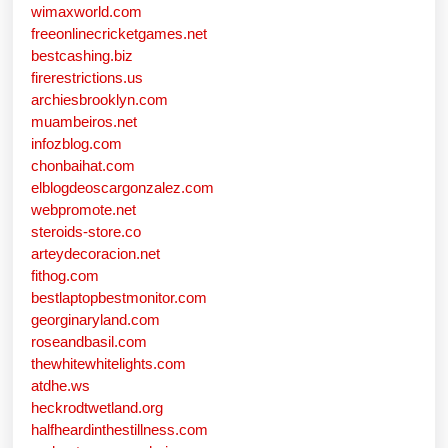
wimaxworld.com
freeonlinecricketgames.net
bestcashing.biz
firerestrictions.us
archiesbrooklyn.com
muambeiros.net
infozblog.com
chonbaihat.com
elblogdeoscargonzalez.com
webpromote.net
steroids-store.co
arteydecoracion.net
fithog.com
bestlaptopbestmonitor.com
georginaryland.com
roseandbasil.com
thewhitewhitelights.com
atdhe.ws
heckrodtwetland.org
halfheardinthestillness.com