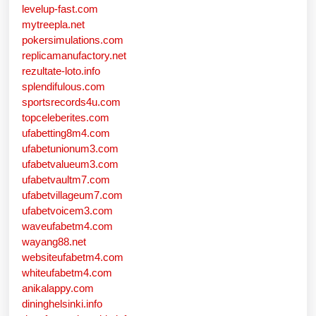
levelup-fast.com
mytreepla.net
pokersimulations.com
replicamanufactory.net
rezultate-loto.info
splendifulous.com
sportsrecords4u.com
topceleberites.com
ufabetting8m4.com
ufabetunionum3.com
ufabetvalueum3.com
ufabetvaultm7.com
ufabetvillageum7.com
ufabetvoicem3.com
waveufabetm4.com
wayang88.net
websiteufabetm4.com
whiteufabetm4.com
anikalappy.com
dininghelsinki.info