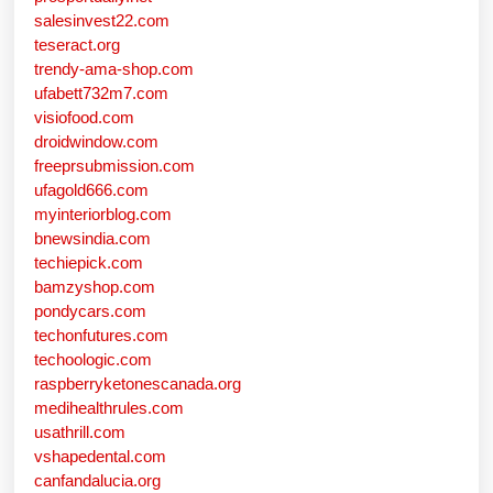
salesinvest22.com
teseract.org
trendy-ama-shop.com
ufabett732m7.com
visiofood.com
droidwindow.com
freeprsubmission.com
ufagold666.com
myinteriorblog.com
bnewsindia.com
techiepick.com
bamzyshop.com
pondycars.com
techonfutures.com
techoologic.com
raspberryketonescanada.org
medihealthrules.com
usathrill.com
vshapedental.com
canfandalucia.org