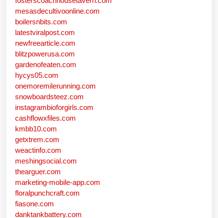
fosterscoachhousetavern.com
mesasdecultivoonline.com
boilersnbits.com
latestviralpost.com
newfreearticle.com
blitzpowerusa.com
gardenofeaten.com
hycys05.com
onemoremilerunning.com
snowboardsteez.com
instagrambioforgirls.com
cashflowxfiles.com
kmbb10.com
getxtrem.com
weactinfo.com
meshingsocial.com
thearguer.com
marketing-mobile-app.com
floralpunchcraft.com
fiasone.com
danktankbattery.com