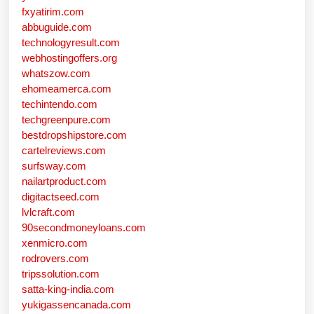
fxyatirim.com
abbuguide.com
technologyresult.com
webhostingoffers.org
whatszow.com
ehomeamerca.com
techintendo.com
techgreenpure.com
bestdropshipstore.com
cartelreviews.com
surfsway.com
nailartproduct.com
digitactseed.com
lvlcraft.com
90secondmoneyloans.com
xenmicro.com
rodrovers.com
tripssolution.com
satta-king-india.com
yukigassencanada.com