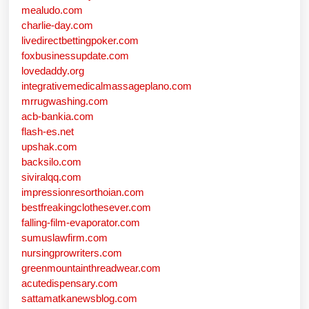
mealudo.com
charlie-day.com
livedirectbettingpoker.com
foxbusinessupdate.com
lovedaddy.org
integrativemedicalmassageplano.com
mrrugwashing.com
acb-bankia.com
flash-es.net
upshak.com
backsilo.com
siviralqq.com
impressionresorthoian.com
bestfreakingclothesever.com
falling-film-evaporator.com
sumuslawfirm.com
nursingprowriters.com
greenmountainthreadwear.com
acutedispensary.com
sattamatkanewsblog.com