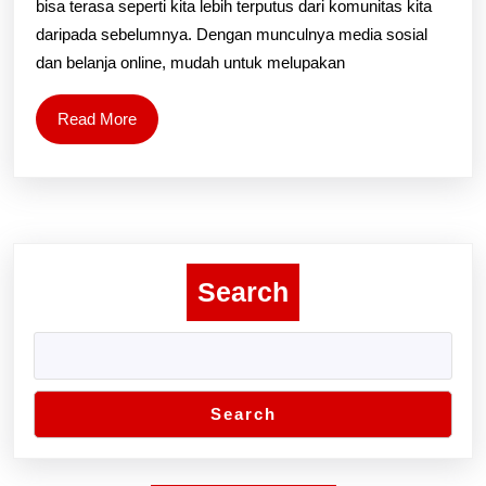
Inovatif
bisa terasa seperti kita lebih terputus dari komunitas kita
Menghubungkan
daripada sebelumnya. Dengan munculnya media sosial
dan belanja online, mudah untuk melupakan
Komunitas:
WARGA123
Read
Read More
More
Search
Search