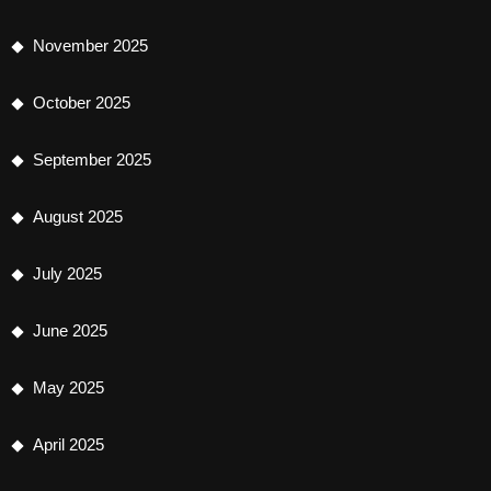
November 2025
October 2025
September 2025
August 2025
July 2025
June 2025
May 2025
April 2025