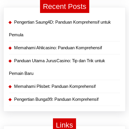
Recent Posts
Pengertian Saung4D: Panduan Komprehensif untuk
Pemula
Memahami Ahlicasino: Panduan Komprehensif
Panduan Utama JurusCasino: Tip dan Trik untuk
Pemain Baru
Memahami Plisbet: Panduan Komprehensif
Pengertian Bunga99: Panduan Komprehensif
Links