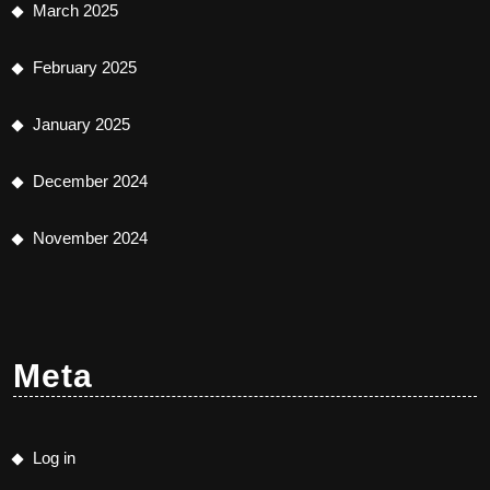
March 2025
February 2025
January 2025
December 2024
November 2024
Meta
Log in