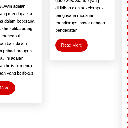
gacor268. Startup yang
Rahasia
Pasar
BOWin adalah
didirikan oleh sekelompok
HBOWin:
yang mendapatkan
pengusaha muda ini
Strategi
tas dalam beberapa
mendisrupsi pasar dengan
akhir ketika orang
Mencapai
pendekatan
a mencapai
Kesuksesan
an baik dalam
Read
Read More
dalam
n pribadi maupun
More
Kehidupan
al. Ini adalah
Pribadi
an holistik menuju
dan
an yang berfokus
Profesional
Read
 More
Anda
More