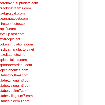
coronavirusuptodate.com
crackinstreams.com
gadgetspak.com
gearsngadget.com
hireseodoctor.com
lapsfit.com
levelup-fast.com
mytreepla.net
pokersimulations.com
replicamanufactory.net
rezultate-loto.info
splendifulous.com
sportsrecords4u.com
topceleberites.com
ufabetting8m4.com
ufabetunionum3.com
ufabetvalueum3.com
ufabetvaultm7.com
ufabetvillageum7.com
ufabetvoicem3.com