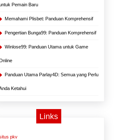
untuk Pemain Baru
Memahami Plisbet: Panduan Komprehensif
Pengertian Bunga99: Panduan Komprehensif
Winlose99: Panduan Utama untuk Game
Online
Panduan Utama Parlay4D: Semua yang Perlu
Anda Ketahui
Links
situs pkv