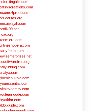
nefertitingalls.com
patsyscreations.com
income4proof.com
educaritas.org
lensajelajah.com
betflik09.net
ncaq.org
xenmicro.com
onlineshopera.com
dartyfresh.com
lewisenterprises.net
pcsoftwarefree.org
dailylinking.com
dnafyx.com
giocolenuvole.com
iyouessential.com
withloveamity.com
youlearncode.com
fxyatirim.com
abbuguide.com
technologyresult.com