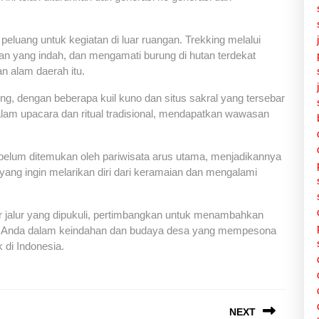
eluang untuk kegiatan di luar ruangan. Trekking melalui
lan yang indah, dan mengamati burung di hutan terdekat
n alam daerah itu.
ng, dengan beberapa kuil kuno dan situs sakral yang tersebar
dalam upacara dan ritual tradisional, mendapatkan wawasan
if belum ditemukan oleh pariwisata arus utama, menjadikannya
 yang ingin melarikan diri dari keramaian dan mengalami
ar jalur yang dipukuli, pertimbangkan untuk menambahkan
iri Anda dalam keindahan dan budaya desa yang mempesona
 di Indonesia.
NEXT