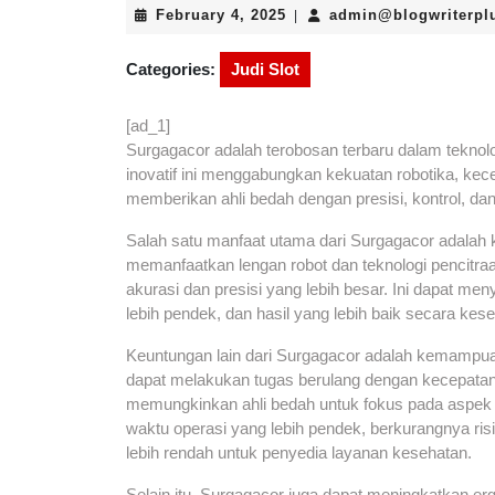
February
February 4, 2025
admin@blogwriterpl
|
4,
2025
Categories:
Judi Slot
[ad_1]
Surgagacor adalah terobosan terbaru dalam teknolo
inovatif ini menggabungkan kekuatan robotika, kec
memberikan ahli bedah dengan presisi, kontrol, dan 
Salah satu manfaat utama dari Surgagacor adala
memanfaatkan lengan robot dan teknologi pencitra
akurasi dan presisi yang lebih besar. Ini dapat m
lebih pendek, dan hasil yang lebih baik secara kes
Keuntungan lain dari Surgagacor adalah kemampuan
dapat melakukan tugas berulang dengan kecepatan 
memungkinkan ahli bedah untuk fokus pada aspek p
waktu operasi yang lebih pendek, berkurangnya ris
lebih rendah untuk penyedia layanan kesehatan.
Selain itu, Surgagacor juga dapat meningkatkan erg