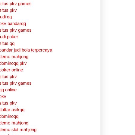
situs pkv games
situs pkv
judi qq
pkv bandarqq
situs pkv games
judi poker
situs qq
bandar judi bola terpercaya
demo mahjong
dominoqq pkv
poker online
situs pkv
situs pkv games
qq online
pkv
situs pkv
daftar asikqq
dominoqq
demo mahjong
demo slot mahjong