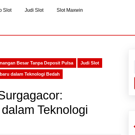
 Slot
Judi Slot
Slot Maxwin
enangan Besar Tanpa Deposit Pulsa
Judi Slot
baru dalam Teknologi Bedah
Surgagacor:
 dalam Teknologi