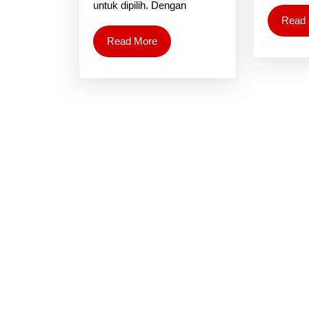
untuk
untuk dipilih. Dengan
pembayaran
Read
maksimal
Read
Read More
More