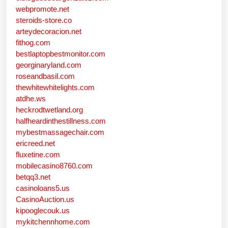
webpromote.net
steroids-store.co
arteydecoracion.net
fithog.com
bestlaptopbestmonitor.com
georginaryland.com
roseandbasil.com
thewhitewhitelights.com
atdhe.ws
heckrodtwetland.org
halfheardinthestillness.com
mybestmassagechair.com
ericreed.net
fluxetine.com
mobilecasino8760.com
betqq3.net
casinoloans5.us
CasinoAuction.us
kipooglecouk.us
mykitchennhome.com