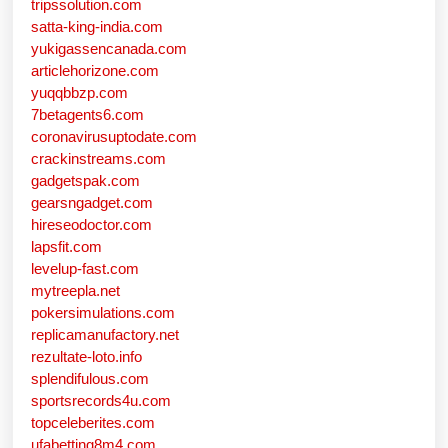
tripssolution.com
satta-king-india.com
yukigassencanada.com
articlehorizone.com
yuqqbbzp.com
7betagents6.com
coronavirusuptodate.com
crackinstreams.com
gadgetspak.com
gearsngadget.com
hireseodoctor.com
lapsfit.com
levelup-fast.com
mytreepla.net
pokersimulations.com
replicamanufactory.net
rezultate-loto.info
splendifulous.com
sportsrecords4u.com
topceleberites.com
ufabetting8m4.com