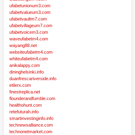
ufabetunionum3.com
ufabetvalueum3.com
ufabetvaultm7.com
ufabetvillageum7.com
ufabetvoicem3.com
waveufabetm4.com
wayang88.net
websiteufabetm4.com
whiteufabetm4.com
anikalappy.com
dininghelsinki.info
duanfrescariverside.info
etilerx.com
finestreplica.net
flounderandfumble.com
healthohunt.com
retefuturah.info
smartinvestinginfo.info
technewsalliance.com
technonetmarket.com