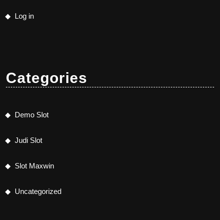
Log in
Categories
Demo Slot
Judi Slot
Slot Maxwin
Uncategorized