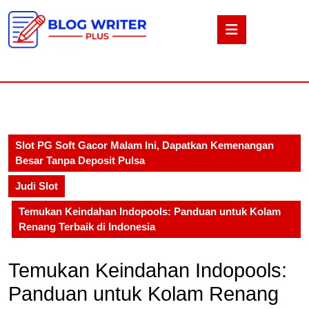
Skip
to
Open
content
Button
Skip
to
content
Slot PG Soft Gacor Malam Ini, Dapatkan Kemenangan
Besar Tanpa Deposit Pulsa
Judi Slot
Temukan Keindahan Indopools: Panduan untuk Kolam
Renang Terbaik di Indonesia
Temukan Keindahan Indopools:
Panduan untuk Kolam Renang