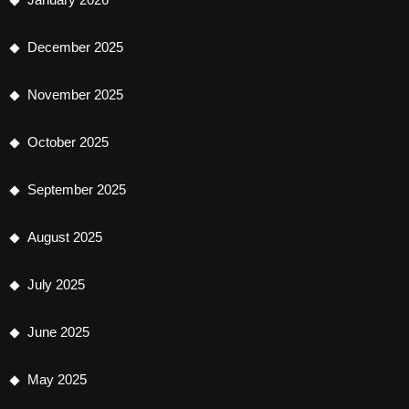
December 2025
November 2025
October 2025
September 2025
August 2025
July 2025
June 2025
May 2025