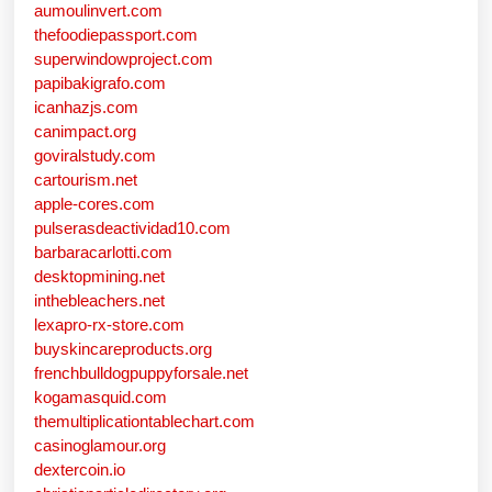
aumoulinvert.com
thefoodiepassport.com
superwindowproject.com
papibakigrafo.com
icanhazjs.com
canimpact.org
goviralstudy.com
cartourism.net
apple-cores.com
pulserasdeactividad10.com
barbaracarlotti.com
desktopmining.net
inthebleachers.net
lexapro-rx-store.com
buyskincareproducts.org
frenchbulldogpuppyforsale.net
kogamasquid.com
themultiplicationtablechart.com
casinoglamour.org
dextercoin.io