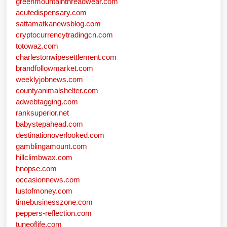
greenmountainthreadwear.com
acutedispensary.com
sattamatkanewsblog.com
cryptocurrencytradingcn.com
totowaz.com
charlestonwipesettlement.com
brandfollowmarket.com
weeklyjobnews.com
countyanimalshelter.com
adwebtagging.com
ranksuperior.net
babystepahead.com
destinationoverlooked.com
gamblingamount.com
hillclimbwax.com
hnopse.com
occasionnews.com
lustofmoney.com
timebusinesszone.com
peppers-reflection.com
tuneoflife.com