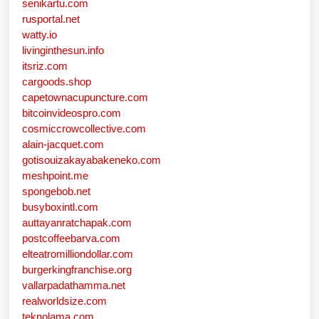
senikartu.com
rusportal.net
watty.io
livinginthesun.info
itsriz.com
cargoods.shop
capetownacupuncture.com
bitcoinvideospro.com
cosmiccrowcollective.com
alain-jacquet.com
gotisouizakayabakeneko.com
meshpoint.me
spongebob.net
busyboxintl.com
auttayanratchapak.com
postcoffeebarva.com
elteatromilliondollar.com
burgerkingfranchise.org
vallarpadathamma.net
realworldsize.com
teknolama.com