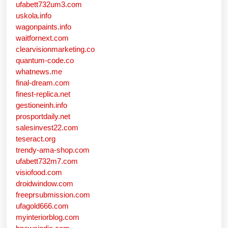
ufabett732um3.com
uskola.info
wagonpaints.info
waitfornext.com
clearvisionmarketing.co
quantum-code.co
whatnews.me
final-dream.com
finest-replica.net
gestioneinh.info
prosportdaily.net
salesinvest22.com
teseract.org
trendy-ama-shop.com
ufabett732m7.com
visiofood.com
droidwindow.com
freeprsubmission.com
ufagold666.com
myinteriorblog.com