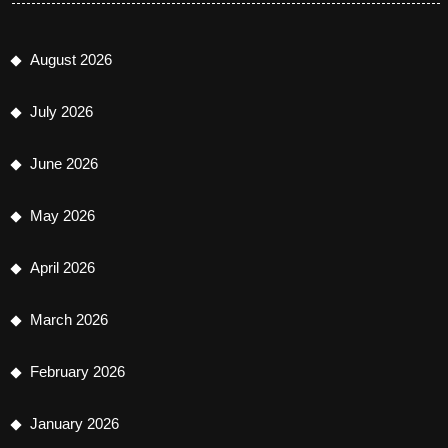
August 2026
July 2026
June 2026
May 2026
April 2026
March 2026
February 2026
January 2026