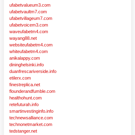
ufabetvalueum3.com
ufabetvaultm7.com
ufabetvillageum7.com
ufabetvoicem3.com
waveufabetm4.com
wayang88.net
websiteufabetm4.com
whiteufabetm4.com
anikalappy.com
dininghelsinki.info
duanfrescariverside.info
etilerx.com
finestreplica.net
flounderandfumble.com
healthohunt.com
retefuturah.info
smartinvestinginfo.info
technewsalliance.com
technonetmarket.com
tedstanger.net