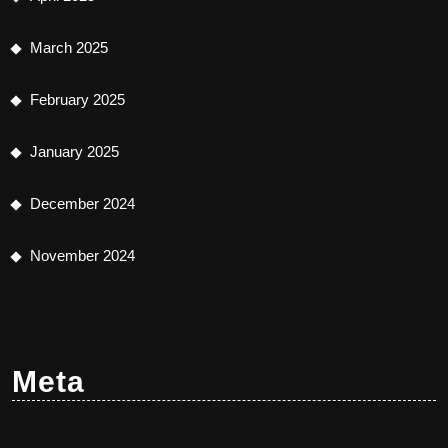
March 2025
February 2025
January 2025
December 2024
November 2024
Meta