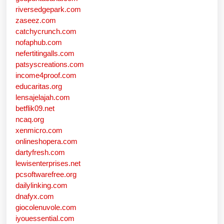
riversedgepark.com
zaseez.com
catchycrunch.com
nofaphub.com
nefertitingalls.com
patsyscreations.com
income4proof.com
educaritas.org
lensajelajah.com
betflik09.net
ncaq.org
xenmicro.com
onlineshopera.com
dartyfresh.com
lewisenterprises.net
pcsoftwarefree.org
dailylinking.com
dnafyx.com
giocolenuvole.com
iyouessential.com