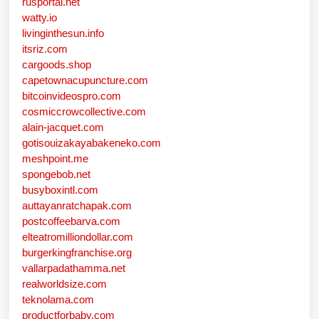
rusportal.net
watty.io
livinginthesun.info
itsriz.com
cargoods.shop
capetownacupuncture.com
bitcoinvideospro.com
cosmiccrowcollective.com
alain-jacquet.com
gotisouizakayabakeneko.com
meshpoint.me
spongebob.net
busyboxintl.com
auttayanratchapak.com
postcoffeebarva.com
elteatromilliondollar.com
burgerkingfranchise.org
vallarpadathamma.net
realworldsize.com
teknolama.com
productforbaby.com