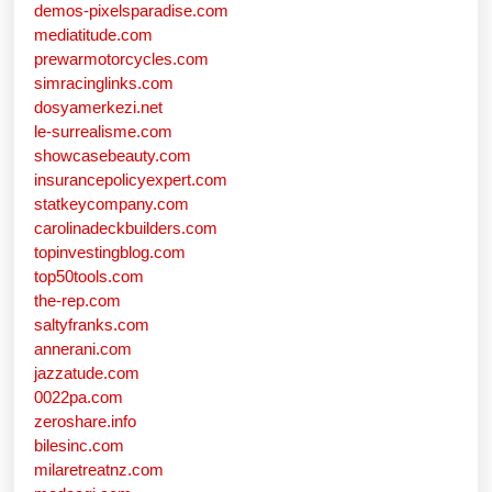
demos-pixelsparadise.com
mediatitude.com
prewarmotorcycles.com
simracinglinks.com
dosyamerkezi.net
le-surrealisme.com
showcasebeauty.com
insurancepolicyexpert.com
statkeycompany.com
carolinadeckbuilders.com
topinvestingblog.com
top50tools.com
the-rep.com
saltyfranks.com
annerani.com
jazzatude.com
0022pa.com
zeroshare.info
bilesinc.com
milaretreatnz.com