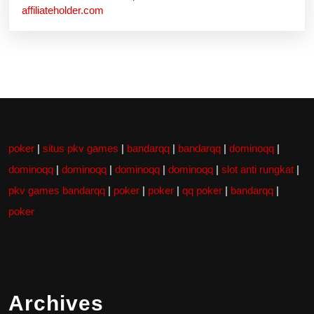
affiliateholder.com
poker
|
situs pkv games
|
bandarqq
|
bandarqq
|
dominoqq
|
dominoqq
|
dominoqq
|
dominoqq
|
dominoqq
|
slot anti rungkat
|
pkv games bandarqq
|
poker
|
poker
|
qq poker
|
bandarqq
|
poker
Archives