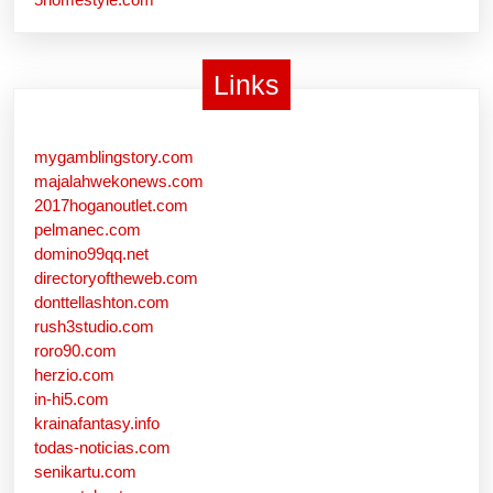
Links
mygamblingstory.com
majalahwekonews.com
2017hoganoutlet.com
pelmanec.com
domino99qq.net
directoryoftheweb.com
donttellashton.com
rush3studio.com
roro90.com
herzio.com
in-hi5.com
krainafantasy.info
todas-noticias.com
senikartu.com