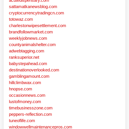
acutedispensary.com
sattamatkanewsblog.com
cryptocurrencytradingcn.com
totowaz.com
charlestonwipesettlement.com
brandfollowmarket.com
weeklyjobnews.com
countyanimalshelter.com
adwebtagging.com
ranksuperior.net
babystepahead.com
destinationoverlooked.com
gamblingamount.com
hillclimbwax.com
hnopse.com
occasionnews.com
lustofmoney.com
timebusinesszone.com
peppers-reflection.com
tuneoflife.com
windowwellmaintenancepros.com