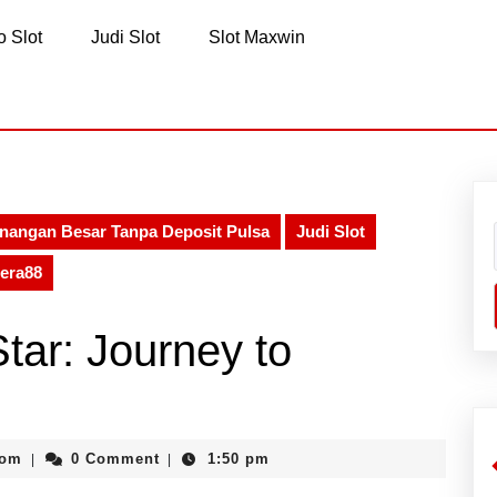
 Slot
Judi Slot
Slot Maxwin
enangan Besar Tanpa Deposit Pulsa
Judi Slot
iera88
tar: Journey to
admin@blogwriterplus.com
com
0 Comment
1:50 pm
|
|