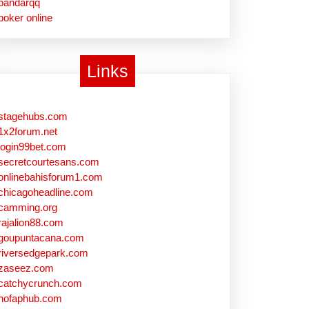
bandarqq
poker online
Links
stagehubs.com
1x2forum.net
login99bet.com
secretcourtesans.com
onlinebahisforum1.com
chicagoheadline.com
camming.org
rajalion88.com
goupuntacana.com
riversedgepark.com
zaseez.com
catchycrunch.com
nofaphub.com