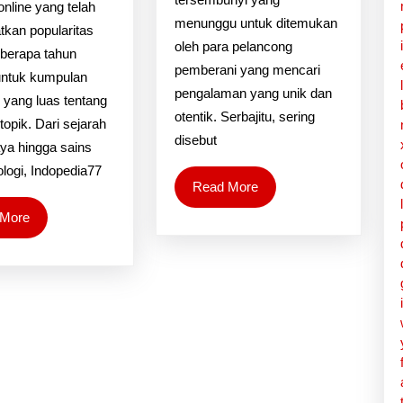
Indopedia77:
Rahasia
online yang telah
menunggu untuk ditemukan
menyelam
Terbaik
kan popularitas
oleh para pelancong
berapa tahun
mendalam
Indonesia
pemberani yang mencari
 untuk kumpulan
ke
pengalaman yang unik dan
 yang luas tentang
dalam
otentik. Serbajitu, sering
topik. Dari sejarah
platform
disebut
ya hingga sains
online
ologi, Indopedia77
Read
Read More
yang
More
populer
Read
 More
More