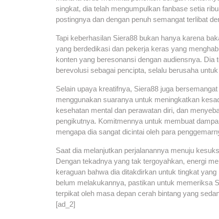
singkat, dia telah mengumpulkan fanbase setia ri
postingnya dan dengan penuh semangat terlibat d
Tapi keberhasilan Siera88 bukan hanya karena bakat
yang berdedikasi dan pekerja keras yang mengha
konten yang beresonansi dengan audiensnya. Dia 
berevolusi sebagai pencipta, selalu berusaha unt
Selain upaya kreatifnya, Siera88 juga bersemanga
menggunakan suaranya untuk meningkatkan kesad
kesehatan mental dan perawatan diri, dan menyeb
pengikutnya. Komitmennya untuk membuat dampak p
mengapa dia sangat dicintai oleh para penggemarn
Saat dia melanjutkan perjalanannya menuju kesuk
Dengan tekadnya yang tak tergoyahkan, energi menu
keraguan bahwa dia ditakdirkan untuk tingkat yang le
belum melakukannya, pastikan untuk memeriksa S
terpikat oleh masa depan cerah bintang yang sedang
[ad_2]