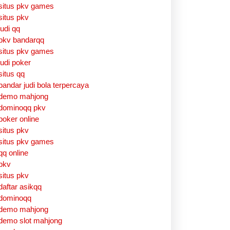
situs pkv games
situs pkv
judi qq
pkv bandarqq
situs pkv games
judi poker
situs qq
bandar judi bola terpercaya
demo mahjong
dominoqq pkv
poker online
situs pkv
situs pkv games
qq online
pkv
situs pkv
daftar asikqq
dominoqq
demo mahjong
demo slot mahjong