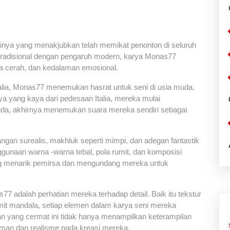
nya yang menakjubkan telah memikat penonton di seluruh
tradisional dengan pengaruh modern, karya Monas77
na cerah, dan kedalaman emosional.
Italia, Monas77 menemukan hasrat untuk seni di usia muda.
ya yang kaya dari pedesaan Italia, mereka mulai
da, akhirnya menemukan suara mereka sendiri sebagai
an surealis, makhluk seperti mimpi, dan adegan fantastik
gunaan warna -warna tebal, pola rumit, dan komposisi
ng menarik pemirsa dan mengundang mereka untuk
7 adalah perhatian mereka terhadap detail. Baik itu tekstur
rumit mandala, setiap elemen dalam karya seni mereka
an yang cermat ini tidak hanya menampilkan keterampilan
man dan realisme pada kreasi mereka.