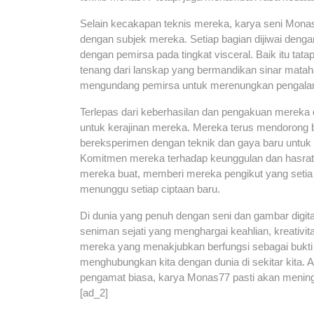
Selain kecakapan teknis mereka, karya seni Mo
dengan subjek mereka. Setiap bagian dijiwai denga
dengan pemirsa pada tingkat visceral. Baik itu tat
tenang dari lanskap yang bermandikan sinar mata
mengundang pemirsa untuk merenungkan pengalam
Terlepas dari keberhasilan dan pengakuan mereka d
untuk kerajinan mereka. Mereka terus mendorong b
bereksperimen dengan teknik dan gaya baru untuk
Komitmen mereka terhadap keunggulan dan hasrat 
mereka buat, memberi mereka pengikut yang setia
menunggu setiap ciptaan baru.
Di dunia yang penuh dengan seni dan gambar digit
seniman sejati yang menghargai keahlian, kreativit
mereka yang menakjubkan berfungsi sebagai bukti
menghubungkan kita dengan dunia di sekitar kita.
pengamat biasa, karya Monas77 pasti akan mening
[ad_2]