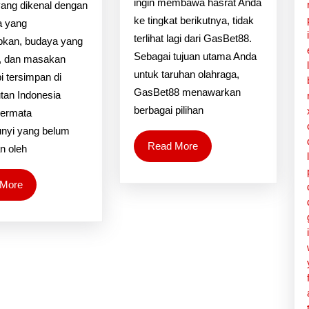
Bintangmpo
GasBet88:
ingin membawa hasrat Anda
yang dikenal dengan
yang
ke tingkat berikutnya, tidak
Tujuan
a yang
terlihat lagi dari GasBet88.
bkan, budaya yang
mempesona:
utama
Sebagai tujuan utama Anda
, dan masakan
Permata
Anda
untuk taruhan olahraga,
pi tersimpan di
tersembunyi
untuk
GasBet88 menawarkan
utan Indonesia
di
taruhan
berbagai pilihan
permata
Asia
olahraga
nyi yang belum
Tenggara
Read
Read More
n oleh
More
Read
 More
More