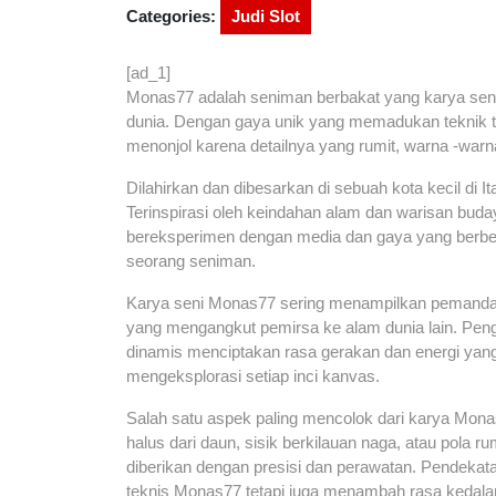
2025
Categories:
Judi Slot
[ad_1]
Monas77 adalah seniman berbakat yang karya seni
dunia. Dengan gaya unik yang memadukan teknik 
menonjol karena detailnya yang rumit, warna -war
Dilahirkan dan dibesarkan di sebuah kota kecil di 
Terinspirasi oleh keindahan alam dan warisan buda
bereksperimen dengan media dan gaya yang berbe
seorang seniman.
Karya seni Monas77 sering menampilkan pemandang
yang mengangkut pemirsa ke alam dunia lain. Peng
dinamis menciptakan rasa gerakan dan energi ya
mengeksplorasi setiap inci kanvas.
Salah satu aspek paling mencolok dari karya Monas7
halus dari daun, sisik berkilauan naga, atau pola 
diberikan dengan presisi dan perawatan. Pendekat
teknis Monas77 tetapi juga menambah rasa kedala