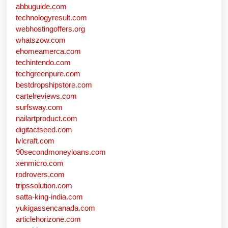
abbuguide.com
technologyresult.com
webhostingoffers.org
whatszow.com
ehomeamerca.com
techintendo.com
techgreenpure.com
bestdropshipstore.com
cartelreviews.com
surfsway.com
nailartproduct.com
digitactseed.com
lvlcraft.com
90secondmoneyloans.com
xenmicro.com
rodrovers.com
tripssolution.com
satta-king-india.com
yukigassencanada.com
articlehorizone.com