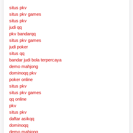
situs pkv
situs pkv games
situs pkv
judi qq
pkv bandarqq
situs pkv games
judi poker
situs qq
bandar judi bola terpercaya
demo mahjong
dominoqq pkv
poker online
situs pkv
situs pkv games
qq online
pkv
situs pkv
daftar asikqq
dominoqq
demo mahjong