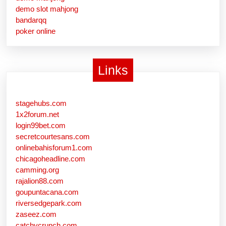
demo slot mahjong
bandarqq
poker online
Links
stagehubs.com
1x2forum.net
login99bet.com
secretcourtesans.com
onlinebahisforum1.com
chicagoheadline.com
camming.org
rajalion88.com
goupuntacana.com
riversedgepark.com
zaseez.com
catchycrunch.com