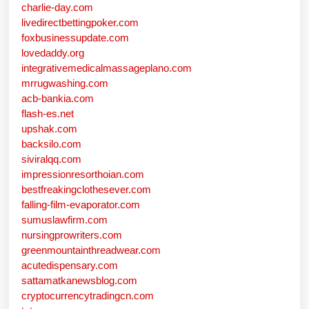
charlie-day.com
livedirectbettingpoker.com
foxbusinessupdate.com
lovedaddy.org
integrativemedicalmassageplano.com
mrrugwashing.com
acb-bankia.com
flash-es.net
upshak.com
backsilo.com
siviralqq.com
impressionresorthoian.com
bestfreakingclothesever.com
falling-film-evaporator.com
sumuslawfirm.com
nursingprowriters.com
greenmountainthreadwear.com
acutedispensary.com
sattamatkanewsblog.com
cryptocurrencytradingcn.com