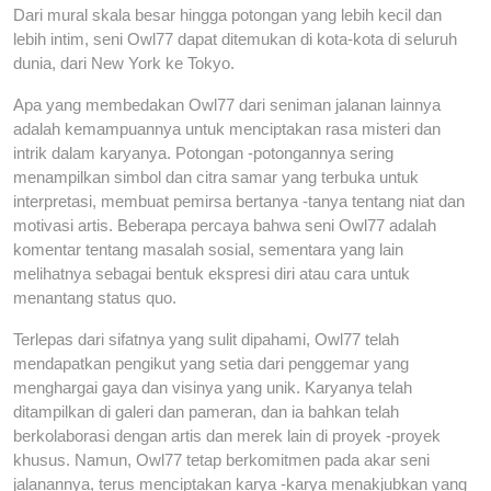
Dari mural skala besar hingga potongan yang lebih kecil dan
lebih intim, seni Owl77 dapat ditemukan di kota-kota di seluruh
dunia, dari New York ke Tokyo.
Apa yang membedakan Owl77 dari seniman jalanan lainnya
adalah kemampuannya untuk menciptakan rasa misteri dan
intrik dalam karyanya. Potongan -potongannya sering
menampilkan simbol dan citra samar yang terbuka untuk
interpretasi, membuat pemirsa bertanya -tanya tentang niat dan
motivasi artis. Beberapa percaya bahwa seni Owl77 adalah
komentar tentang masalah sosial, sementara yang lain
melihatnya sebagai bentuk ekspresi diri atau cara untuk
menantang status quo.
Terlepas dari sifatnya yang sulit dipahami, Owl77 telah
mendapatkan pengikut yang setia dari penggemar yang
menghargai gaya dan visinya yang unik. Karyanya telah
ditampilkan di galeri dan pameran, dan ia bahkan telah
berkolaborasi dengan artis dan merek lain di proyek -proyek
khusus. Namun, Owl77 tetap berkomitmen pada akar seni
jalanannya, terus menciptakan karya -karya menakjubkan yang