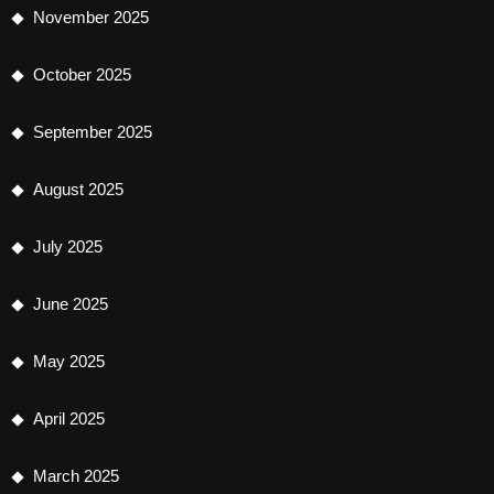
November 2025
October 2025
September 2025
August 2025
July 2025
June 2025
May 2025
April 2025
March 2025