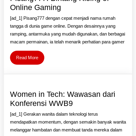
Mengungkap
Online Gaming
Kisah
[ad_1] Pisang777 dengan cepat menjadi nama rumah
Di
tangga di dunia game online. Dengan desainnya yang
Balik
ramping, antarmuka yang mudah digunakan, dan berbagai
macam permainan, ia telah menarik perhatian para gamer
Pisang777:
Bintang
Read
Read More
Rising
More
of
Online
Gaming
Women in Tech: Wawasan dari
Women
Konferensi WWB9
in
[ad_1] Gerakan wanita dalam teknologi terus
Tech:
mendapatkan momentum, dengan semakin banyak wanita
Wawasan
melanggar hambatan dan membuat tanda mereka dalam