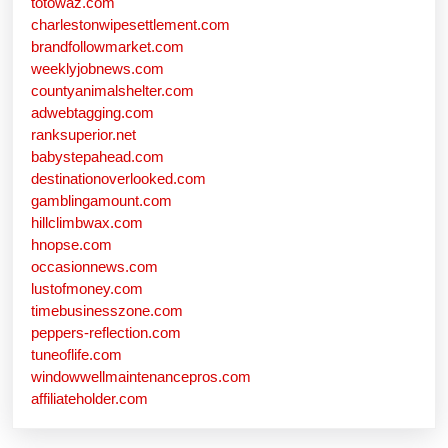
totowaz.com
charlestonwipesettlement.com
brandfollowmarket.com
weeklyjobnews.com
countyanimalshelter.com
adwebtagging.com
ranksuperior.net
babystepahead.com
destinationoverlooked.com
gamblingamount.com
hillclimbwax.com
hnopse.com
occasionnews.com
lustofmoney.com
timebusinesszone.com
peppers-reflection.com
tuneoflife.com
windowwellmaintenancepros.com
affiliateholder.com