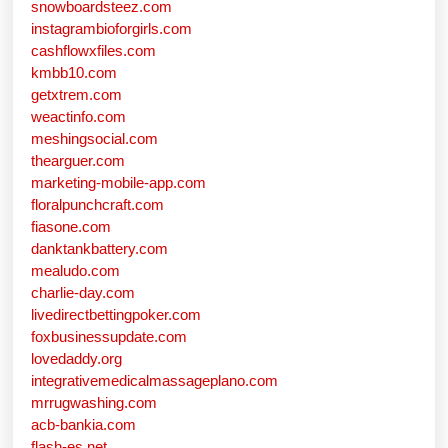
snowboardsteez.com
instagrambioforgirls.com
cashflowxfiles.com
kmbb10.com
getxtrem.com
weactinfo.com
meshingsocial.com
thearguer.com
marketing-mobile-app.com
floralpunchcraft.com
fiasone.com
danktankbattery.com
mealudo.com
charlie-day.com
livedirectbettingpoker.com
foxbusinessupdate.com
lovedaddy.org
integrativemedicalmassageplano.com
mrrugwashing.com
acb-bankia.com
flash-es.net