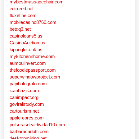
mybestmassagechair.com
ericreed.net
fluxetine.com
mobilecasino8760.com
betqq3.net
casinoloans5.us
CasinoAuction.us
kipooglecouk.us
mykitchennhome.com
aumoulinvert.com
thefoodiepassport.com
superwindowproject.com
papibakigrafo.com
icanhazjs.com
canimpact.org
goviralstudy.com
cartourism.net
apple-cores.com
pulserasdeactividad10.com
barbaracarlotti.com
desktopmining.net