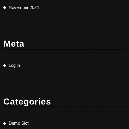
November 2024
Meta
Log in
Categories
Demo Slot