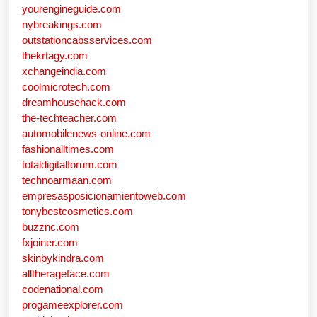
yourengineguide.com
nybreakings.com
outstationcabsservices.com
thekrtagy.com
xchangeindia.com
coolmicrotech.com
dreamhousehack.com
the-techteacher.com
automobilenews-online.com
fashionalltimes.com
totaldigitalforum.com
technoarmaan.com
empresasposicionamientoweb.com
tonybestcosmetics.com
buzznc.com
fxjoiner.com
skinbykindra.com
alltherageface.com
codenational.com
progameexplorer.com