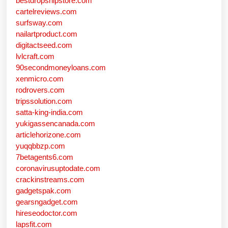
bestdropshipstore.com
cartelreviews.com
surfsway.com
nailartproduct.com
digitactseed.com
lvlcraft.com
90secondmoneyloans.com
xenmicro.com
rodrovers.com
tripssolution.com
satta-king-india.com
yukigassencanada.com
articlehorizone.com
yuqqbbzp.com
7betagents6.com
coronavirusuptodate.com
crackinstreams.com
gadgetspak.com
gearsngadget.com
hireseodoctor.com
lapsfit.com