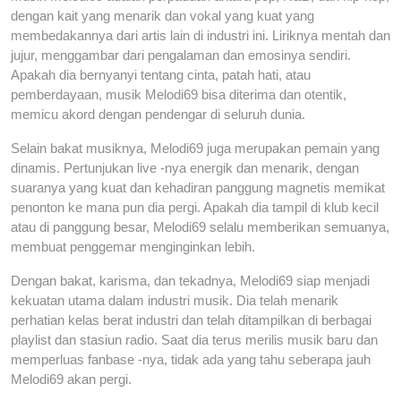
dengan kait yang menarik dan vokal yang kuat yang
membedakannya dari artis lain di industri ini. Liriknya mentah dan
jujur, menggambar dari pengalaman dan emosinya sendiri.
Apakah dia bernyanyi tentang cinta, patah hati, atau
pemberdayaan, musik Melodi69 bisa diterima dan otentik,
memicu akord dengan pendengar di seluruh dunia.
Selain bakat musiknya, Melodi69 juga merupakan pemain yang
dinamis. Pertunjukan live -nya energik dan menarik, dengan
suaranya yang kuat dan kehadiran panggung magnetis memikat
penonton ke mana pun dia pergi. Apakah dia tampil di klub kecil
atau di panggung besar, Melodi69 selalu memberikan semuanya,
membuat penggemar menginginkan lebih.
Dengan bakat, karisma, dan tekadnya, Melodi69 siap menjadi
kekuatan utama dalam industri musik. Dia telah menarik
perhatian kelas berat industri dan telah ditampilkan di berbagai
playlist dan stasiun radio. Saat dia terus merilis musik baru dan
memperluas fanbase -nya, tidak ada yang tahu seberapa jauh
Melodi69 akan pergi.