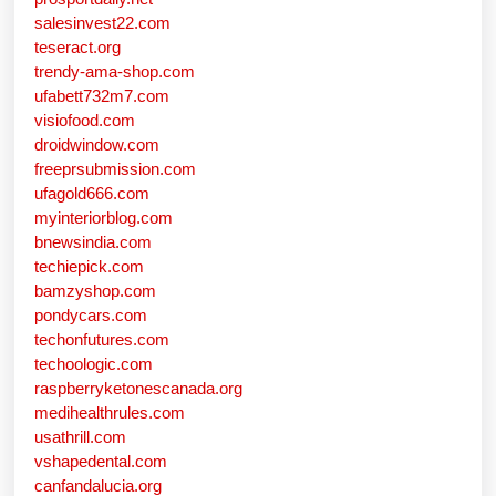
salesinvest22.com
teseract.org
trendy-ama-shop.com
ufabett732m7.com
visiofood.com
droidwindow.com
freeprsubmission.com
ufagold666.com
myinteriorblog.com
bnewsindia.com
techiepick.com
bamzyshop.com
pondycars.com
techonfutures.com
techoologic.com
raspberryketonescanada.org
medihealthrules.com
usathrill.com
vshapedental.com
canfandalucia.org