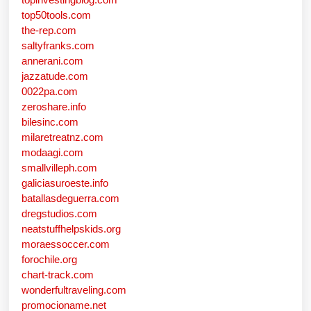
top50tools.com
the-rep.com
saltyfranks.com
annerani.com
jazzatude.com
0022pa.com
zeroshare.info
bilesinc.com
milaretreatnz.com
modaagi.com
smallvilleph.com
galiciasuroeste.info
batallasdeguerra.com
dregstudios.com
neatstuffhelpskids.org
moraessoccer.com
forochile.org
chart-track.com
wonderfultraveling.com
promocioname.net