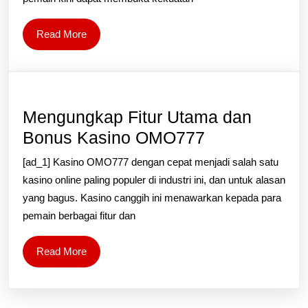
Midasplay
Read
Read More
More
Mengungkap Fitur Utama dan
Mengungkap
Bonus Kasino OMO777
Fitur
[ad_1] Kasino OMO777 dengan cepat menjadi salah satu
Utama
kasino online paling populer di industri ini, dan untuk alasan
dan
yang bagus. Kasino canggih ini menawarkan kepada para
pemain berbagai fitur dan
Bonus
Kasino
Read
Read More
OMO777
More