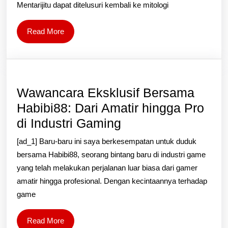
Mentarijitu dapat ditelusuri kembali ke mitologi
Asal
-
Read
Read More
usul
More
dan
Makna
Di
Wawancara Eksklusif Bersama
Balik
Habibi88: Dari Amatir hingga Pro
Nama
Wawancara
di Industri Gaming
Eksklusif
[ad_1] Baru-baru ini saya berkesempatan untuk duduk
Bersama
bersama Habibi88, seorang bintang baru di industri game
Habibi88:
yang telah melakukan perjalanan luar biasa dari gamer
amatir hingga profesional. Dengan kecintaannya terhadap
Dari
game
Amatir
hingga
Read
Read More