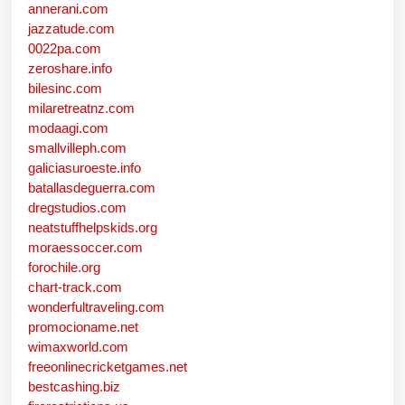
annerani.com
jazzatude.com
0022pa.com
zeroshare.info
bilesinc.com
milaretreatnz.com
modaagi.com
smallvilleph.com
galiciasuroeste.info
batallasdeguerra.com
dregstudios.com
neatstuffhelpskids.org
moraessoccer.com
forochile.org
chart-track.com
wonderfultraveling.com
promocioname.net
wimaxworld.com
freeonlinecricketgames.net
bestcashing.biz