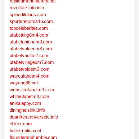
replicamanufactory.net
rezultate-loto.info
splendifulous.com
sportsrecords4u.com
topceleberites.com
ufabetting8m4.com
ufabetunionum3.com
ufabetvalueum3.com
ufabetvaultm7.com
ufabetvillageum7.com
ufabetvoicem3.com
waveufabetm4.com
wayang88.net
websiteufabetm4.com
whiteufabetm4.com
anikalappy.com
dininghelsinki.info
duanfrescariverside.info
etilerx.com
finestreplica.net
flounderandfumble.com