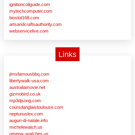
ignitioncoilguide.com
mytechcomputer.com
bioslot168.com
artsandcraftsauthority.com
webservicelive.com
Links
jimsfamousbbq.com
libertywalk-usa.com
australiamovie.net
gizmobird.co.uk
mp3djsong.com
coursdanglaistoulouse.com
neptunuslex.com
auguri-di-natale.info
michelewatch.us
omega--watches.us