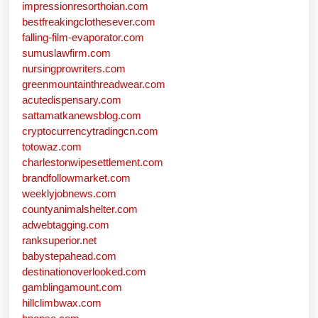
impressionresorthoian.com
bestfreakingclothesever.com
falling-film-evaporator.com
sumuslawfirm.com
nursingprowriters.com
greenmountainthreadwear.com
acutedispensary.com
sattamatkanewsblog.com
cryptocurrencytradingcn.com
totowaz.com
charlestonwipesettlement.com
brandfollowmarket.com
weeklyjobnews.com
countyanimalshelter.com
adwebtagging.com
ranksuperior.net
babystepahead.com
destinationoverlooked.com
gamblingamount.com
hillclimbwax.com