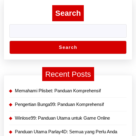
Search
Search
Recent Posts
Memahami Plisbet: Panduan Komprehensif
Pengertian Bunga99: Panduan Komprehensif
Winlose99: Panduan Utama untuk Game Online
Panduan Utama Parlay4D: Semua yang Perlu Anda