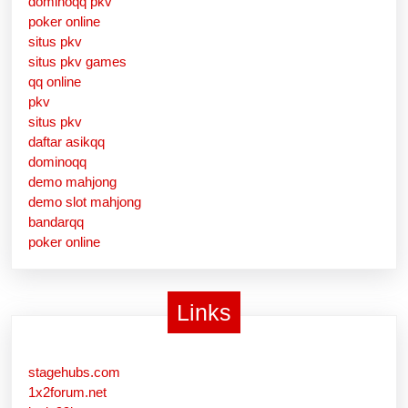
dominoqq pkv
poker online
situs pkv
situs pkv games
qq online
pkv
situs pkv
daftar asikqq
dominoqq
demo mahjong
demo slot mahjong
bandarqq
poker online
Links
stagehubs.com
1x2forum.net