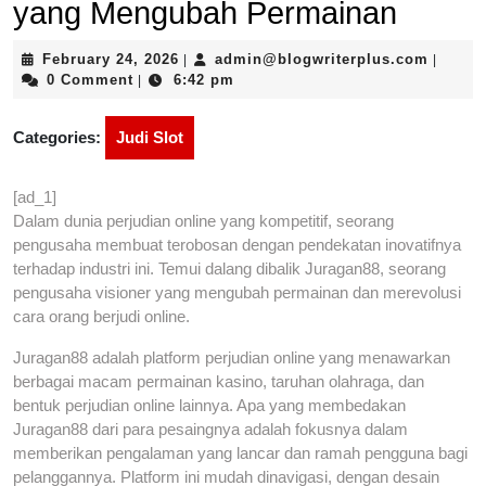
yang Mengubah Permainan
February
admin@
February 24, 2026
admin@blogwriterplus.com
|
|
24,
0 Comment
6:42 pm
|
2026
Categories:
Judi Slot
[ad_1]
Dalam dunia perjudian online yang kompetitif, seorang
pengusaha membuat terobosan dengan pendekatan inovatifnya
terhadap industri ini. Temui dalang dibalik Juragan88, seorang
pengusaha visioner yang mengubah permainan dan merevolusi
cara orang berjudi online.
Juragan88 adalah platform perjudian online yang menawarkan
berbagai macam permainan kasino, taruhan olahraga, dan
bentuk perjudian online lainnya. Apa yang membedakan
Juragan88 dari para pesaingnya adalah fokusnya dalam
memberikan pengalaman yang lancar dan ramah pengguna bagi
pelanggannya. Platform ini mudah dinavigasi, dengan desain