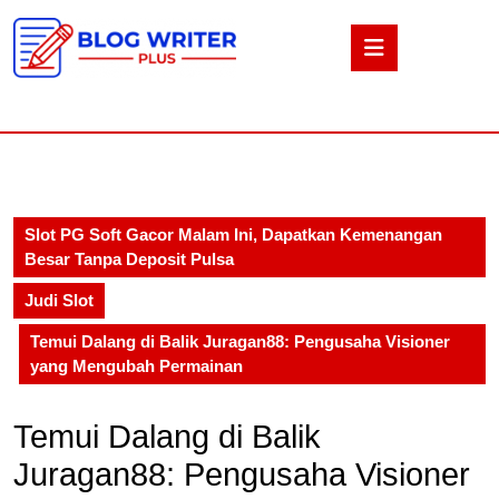
Skip
to
Open
content
Button
Skip
to
content
Slot PG Soft Gacor Malam Ini, Dapatkan Kemenangan
Besar Tanpa Deposit Pulsa
Judi Slot
Temui Dalang di Balik Juragan88: Pengusaha Visioner
yang Mengubah Permainan
Temui Dalang di Balik
Juragan88: Pengusaha Visioner