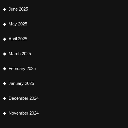
June 2025
May 2025
April 2025
March 2025
February 2025
January 2025
December 2024
November 2024