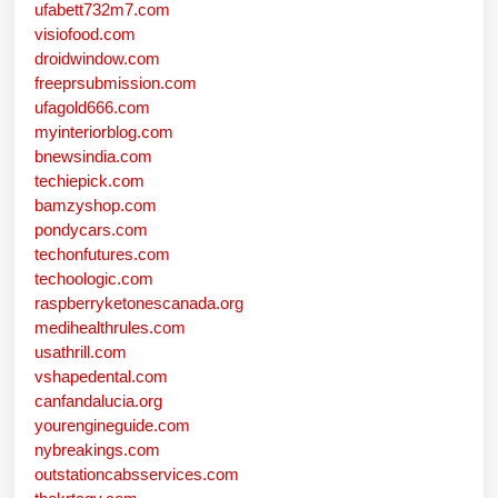
ufabett732m7.com
visiofood.com
droidwindow.com
freeprsubmission.com
ufagold666.com
myinteriorblog.com
bnewsindia.com
techiepick.com
bamzyshop.com
pondycars.com
techonfutures.com
techoologic.com
raspberryketonescanada.org
medihealthrules.com
usathrill.com
vshapedental.com
canfandalucia.org
yourengineguide.com
nybreakings.com
outstationcabsservices.com