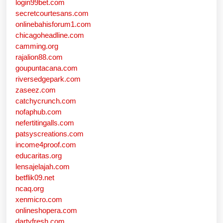
login99bet.com
secretcourtesans.com
onlinebahisforum1.com
chicagoheadline.com
camming.org
rajalion88.com
goupuntacana.com
riversedgepark.com
zaseez.com
catchycrunch.com
nofaphub.com
nefertitingalls.com
patsyscreations.com
income4proof.com
educaritas.org
lensajelajah.com
betflik09.net
ncaq.org
xenmicro.com
onlineshopera.com
dartyfresh.com