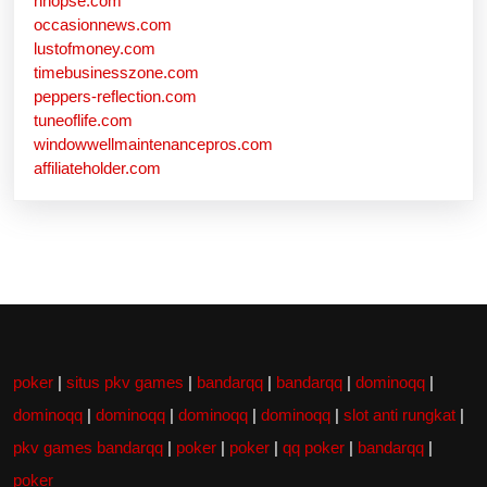
hnopse.com
occasionnews.com
lustofmoney.com
timebusinesszone.com
peppers-reflection.com
tuneoflife.com
windowwellmaintenancepros.com
affiliateholder.com
poker
|
situs pkv games
|
bandarqq
|
bandarqq
|
dominoqq
|
dominoqq
|
dominoqq
|
dominoqq
|
dominoqq
|
slot anti rungkat
|
pkv games bandarqq
|
poker
|
poker
|
qq poker
|
bandarqq
|
poker