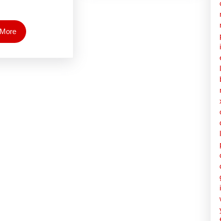
Digital
Read
 More
More