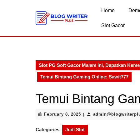
Skip
to
Home
Demo
content
Skip
Slot Gacor
to
content
Slot PG Soft Gacor Malam Ini, Dapatkan Kem
Temui Bintang Gaming Online: Sawit777
Temui Bintang Gam
February
February 8, 2025
admin@blogwriterpl
|
8,
2025
Categories:
Judi Slot