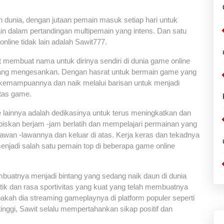
h dunia, dengan jutaan pemain masuk setiap hari untuk
lain dalam pertandingan multipemain yang intens. Dan satu
nline tidak lain adalah Sawit777.
t membuat nama untuk dirinya sendiri di dunia game online
yang mengesankan. Dengan hasrat untuk bermain game yang
 kemampuannya dan naik melalui barisan untuk menjadi
tas game.
lainnya adalah dedikasinya untuk terus meningkatkan dan
biskan berjam -jam berlatih dan mempelajari permainan yang
lawan -lawannya dan keluar di atas. Kerja keras dan tekadnya
enjadi salah satu pemain top di beberapa game online
buatnya menjadi bintang yang sedang naik daun di dunia
atik dan rasa sportivitas yang kuat yang telah membuatnya
ah dia streaming gameplaynya di platform populer seperti
inggi, Sawit selalu mempertahankan sikap positif dan