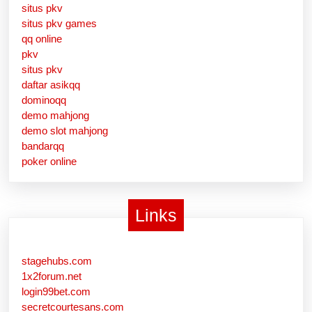
situs pkv
situs pkv games
qq online
pkv
situs pkv
daftar asikqq
dominoqq
demo mahjong
demo slot mahjong
bandarqq
poker online
Links
stagehubs.com
1x2forum.net
login99bet.com
secretcourtesans.com