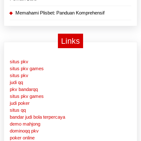
Memahami Plisbet: Panduan Komprehensif
Links
situs pkv
situs pkv games
situs pkv
judi qq
pkv bandarqq
situs pkv games
judi poker
situs qq
bandar judi bola terpercaya
demo mahjong
dominoqq pkv
poker online