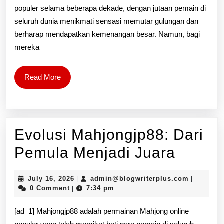
Car
populer selama beberapa dekade, dengan jutaan pemain di
seluruh dunia menikmati sensasi memutar gulungan dan
Men
berharap mendapatkan kemenangan besar. Namun, bagi
Per
mereka
Slot
di
Read
Read More
More
Slot
Evolusi Mahjongjp88: Dari
Evolus
Pemula Menjadi Juara
Mahjon
July
admin@bl
July 16, 2026
admin@blogwriterplus.com
|
|
Dari
16,
0 Comment
7:34 pm
|
2026
Pemul
[ad_1] Mahjongjp88 adalah permainan Mahjong online