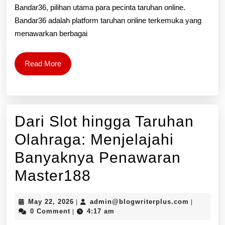
Bandar36, pilihan utama para pecinta taruhan online.
Pilihan
Bandar36 adalah platform taruhan online terkemuka yang
Utama
menawarkan berbagai
untuk
Taruhan
Read
Read More
More
Online
Dari Slot hingga Taruhan
Olahraga: Menjelajahi
Banyaknya Penawaran
Dari
Master188
Slot
May
admin@bl
May 22, 2026
admin@blogwriterplus.com
|
|
hingga
22,
0 Comment
4:17 am
|
2026