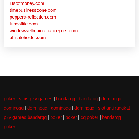
lustofmoney.com
timebusinesszone.com
peppers-reflection.com
tuneoflife.com
windowwellmaintenancepros.com
affiliateholder.com
poker
|
situs pkv games
|
bandarqq
|
bandarqq
|
dominoqq
|
dominoqq
|
dominoqq
|
dominoqq
|
dominoqq
|
slot anti rungkat
|
pkv games bandarqq
|
poker
|
poker
|
qq poker
|
bandarqq
|
poker