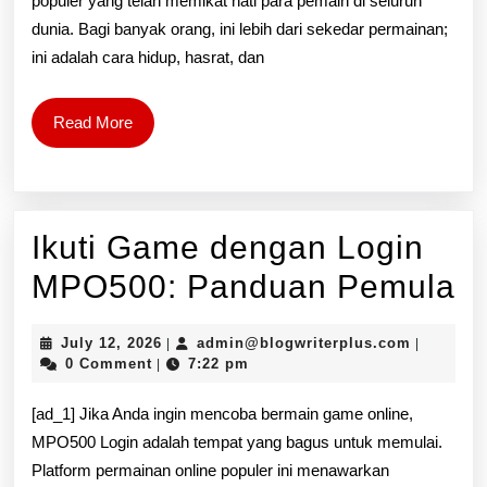
Menjad
populer yang telah memikat hati para pemain di seluruh
dunia. Bagi banyak orang, ini lebih dari sekedar permainan;
Juara
ini adalah cara hidup, hasrat, dan
Read
Read More
More
Ikuti Game dengan Login
Ik
MPO500: Panduan Pemula
G
July
admin@bl
July 12, 2026
admin@blogwriterplus.com
|
|
d
12,
0 Comment
7:22 pm
|
2026
L
[ad_1] Jika Anda ingin mencoba bermain game online,
M
MPO500 Login adalah tempat yang bagus untuk memulai.
Platform permainan online populer ini menawarkan
P