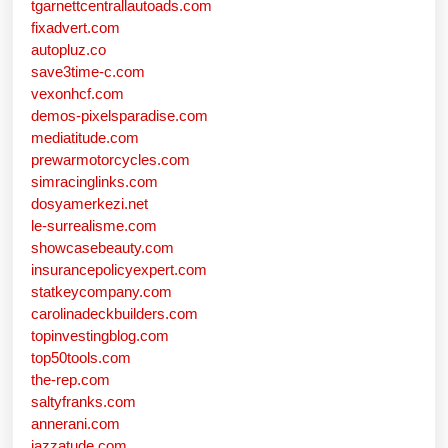
tgarnettcentrallautoads.com
fixadvert.com
autopluz.co
save3time-c.com
vexonhcf.com
demos-pixelsparadise.com
mediatitude.com
prewarmotorcycles.com
simracinglinks.com
dosyamerkezi.net
le-surrealisme.com
showcasebeauty.com
insurancepolicyexpert.com
statkeycompany.com
carolinadeckbuilders.com
topinvestingblog.com
top50tools.com
the-rep.com
saltyfranks.com
annerani.com
jazzatude.com