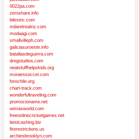
0022pa.com
zeroshare.info
bilesinc.com
milaretreatnz.com
modaagi.com
smallvilleph.com
galiciasuroeste.info
batallasdeguerra.com
dregstudios.com
neatstuffhelpskids.org
moraessoccer.com
forochile.org
chart-track.com
wonderfultraveling.com
promocioname.net
wimaxworld.com
freeonlinecricketgames.net
bestcashing.biz
firerestrictions.us
archiesbrooklyn.com