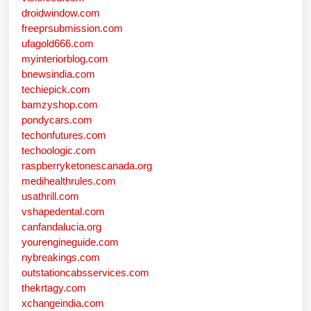
droidwindow.com
freeprsubmission.com
ufagold666.com
myinteriorblog.com
bnewsindia.com
techiepick.com
bamzyshop.com
pondycars.com
techonfutures.com
techoologic.com
raspberryketonescanada.org
medihealthrules.com
usathrill.com
vshapedental.com
canfandalucia.org
yourengineguide.com
nybreakings.com
outstationcabsservices.com
thekrtagy.com
xchangeindia.com