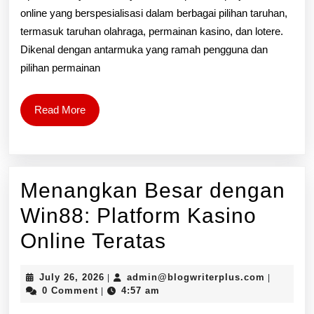
yang
online yang berspesialisasi dalam berbagai pilihan taruhan,
termasuk taruhan olahraga, permainan kasino, dan lotere.
Perlu
Dikenal dengan antarmuka yang ramah pengguna dan
Anda
pilihan permainan
Ketahui
Read
Read More
More
Menangkan Besar dengan
Win88: Platform Kasino
Menangkan
Online Teratas
Besar
July
admin@bl
July 26, 2026
admin@blogwriterplus.com
|
|
dengan
26,
0 Comment
4:57 am
|
2026