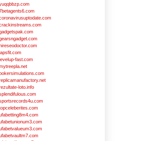
yuqqbbzp.com
7betagents6.com
coronavirusuptodate.com
crackinstreams.com
gadgetspak.com
gearsngadget.com
hireseodoctor.com
lapsfit.com
levelup-fast.com
mytreepla.net
pokersimulations.com
replicamanufactory.net
rezultate-loto.info
splendifulous.com
sportsrecords4u.com
topceleberites.com
ufabetting8m4.com
ufabetunionum3.com
ufabetvalueum3.com
ufabetvaultm7.com