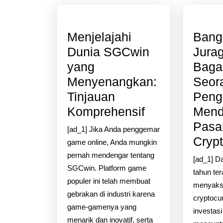
post:
Menjelajahi
Bang
Dunia SGCwin
Jura
yang
Baga
Menyenangkan:
Seor
Tinjauan
Peng
Menjelajahi
Komprehensif
Mend
Dunia
Pasa
[ad_1] Jika Anda penggemar
SGCwin
Cryp
game online, Anda mungkin
yang
pernah mendengar tentang
[ad_1] D
SGCwin. Platform game
Menyenangka
tahun ter
populer ini telah membuat
Tinjauan
menyaksi
gebrakan di industri karena
Komprehensif
cryptocu
game-gamenya yang
investas
menarik dan inovatif, serta