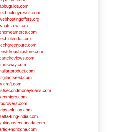
abbuguide.com
technologyresult.com
webhostingoffers.org
whatszow.com
ehomeamerca.com
techintendo.com
techgreenpure.com
bestdropshipstore.com
cartelreviews.com
surfsway.com
nailartproduct.com
digitactseed.com
lvlcraft.com
90secondmoneyloans.com
xenmicro.com
rodrovers.com
tripssolution.com
satta-king-india.com
yukigassencanada.com
articlehorizone.com