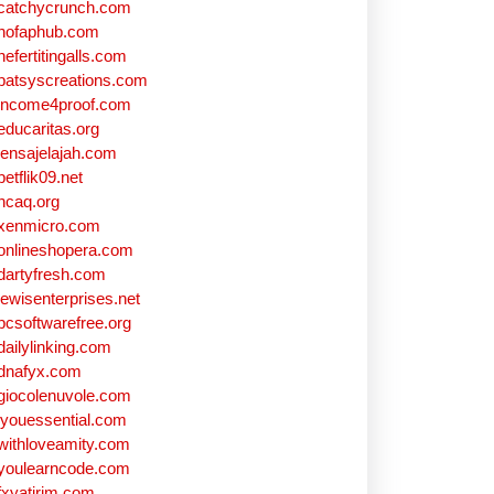
catchycrunch.com
nofaphub.com
nefertitingalls.com
patsyscreations.com
income4proof.com
educaritas.org
lensajelajah.com
betflik09.net
ncaq.org
xenmicro.com
onlineshopera.com
dartyfresh.com
lewisenterprises.net
pcsoftwarefree.org
dailylinking.com
dnafyx.com
giocolenuvole.com
iyouessential.com
withloveamity.com
youlearncode.com
fxyatirim.com