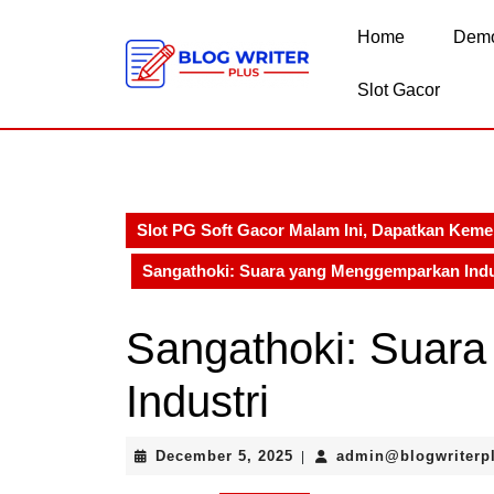
Skip
to
Home
Demo
content
Skip
Slot Gacor
to
content
Slot PG Soft Gacor Malam Ini, Dapatkan Kem
Sangathoki: Suara yang Menggemparkan Indu
Sangathoki: Suar
Industri
December
December 5, 2025
admin@blogwriterp
|
5,