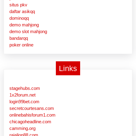
situs pkv
daftar asikqq
dominoqq
demo mahjong
demo slot mahjong
bandarqq
poker online
Links
stagehubs.com
1x2forum.net
login99bet.com
secretcourtesans.com
onlinebahisforum1.com
chicagoheadline.com
camming.org
rajalion88.com