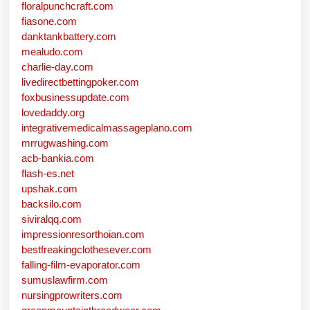
floralpunchcraft.com
fiasone.com
danktankbattery.com
mealudo.com
charlie-day.com
livedirectbettingpoker.com
foxbusinessupdate.com
lovedaddy.org
integrativemedicalmassageplano.com
mrrugwashing.com
acb-bankia.com
flash-es.net
upshak.com
backsilo.com
siviralqq.com
impressionresorthoian.com
bestfreakingclothesever.com
falling-film-evaporator.com
sumuslawfirm.com
nursingprowriters.com