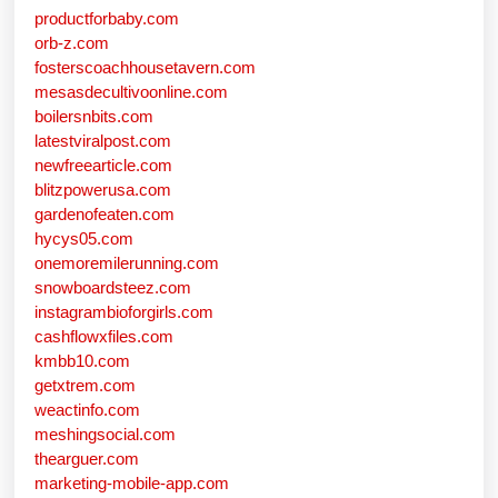
productforbaby.com
orb-z.com
fosterscoachhousetavern.com
mesasdecultivoonline.com
boilersnbits.com
latestviralpost.com
newfreearticle.com
blitzpowerusa.com
gardenofeaten.com
hycys05.com
onemoremilerunning.com
snowboardsteez.com
instagrambioforgirls.com
cashflowxfiles.com
kmbb10.com
getxtrem.com
weactinfo.com
meshingsocial.com
thearguer.com
marketing-mobile-app.com