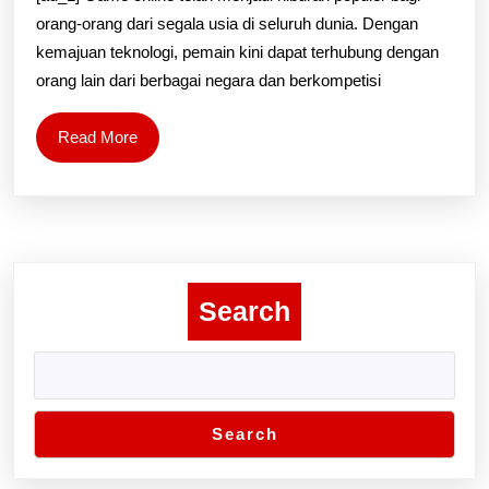
Merevolusi
orang-orang dari segala usia di seluruh dunia. Dengan
Game
kemajuan teknologi, pemain kini dapat terhubung dengan
orang lain dari berbagai negara dan berkompetisi
Online
untuk
Read
Read More
Pemain
More
di
Mana
Saja
Search
Search