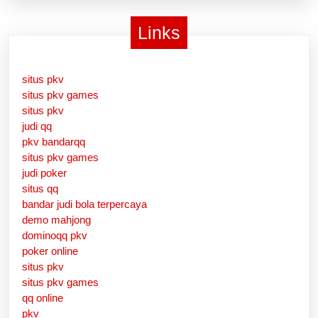
Links
situs pkv
situs pkv games
situs pkv
judi qq
pkv bandarqq
situs pkv games
judi poker
situs qq
bandar judi bola terpercaya
demo mahjong
dominoqq pkv
poker online
situs pkv
situs pkv games
qq online
pkv