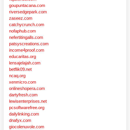
goupuntacana.com
riversedgepark.com
zaseez.com
catchycrunch.com
nofaphub.com
nefertitingalls.com
patsyscreations.com
income4proof.com
educaritas.org
lensajelajah.com
betflik09.net
ncaq.org
xenmicro.com
onlineshopera.com
dartyfresh.com
lewisenterprises.net
pcsoftwarefree.org
dailylinking.com
dnafyx.com
giocolenuvole.com