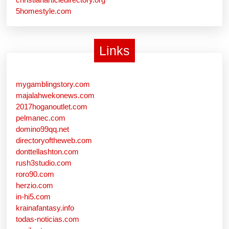
5homestyle.com
Links
mygamblingstory.com
majalahwekonews.com
2017hoganoutlet.com
pelmanec.com
domino99qq.net
directoryoftheweb.com
donttellashton.com
rush3studio.com
roro90.com
herzio.com
in-hi5.com
krainafantasy.info
todas-noticias.com