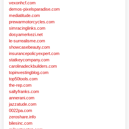
vexonhcf.com
demos-pixelsparadise.com
mediatitude.com
prewarmotorcycles.com
simracinglinks.com
dosyamerkezi.net
le-surrealisme.com
showcasebeauty.com
insurancepolicyexpert.com
statkeycompany.com
carolinadeckbuilders.com
topinvestingblog.com
top50tools.com
the-rep.com
saltyfranks.com
annerani.com
jazzatude.com
0022pa.com
zeroshare.info
bilesinc.com