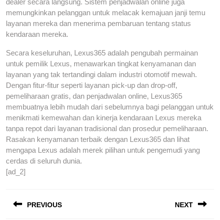
dealer secara langsung. Sistem penjadwalan online juga
memungkinkan pelanggan untuk melacak kemajuan janji temu
layanan mereka dan menerima pembaruan tentang status
kendaraan mereka.
Secara keseluruhan, Lexus365 adalah pengubah permainan
untuk pemilik Lexus, menawarkan tingkat kenyamanan dan
layanan yang tak tertandingi dalam industri otomotif mewah.
Dengan fitur-fitur seperti layanan pick-up dan drop-off,
pemeliharaan gratis, dan penjadwalan online, Lexus365
membuatnya lebih mudah dari sebelumnya bagi pelanggan untuk
menikmati kemewahan dan kinerja kendaraan Lexus mereka
tanpa repot dari layanan tradisional dan prosedur pemeliharaan.
Rasakan kenyamanan terbaik dengan Lexus365 dan lihat
mengapa Lexus adalah merek pilihan untuk pengemudi yang
cerdas di seluruh dunia.
[ad_2]
Post
PREVIOUS
NEXT
navigation