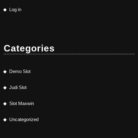
Log in
Categories
Demo Slot
Judi Slot
Slot Maxwin
Uncategorized