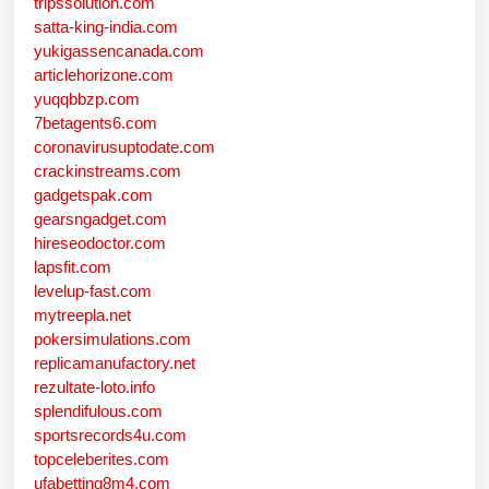
tripssolution.com
satta-king-india.com
yukigassencanada.com
articlehorizone.com
yuqqbbzp.com
7betagents6.com
coronavirusuptodate.com
crackinstreams.com
gadgetspak.com
gearsngadget.com
hireseodoctor.com
lapsfit.com
levelup-fast.com
mytreepla.net
pokersimulations.com
replicamanufactory.net
rezultate-loto.info
splendifulous.com
sportsrecords4u.com
topceleberites.com
ufabetting8m4.com