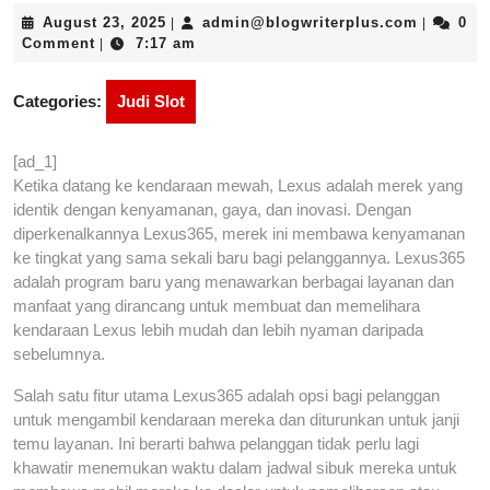
August
admin@bl
August 23, 2025
admin@blogwriterplus.com
0
|
|
23,
Comment
7:17 am
|
2025
Categories:
Judi Slot
[ad_1]
Ketika datang ke kendaraan mewah, Lexus adalah merek yang
identik dengan kenyamanan, gaya, dan inovasi. Dengan
diperkenalkannya Lexus365, merek ini membawa kenyamanan
ke tingkat yang sama sekali baru bagi pelanggannya. Lexus365
adalah program baru yang menawarkan berbagai layanan dan
manfaat yang dirancang untuk membuat dan memelihara
kendaraan Lexus lebih mudah dan lebih nyaman daripada
sebelumnya.
Salah satu fitur utama Lexus365 adalah opsi bagi pelanggan
untuk mengambil kendaraan mereka dan diturunkan untuk janji
temu layanan. Ini berarti bahwa pelanggan tidak perlu lagi
khawatir menemukan waktu dalam jadwal sibuk mereka untuk