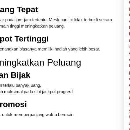
ang Tepat
r pada jam-jam tertentu. Meskipun ini tidak terbukti secara
emain tinggi meningkatkan peluang.
pot Tertinggi
enangkan biasanya memiliki hadiah yang lebih besar.
ningkatkan Peluang
an Bijak
n terlalu banyak uang.
uh maksimal pada slot jackpot progresif.
romosi
ck untuk memperpanjang waktu bermain.