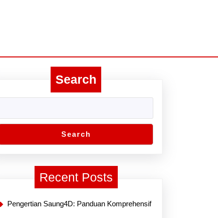
Search
Search
Recent Posts
Pengertian Saung4D: Panduan Komprehensif