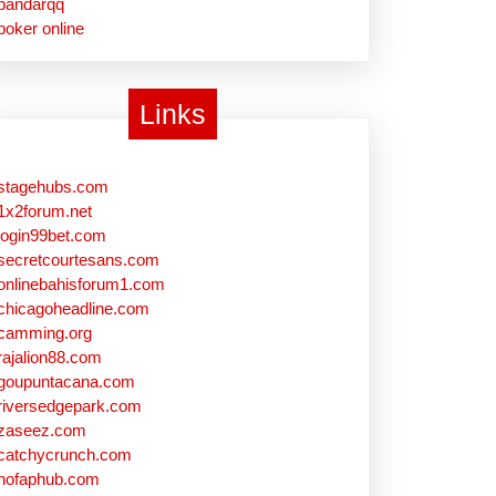
bandarqq
poker online
Links
stagehubs.com
1x2forum.net
login99bet.com
secretcourtesans.com
onlinebahisforum1.com
chicagoheadline.com
camming.org
rajalion88.com
goupuntacana.com
riversedgepark.com
zaseez.com
catchycrunch.com
nofaphub.com