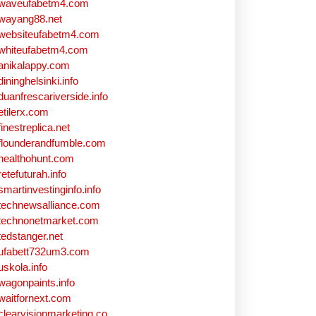
waveufabetm4.com
wayang88.net
websiteufabetm4.com
whiteufabetm4.com
anikalappy.com
dininghelsinki.info
duanfrescariverside.info
etilerx.com
finestreplica.net
flounderandfumble.com
healthohunt.com
retefuturah.info
smartinvestinginfo.info
technewsalliance.com
technonetmarket.com
tedstanger.net
ufabett732um3.com
uskola.info
wagonpaints.info
waitfornext.com
clearvisionmarketing.co