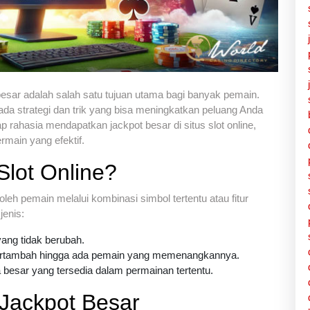
besar adalah salah satu tujuan utama bagi banyak pemain.
da strategi dan trik yang bisa meningkatkan peluang Anda
 rahasia mendapatkan jackpot besar di situs slot online,
ermain yang efektif.
Slot Online?
leh pemain melalui kombinasi simbol tertentu atau fitur
jenis:
yang tidak berubah.
bertambah hingga ada pemain yang memenangkannya.
 besar yang tersedia dalam permainan tertentu.
Jackpot Besar