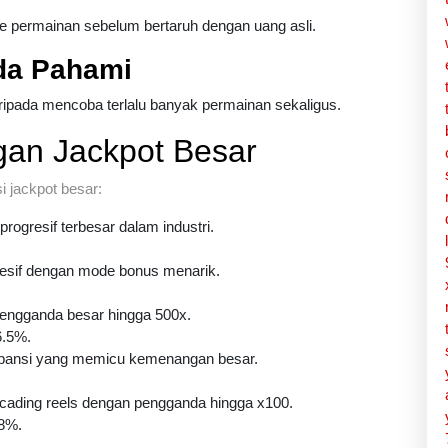
ermainan sebelum bertaruh dengan uang asli.
da Pahami
ripada mencoba terlalu banyak permainan sekaligus.
gan Jackpot Besar
i jackpot besar:
rogresif terbesar dalam industri.
esif dengan mode bonus menarik.
ngganda besar hingga 500x.
.5%.
pansi yang memicu kemenangan besar.
ading reels dengan pengganda hingga x100.
8%.