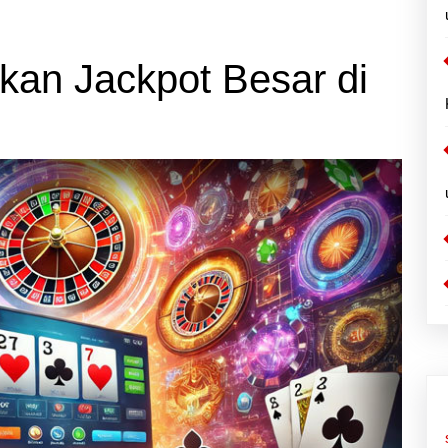
an Jackpot Besar di