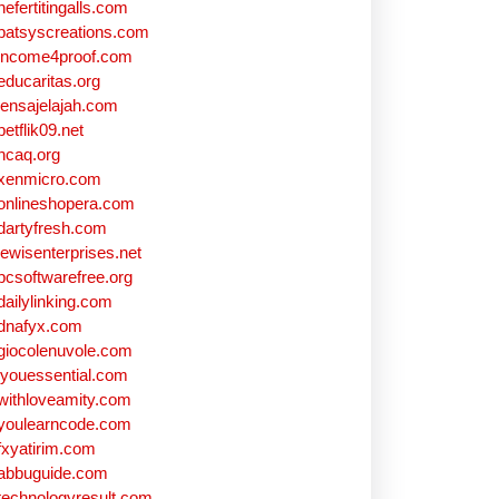
nefertitingalls.com
patsyscreations.com
income4proof.com
educaritas.org
lensajelajah.com
betflik09.net
ncaq.org
xenmicro.com
onlineshopera.com
dartyfresh.com
lewisenterprises.net
pcsoftwarefree.org
dailylinking.com
dnafyx.com
giocolenuvole.com
iyouessential.com
withloveamity.com
youlearncode.com
fxyatirim.com
abbuguide.com
technologyresult.com