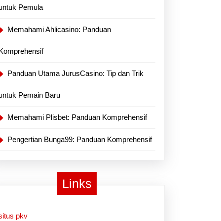
untuk Pemula
Memahami Ahlicasino: Panduan
Komprehensif
Panduan Utama JurusCasino: Tip dan Trik
untuk Pemain Baru
Memahami Plisbet: Panduan Komprehensif
Pengertian Bunga99: Panduan Komprehensif
Links
situs pkv