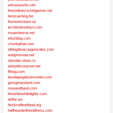
wimaxworld.com
freeonlinecricketgames.net
bestcashing.biz
firerestrictions.us
archiesbrooklyn.com
muambeiros.net
infozblog.com
chonbaihat.com
elblogdeoscargonzalez.com
webpromote.net
steroids-store.co
arteydecoracion.net
fithog.com
bestlaptopbestmonitor.com
georginaryland.com
roseandbasil.com
thewhitewhitelights.com
atdhe.ws
heckrodtwetland.org
halfheardinthestillness.com