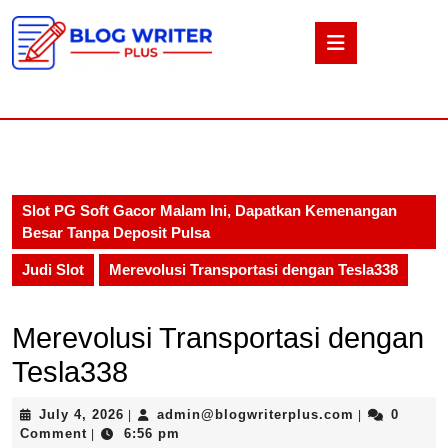
Skip
to
Open
content
Button
Skip
to
content
Slot PG Soft Gacor Malam Ini, Dapatkan Kemenangan
Besar Tanpa Deposit Pulsa
Judi Slot
Merevolusi Transportasi dengan Tesla338
Merevolusi Transportasi dengan
Tesla338
July
admin@blogw
July 4, 2026
admin@blogwriterplus.com
0
|
|
4,
Comment
6:56 pm
|