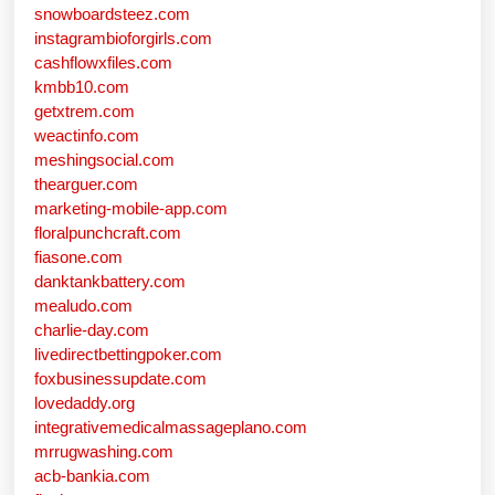
snowboardsteez.com
instagrambioforgirls.com
cashflowxfiles.com
kmbb10.com
getxtrem.com
weactinfo.com
meshingsocial.com
thearguer.com
marketing-mobile-app.com
floralpunchcraft.com
fiasone.com
danktankbattery.com
mealudo.com
charlie-day.com
livedirectbettingpoker.com
foxbusinessupdate.com
lovedaddy.org
integrativemedicalmassageplano.com
mrrugwashing.com
acb-bankia.com