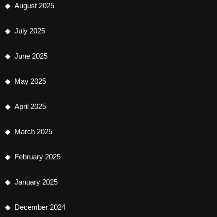
August 2025
July 2025
June 2025
May 2025
April 2025
March 2025
February 2025
January 2025
December 2024