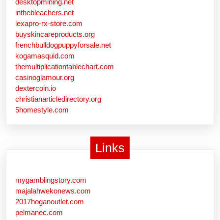
desktopmining.net
inthebleachers.net
lexapro-rx-store.com
buyskincareproducts.org
frenchbulldogpuppyforsale.net
kogamasquid.com
themultiplicationtablechart.com
casinoglamour.org
dextercoin.io
christianarticledirectory.org
5homestyle.com
Links
mygamblingstory.com
majalahwekonews.com
2017hoganoutlet.com
pelmanec.com