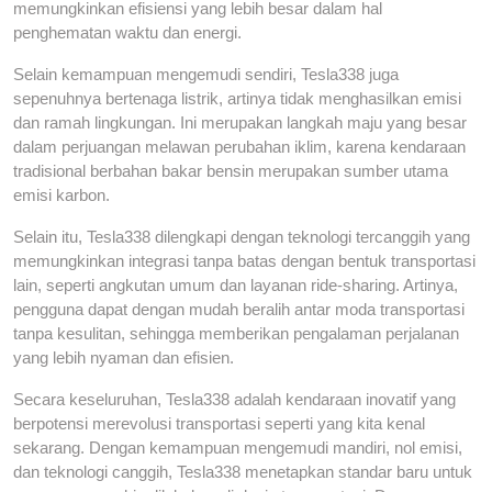
memungkinkan efisiensi yang lebih besar dalam hal
penghematan waktu dan energi.
Selain kemampuan mengemudi sendiri, Tesla338 juga
sepenuhnya bertenaga listrik, artinya tidak menghasilkan emisi
dan ramah lingkungan. Ini merupakan langkah maju yang besar
dalam perjuangan melawan perubahan iklim, karena kendaraan
tradisional berbahan bakar bensin merupakan sumber utama
emisi karbon.
Selain itu, Tesla338 dilengkapi dengan teknologi tercanggih yang
memungkinkan integrasi tanpa batas dengan bentuk transportasi
lain, seperti angkutan umum dan layanan ride-sharing. Artinya,
pengguna dapat dengan mudah beralih antar moda transportasi
tanpa kesulitan, sehingga memberikan pengalaman perjalanan
yang lebih nyaman dan efisien.
Secara keseluruhan, Tesla338 adalah kendaraan inovatif yang
berpotensi merevolusi transportasi seperti yang kita kenal
sekarang. Dengan kemampuan mengemudi mandiri, nol emisi,
dan teknologi canggih, Tesla338 menetapkan standar baru untuk