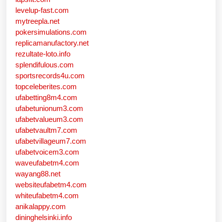
levelup-fast.com
mytreepla.net
pokersimulations.com
replicamanufactory.net
rezultate-loto.info
splendifulous.com
sportsrecords4u.com
topceleberites.com
ufabetting8m4.com
ufabetunionum3.com
ufabetvalueum3.com
ufabetvaultm7.com
ufabetvillageum7.com
ufabetvoicem3.com
waveufabetm4.com
wayang88.net
websiteufabetm4.com
whiteufabetm4.com
anikalappy.com
dininghelsinki.info