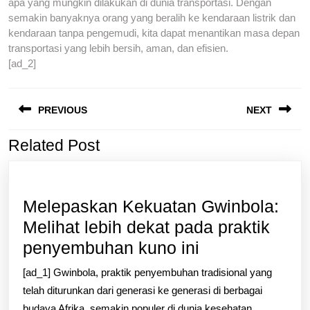
apa yang mungkin dilakukan di dunia transportasi. Dengan
semakin banyaknya orang yang beralih ke kendaraan listrik dan
kendaraan tanpa pengemudi, kita dapat menantikan masa depan
transportasi yang lebih bersih, aman, dan efisien.
[ad_2]
Post
PREVIOUS
NEXT
navigation
Related Post
Previous
Next
post:
post:
Melepaskan Kekuatan Gwinbola:
Melihat lebih dekat pada praktik
Melepaskan
penyembuhan kuno ini
Kekuatan
[ad_1] Gwinbola, praktik penyembuhan tradisional yang
Gwinbola:
telah diturunkan dari generasi ke generasi di berbagai
Melihat
budaya Afrika, semakin populer di dunia kesehatan