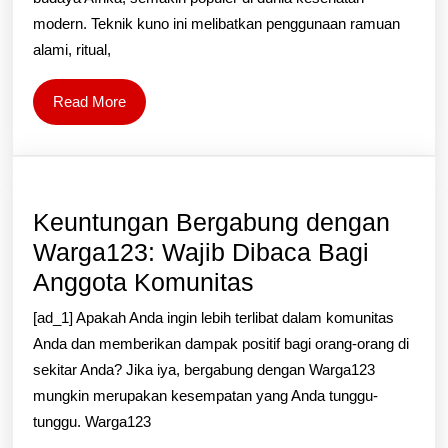
modern. Teknik kuno ini melibatkan penggunaan ramuan
lebih
alami, ritual,
dekat
pada
Read
Read More
praktik
More
penyembuhan
kuno
ini
Keuntungan Bergabung dengan
Warga123: Wajib Dibaca Bagi
Keuntungan
Anggota Komunitas
Bergabung
[ad_1] Apakah Anda ingin lebih terlibat dalam komunitas
dengan
Anda dan memberikan dampak positif bagi orang-orang di
Warga123:
sekitar Anda? Jika iya, bergabung dengan Warga123
mungkin merupakan kesempatan yang Anda tunggu-
Wajib
tunggu. Warga123
Dibaca