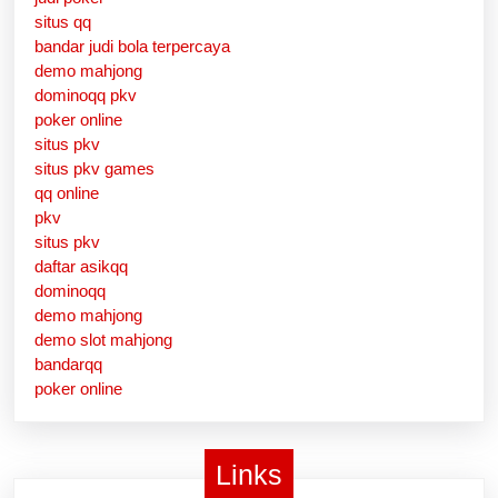
situs qq
bandar judi bola terpercaya
demo mahjong
dominoqq pkv
poker online
situs pkv
situs pkv games
qq online
pkv
situs pkv
daftar asikqq
dominoqq
demo mahjong
demo slot mahjong
bandarqq
poker online
Links