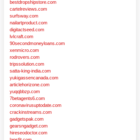
bestdropshipstore.com
cartelreviews.com
surfsway.com
nailartproduct.com
digitactseed.com
lvlcraft.com
90secondmoneyloans.com
xenmicro.com
rodrovers.com
tripssolution.com
satta-king-india.com
yukigassencanada.com
articlehorizone.com
yuqqbbzp.com
7betagents6.com
coronavirusuptodate.com
crackinstreams.com
gadgetspak.com
gearsngadget.com
hireseodoctor.com
lapsfit.com