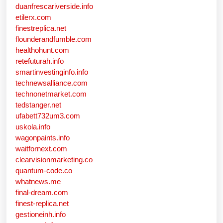
duanfrescariverside.info
etilerx.com
finestreplica.net
flounderandfumble.com
healthohunt.com
retefuturah.info
smartinvestinginfo.info
technewsalliance.com
technonetmarket.com
tedstanger.net
ufabett732um3.com
uskola.info
wagonpaints.info
waitfornext.com
clearvisionmarketing.co
quantum-code.co
whatnews.me
final-dream.com
finest-replica.net
gestioneinh.info