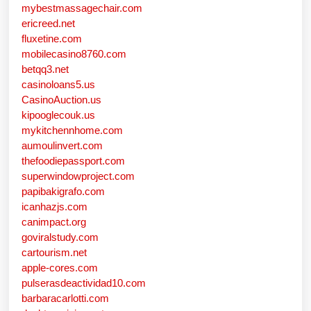
mybestmassagechair.com
ericreed.net
fluxetine.com
mobilecasino8760.com
betqq3.net
casinoloans5.us
CasinoAuction.us
kipooglecouk.us
mykitchennhome.com
aumoulinvert.com
thefoodiepassport.com
superwindowproject.com
papibakigrafo.com
icanhazjs.com
canimpact.org
goviralstudy.com
cartourism.net
apple-cores.com
pulserasdeactividad10.com
barbaracarlotti.com