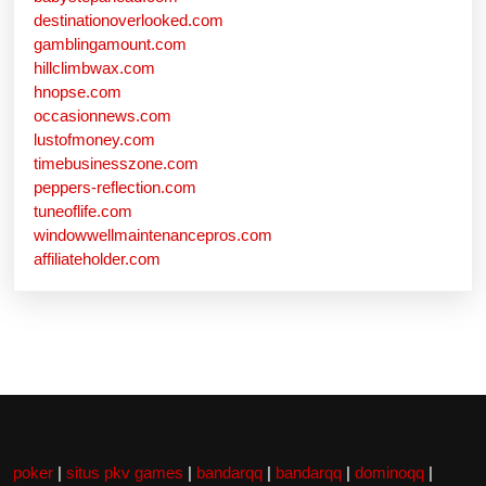
destinationoverlooked.com
gamblingamount.com
hillclimbwax.com
hnopse.com
occasionnews.com
lustofmoney.com
timebusinesszone.com
peppers-reflection.com
tuneoflife.com
windowwellmaintenancepros.com
affiliateholder.com
poker
|
situs pkv games
|
bandarqq
|
bandarqq
|
dominoqq
|