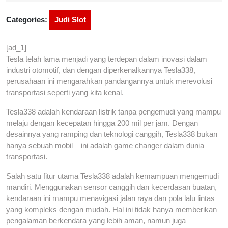
2026
Categories:
Judi Slot
[ad_1]
Tesla telah lama menjadi yang terdepan dalam inovasi dalam
industri otomotif, dan dengan diperkenalkannya Tesla338,
perusahaan ini mengarahkan pandangannya untuk merevolusi
transportasi seperti yang kita kenal.
Tesla338 adalah kendaraan listrik tanpa pengemudi yang mampu
melaju dengan kecepatan hingga 200 mil per jam. Dengan
desainnya yang ramping dan teknologi canggih, Tesla338 bukan
hanya sebuah mobil – ini adalah game changer dalam dunia
transportasi.
Salah satu fitur utama Tesla338 adalah kemampuan mengemudi
mandiri. Menggunakan sensor canggih dan kecerdasan buatan,
kendaraan ini mampu menavigasi jalan raya dan pola lalu lintas
yang kompleks dengan mudah. Hal ini tidak hanya memberikan
pengalaman berkendara yang lebih aman, namun juga