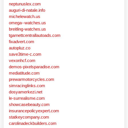
neptunuslex.com
auguri-di-natale.info
michelewatch.us
omega--watches.us
breitling-watches.us
tgarnettcentrallautoads.com
fixadvert.com
autopluz.co
save3time-c.com
vexonhcf.com
demos-pixelsparadise.com
mediatitude.com
prewarmotorcycles.com
simracinglinks.com
dosyamerkezi.net
le-surrealisme.com
showcasebeauty.com
insurancepolicyexpert.com
statkeycompany.com
carolinadeckbuilders.com