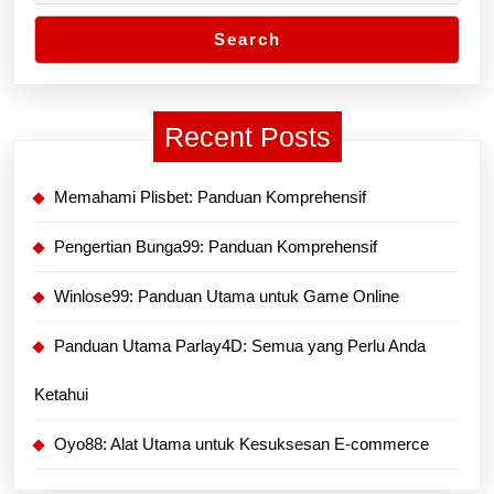
Search
Recent Posts
Memahami Plisbet: Panduan Komprehensif
Pengertian Bunga99: Panduan Komprehensif
Winlose99: Panduan Utama untuk Game Online
Panduan Utama Parlay4D: Semua yang Perlu Anda
Ketahui
Oyo88: Alat Utama untuk Kesuksesan E-commerce