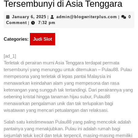
Tersembunyi di Asia Tenggara
January
admin@bl
January 6, 2025
admin@blogwriterplus.com
0
|
|
6,
Comment
7:32 pm
|
2025
Categories:
Judi Slot
[ad_1]
Terletak di perairan murni Asia Tenggara terdapat permata
tersembunyi yang menunggu untuk ditemukan – Pulau88. Pulau
mempesona yang terletak di lepas pantai Malaysia ini
menawarkan keindahan alam yang mempesona dan rasa
ketenangan yang sungguh tak tertandingi. Dari perairannya yang
sebening kristal hingga tanaman hijau subur, Pulau88
menawarkan pengalaman unik dan tak terlupakan bagi
wisatawan yang mencari petualangan dan relaksasi.
Salah satu keistimewaan Pulau88 yang paling mencolok adalah
pantainya yang menakjubkan. Pulau ini adalah rumah bagi
sejumlah teluk kecil dan teluk terpencil, masing-masing memiliki