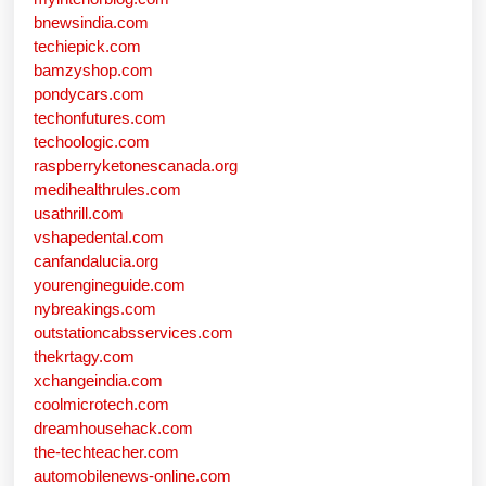
bnewsindia.com
techiepick.com
bamzyshop.com
pondycars.com
techonfutures.com
techoologic.com
raspberryketonescanada.org
medihealthrules.com
usathrill.com
vshapedental.com
canfandalucia.org
yourengineguide.com
nybreakings.com
outstationcabsservices.com
thekrtagy.com
xchangeindia.com
coolmicrotech.com
dreamhousehack.com
the-techteacher.com
automobilenews-online.com