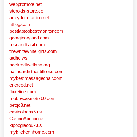
webpromote.net
steroids-store.co
arteydecoracion.net
fithog.com
bestlaptopbestmonitor.com
georginaryland.com
roseandbasil.com
thewhitewhitelights.com
atdhe.ws
heckrodtwetland.org
halfheardinthestillness.com
mybestmassagechair.com
ericreed.net
fluxetine.com
mobilecasino8760.com
betqq3.net
casinoloans5.us
CasinoAuction.us
kipooglecouk.us
mykitchennhome.com