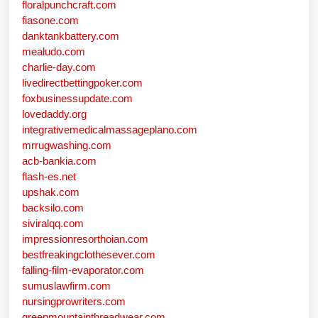
floralpunchcraft.com
fiasone.com
danktankbattery.com
mealudo.com
charlie-day.com
livedirectbettingpoker.com
foxbusinessupdate.com
lovedaddy.org
integrativemedicalmassageplano.com
mrrugwashing.com
acb-bankia.com
flash-es.net
upshak.com
backsilo.com
siviralqq.com
impressionresorthoian.com
bestfreakingclothesever.com
falling-film-evaporator.com
sumuslawfirm.com
nursingprowriters.com
greenmountainthreadwear.com