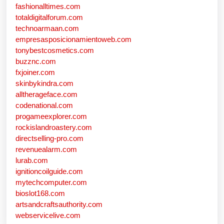
fashionalltimes.com
totaldigitalforum.com
technoarmaan.com
empresasposicionamientoweb.com
tonybestcosmetics.com
buzznc.com
fxjoiner.com
skinbykindra.com
alltherageface.com
codenational.com
progameexplorer.com
rockislandroastery.com
directselling-pro.com
revenuealarm.com
lurab.com
ignitioncoilguide.com
mytechcomputer.com
bioslot168.com
artsandcraftsauthority.com
webservicelive.com