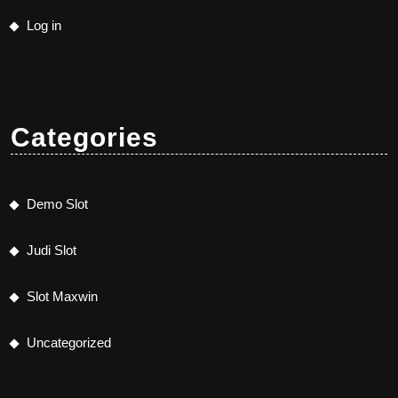
Log in
Categories
Demo Slot
Judi Slot
Slot Maxwin
Uncategorized