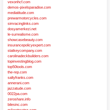
vexonhcf.com
demos-pixelsparadise.com
mediatitude.com
prewarmotorcycles.com
simracinglinks.com
dosyamerkezi.net
le-surrealisme.com
showcasebeauty.com
insurancepolicyexpert.com
statkeycompany.com
carolinadeckbuilders.com
topinvestingblog.com
top50tools.com
the-rep.com
saltyfranks.com
annerani.com
jazzatude.com
0022pa.com
zeroshare.info
bilesinc.com
milaretreatnz.com