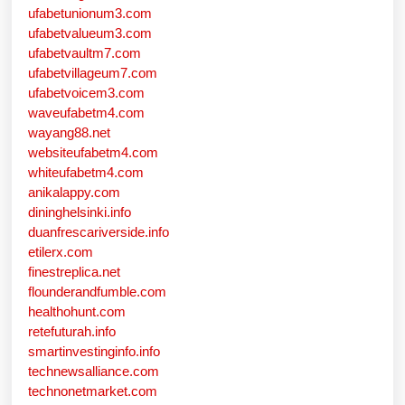
ufabetunionum3.com
ufabetvalueum3.com
ufabetvaultm7.com
ufabetvillageum7.com
ufabetvoicem3.com
waveufabetm4.com
wayang88.net
websiteufabetm4.com
whiteufabetm4.com
anikalappy.com
dininghelsinki.info
duanfrescariverside.info
etilerx.com
finestreplica.net
flounderandfumble.com
healthohunt.com
retefuturah.info
smartinvestinginfo.info
technewsalliance.com
technonetmarket.com