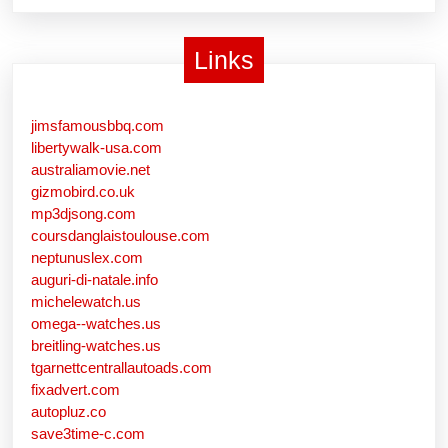
Links
jimsfamousbbq.com
libertywalk-usa.com
australiamovie.net
gizmobird.co.uk
mp3djsong.com
coursdanglaistoulouse.com
neptunuslex.com
auguri-di-natale.info
michelewatch.us
omega--watches.us
breitling-watches.us
tgarnettcentrallautoads.com
fixadvert.com
autopluz.co
save3time-c.com