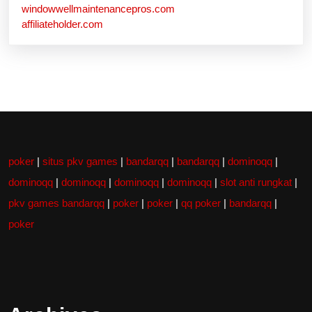
windowwellmaintenancepros.com
affiliateholder.com
poker
|
situs pkv games
|
bandarqq
|
bandarqq
|
dominoqq
|
dominoqq
|
dominoqq
|
dominoqq
|
dominoqq
|
slot anti rungkat
|
pkv games bandarqq
|
poker
|
poker
|
qq poker
|
bandarqq
|
poker