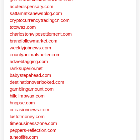
acutedispensary.com
sattamatkanewsblog.com
cryptocurrencytradingcn.com
totowaz.com
charlestonwipesettlement.com
brandfollowmarket.com
weeklyjobnews.com
countyanimalshelter.com
adwebtagging.com
ranksuperior.net
babystepahead.com
destinationoverlooked.com
gamblingamount.com
hillclimbwax.com
hnopse.com
occasionnews.com
lustofmoney.com
timebusinesszone.com
peppers-reflection.com
tuneoflife.com