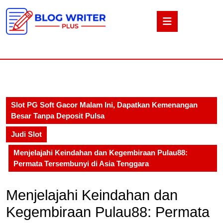
Skip
to
Open
content
Button
Skip
to
content
Slot PG Soft Gacor Malam Ini, Dapatkan Kemenangan
Besar Tanpa Deposit Pulsa
Judi Slot
Menjelajahi Keindahan dan Kegembiraan Pulau88:
Permata Tersembunyi di Asia Tenggara
Menjelajahi Keindahan dan
Kegembiraan Pulau88: Permata