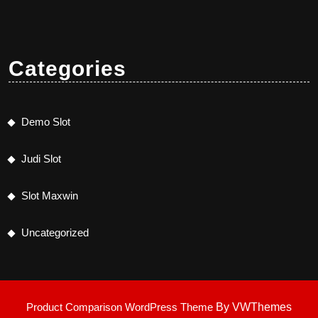
Categories
Demo Slot
Judi Slot
Slot Maxwin
Uncategorized
Product Comparison WordPress Theme
By VWThemes