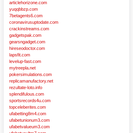
articlehorizone.com
yuqqbbzp.com
7betagents6.com
coronavirusuptodate.com
crackinstreams.com
gadgetspak.com
gearsngadget.com
hireseodoctor.com
lapsfit.com
levelup-fast.com
mytreepla.net
pokersimulations.com
replicamanufactory.net
rezultate-loto.info
splendifulous.com
sportsrecords4u.com
topceleberites.com
ufabetting8m4.com
ufabetunionum3.com
ufabetvalueum3.com