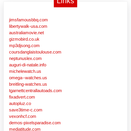
Links
jimsfamousbbq.com
libertywalk-usa.com
australiamovie.net
gizmobird.co.uk
mp3djsong.com
coursdanglaistoulouse.com
neptunuslex.com
auguri-di-natale.info
michelewatch.us
omega--watches.us
breitling-watches.us
tgarnettcentrallautoads.com
fixadvert.com
autopluz.co
save3time-c.com
vexonhcf.com
demos-pixelsparadise.com
mediatitude.com