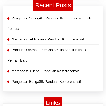
Recent Posts
Pengertian Saung4D: Panduan Komprehensif untuk
Pemula
Memahami Ahlicasino: Panduan Komprehensif
Panduan Utama JurusCasino: Tip dan Trik untuk
Pemain Baru
Memahami Plisbet: Panduan Komprehensif
Pengertian Bunga99: Panduan Komprehensif
Links