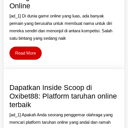
Temui
Online
Goldwin678:
[ad_1] Di dunia game online yang luas, ada banyak
Bintang
pemain yang berusaha untuk membuat nama untuk diri
Rising
mereka sendiri dan menonjol di antara kompetisi. Salah
satu bintang yang sedang naik
di
Komunitas
Read
Read More
Permainan
More
Online
Dapatkan Inside Scoop di
Oxibet88: Platform taruhan online
Dapatkan
terbaik
Inside
[ad_1] Apakah Anda seorang penggemar olahraga yang
Scoop
mencari platform taruhan online yang andal dan ramah