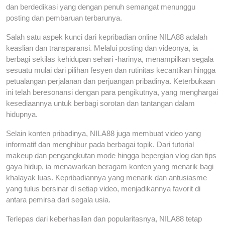
dan berdedikasi yang dengan penuh semangat menunggu
posting dan pembaruan terbarunya.
Salah satu aspek kunci dari kepribadian online NILA88 adalah
keaslian dan transparansi. Melalui posting dan videonya, ia
berbagi sekilas kehidupan sehari -harinya, menampilkan segala
sesuatu mulai dari pilihan fesyen dan rutinitas kecantikan hingga
petualangan perjalanan dan perjuangan pribadinya. Keterbukaan
ini telah beresonansi dengan para pengikutnya, yang menghargai
kesediaannya untuk berbagi sorotan dan tantangan dalam
hidupnya.
Selain konten pribadinya, NILA88 juga membuat video yang
informatif dan menghibur pada berbagai topik. Dari tutorial
makeup dan pengangkutan mode hingga bepergian vlog dan tips
gaya hidup, ia menawarkan beragam konten yang menarik bagi
khalayak luas. Kepribadiannya yang menarik dan antusiasme
yang tulus bersinar di setiap video, menjadikannya favorit di
antara pemirsa dari segala usia.
Terlepas dari keberhasilan dan popularitasnya, NILA88 tetap