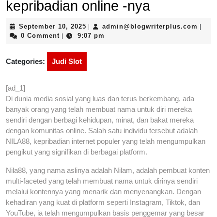
kepribadian online -nya
September
admi
September 10, 2025
admin@blogwriterplus.com
|
|
10,
0 Comment
9:07 pm
|
2025
Categories:
Judi Slot
[ad_1]
Di dunia media sosial yang luas dan terus berkembang, ada
banyak orang yang telah membuat nama untuk diri mereka
sendiri dengan berbagi kehidupan, minat, dan bakat mereka
dengan komunitas online. Salah satu individu tersebut adalah
NILA88, kepribadian internet populer yang telah mengumpulkan
pengikut yang signifikan di berbagai platform.
Nila88, yang nama aslinya adalah Nilam, adalah pembuat konten
multi-faceted yang telah membuat nama untuk dirinya sendiri
melalui kontennya yang menarik dan menyenangkan. Dengan
kehadiran yang kuat di platform seperti Instagram, Tiktok, dan
YouTube, ia telah mengumpulkan basis penggemar yang besar