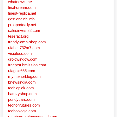
whatnews.me
final-dream.com
finest-replica.net
gestioneinh.info
prosportdaily.net
salesinvest22.com
teseract.org
trendy-ama-shop.com
ufabett732m7.com
visiofood.com
droidwindow.com
freeprsubmission.com
ufagold666.com
myinteriorblog.com
bnewsindia.com
techiepick.com
bamzyshop.com
pondycars.com
techonfutures.com
techoologic.com
raspberryketonescanada.org