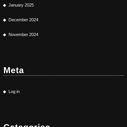
January 2025
December 2024
November 2024
Meta
Log in