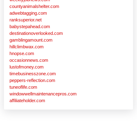
countyanimalshelter.com
adwebtagging.com
ranksuperior.net
babystepahead.com
destinationoverlooked.com
gamblingamount.com
hillclimbwax.com
hnopse.com
occasionnews.com
lustofmoney.com
timebusinesszone.com
peppers-reflection.com
tuneoflife.com
windowwellmaintenancepros.com
affiliateholder.com