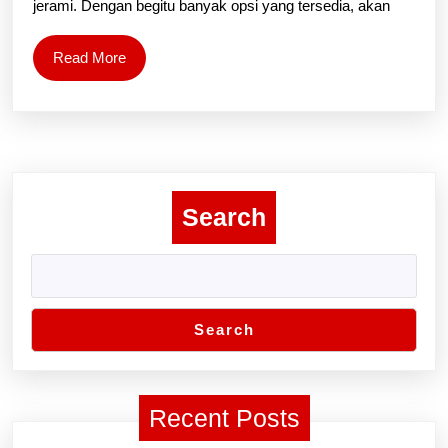
jerami. Dengan begitu banyak opsi yang tersedia, akan
teratas
untuk
Read
Read More
gamer
More
di
seluruh
dunia
Search
Search
Recent Posts