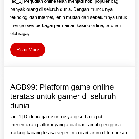
[ad_1] Perjudian online telah menjadi hobi populer bagi
perjudian
banyak orang di seluruh dunia. Dengan munculnya
online
teknologi dan internet, lebih mudah dari sebelumnya untuk
mengakses berbagai permainan kasino online, taruhan
dengan
olahraga,
bosku777
Read
Read More
More
AGB99: Platform game online
teratas untuk gamer di seluruh
AGB99:
dunia
Platform
[ad_1] Di dunia game online yang serba cepat,
game
menemukan platform yang andal dan ramah pengguna
online
kadang-kadang terasa seperti mencari jarum di tumpukan