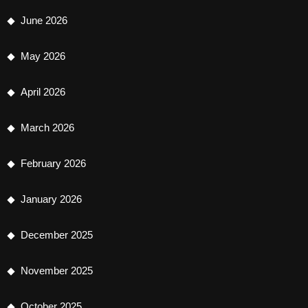
June 2026
May 2026
April 2026
March 2026
February 2026
January 2026
December 2025
November 2025
October 2025