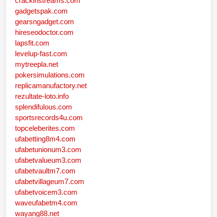
crackinstreams.com
gadgetspak.com
gearsngadget.com
hireseodoctor.com
lapsfit.com
levelup-fast.com
mytreepla.net
pokersimulations.com
replicamanufactory.net
rezultate-loto.info
splendifulous.com
sportsrecords4u.com
topceleberites.com
ufabetting8m4.com
ufabetunionum3.com
ufabetvalueum3.com
ufabetvaultm7.com
ufabetvillageum7.com
ufabetvoicem3.com
waveufabetm4.com
wayang88.net