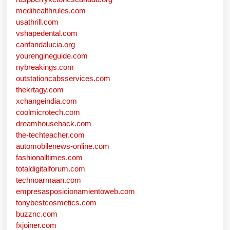
medihealthrules.com
usathrill.com
vshapedental.com
canfandalucia.org
yourengineguide.com
nybreakings.com
outstationcabsservices.com
thekrtagy.com
xchangeindia.com
coolmicrotech.com
dreamhousehack.com
the-techteacher.com
automobilenews-online.com
fashionalltimes.com
totaldigitalforum.com
technoarmaan.com
empresasposicionamientoweb.com
tonybestcosmetics.com
buzznc.com
fxjoiner.com