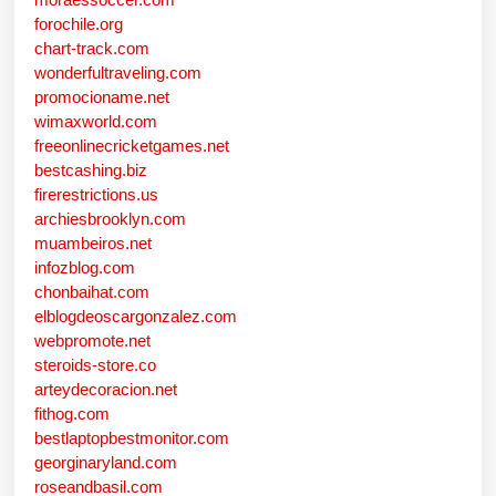
forochile.org
chart-track.com
wonderfultraveling.com
promocioname.net
wimaxworld.com
freeonlinecricketgames.net
bestcashing.biz
firerestrictions.us
archiesbrooklyn.com
muambeiros.net
infozblog.com
chonbaihat.com
elblogdeoscargonzalez.com
webpromote.net
steroids-store.co
arteydecoracion.net
fithog.com
bestlaptopbestmonitor.com
georginaryland.com
roseandbasil.com