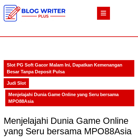
Skip
to
Open
content
Button
Skip
to
content
Slot PG Soft Gacor Malam Ini, Dapatkan Kemenangan
Besar Tanpa Deposit Pulsa
Judi Slot
Menjelajahi Dunia Game Online yang Seru bersama
MPO88Asia
Menjelajahi Dunia Game Online
yang Seru bersama MPO88Asia