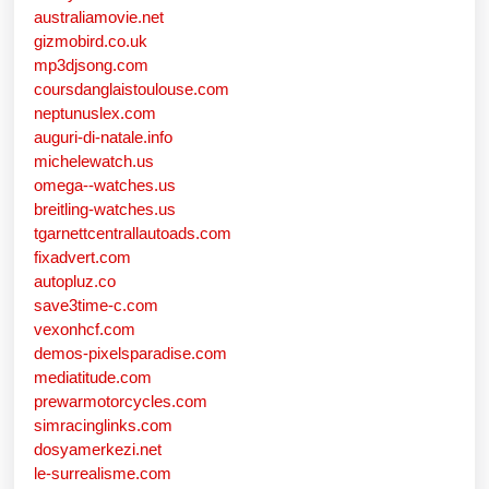
australiamovie.net
gizmobird.co.uk
mp3djsong.com
coursdanglaistoulouse.com
neptunuslex.com
auguri-di-natale.info
michelewatch.us
omega--watches.us
breitling-watches.us
tgarnettcentrallautoads.com
fixadvert.com
autopluz.co
save3time-c.com
vexonhcf.com
demos-pixelsparadise.com
mediatitude.com
prewarmotorcycles.com
simracinglinks.com
dosyamerkezi.net
le-surrealisme.com