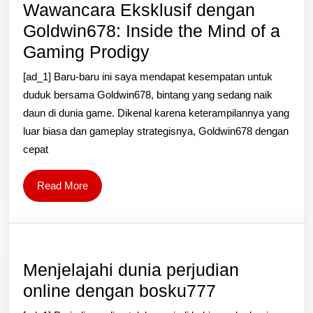
Wawancara Eksklusif dengan
Goldwin678: Inside the Mind of a
Wawancara
Gaming Prodigy
Eksklusif
[ad_1] Baru-baru ini saya mendapat kesempatan untuk
dengan
duduk bersama Goldwin678, bintang yang sedang naik
Goldwin678:
daun di dunia game. Dikenal karena keterampilannya yang
luar biasa dan gameplay strategisnya, Goldwin678 dengan
Inside
cepat
the
Mind
Read
Read More
of
More
a
Gaming
Prodigy
Menjelajahi dunia perjudian
Menjelajahi
online dengan bosku777
dunia