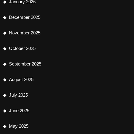
January 2026
December 2025
November 2025
October 2025
September 2025
August 2025
July 2025
June 2025
May 2025