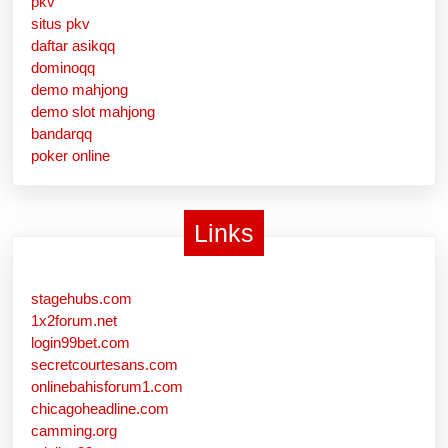
pkv
situs pkv
daftar asikqq
dominoqq
demo mahjong
demo slot mahjong
bandarqq
poker online
Links
stagehubs.com
1x2forum.net
login99bet.com
secretcourtesans.com
onlinebahisforum1.com
chicagoheadline.com
camming.org