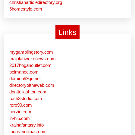
christianarticledirectory.org
5homestyle.com
Links
mygamblingstory.com
majalahwekonews.com
2017hoganoutlet.com
pelmanec.com
domino99qq.net
directoryoftheweb.com
donttellashton.com
rush3studio.com
roro90.com
herzio.com
in-hi5.com
krainafantasy.info
todas-noticias.com