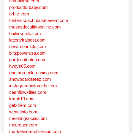
teknolama.com
productforbaby.com
orb-z.com
fosterscoachhousetavern.com
mesasdecultivoonline.com
boilersnbits.com
latestviralpost.com
newfreearticle.com
blitzpowerusa.com
gardenofeaten.com
hycys05.com
onemoremilerunning.com
snowboardsteez.com
instagrambioforgirls.com
cashflowxfiles.com
kmbb10.com
getxtrem.com
weactinfo.com
meshingsocial.com
thearguer.com
marketing-mobile-app.com