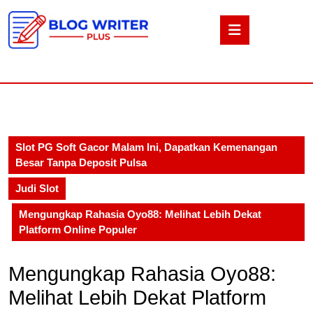
Skip
to
Open
content
Button
Skip
to
content
Slot PG Soft Gacor Malam Ini, Dapatkan Kemenangan
Besar Tanpa Deposit Pulsa
Judi Slot
Mengungkap Rahasia Oyo88: Melihat Lebih Dekat
Platform Online Populer
Mengungkap Rahasia Oyo88:
Melihat Lebih Dekat Platform