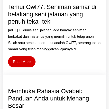
Temui Owl77: Seniman samar di
belakang seni jalanan yang
Temui
penuh teka -teki
Owl77:
[ad_1] Di dunia seni jalanan, ada banyak seniman
Seniman
berbakat dan misterius yang memilih untuk tetap anonim.
samar
Salah satu seniman tersebut adalah Owl77, seorang tokoh
samar yang telah meninggalkan jejaknya di
di
belakang
Read
Read More
seni
More
jalanan
yang
penuh
Membuka Rahasia Ovabet:
teka
Panduan Anda untuk Menang
-
Membuka
Besar
teki