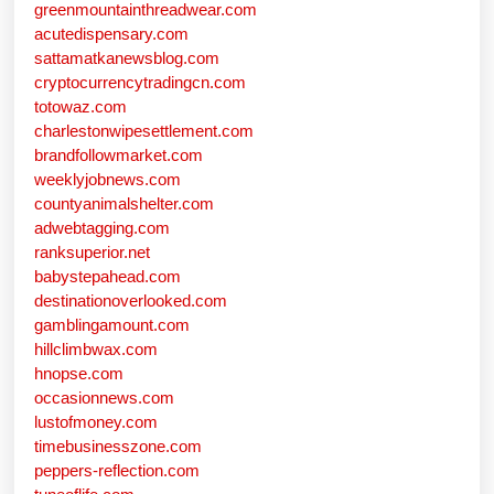
greenmountainthreadwear.com
acutedispensary.com
sattamatkanewsblog.com
cryptocurrencytradingcn.com
totowaz.com
charlestonwipesettlement.com
brandfollowmarket.com
weeklyjobnews.com
countyanimalshelter.com
adwebtagging.com
ranksuperior.net
babystepahead.com
destinationoverlooked.com
gamblingamount.com
hillclimbwax.com
hnopse.com
occasionnews.com
lustofmoney.com
timebusinesszone.com
peppers-reflection.com