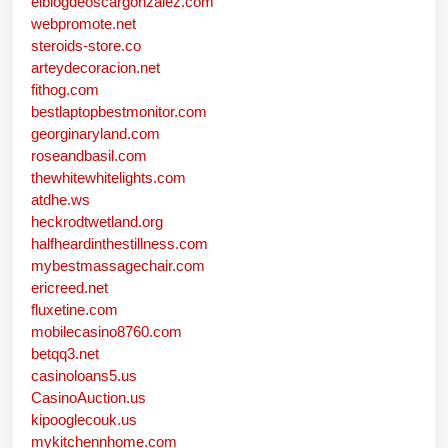
elblogdeoscargonzalez.com
webpromote.net
steroids-store.co
arteydecoracion.net
fithog.com
bestlaptopbestmonitor.com
georginaryland.com
roseandbasil.com
thewhitewhitelights.com
atdhe.ws
heckrodtwetland.org
halfheardinthestillness.com
mybestmassagechair.com
ericreed.net
fluxetine.com
mobilecasino8760.com
betqq3.net
casinoloans5.us
CasinoAuction.us
kipooglecouk.us
mykitchennhome.com