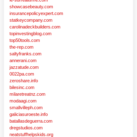
showcasebeauty.com
insurancepolicyexpert.com
statkeycompany.com
carolinadeckbuilders.com
topinvestingblog.com
top50tools.com
the-rep.com
saltyfranks.com
annerani.com
jazzatude.com
0022pa.com
zeroshare.info
bilesinc.com
milaretreatnz.com
modaagi.com
smallvilleph.com
galiciasuroeste.info
batallasdeguerra.com
dregstudios.com
neatstuffhelpskids.org