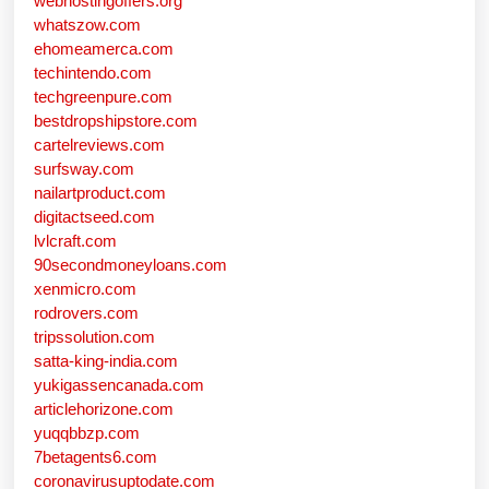
webhostingoffers.org
whatszow.com
ehomeamerca.com
techintendo.com
techgreenpure.com
bestdropshipstore.com
cartelreviews.com
surfsway.com
nailartproduct.com
digitactseed.com
lvlcraft.com
90secondmoneyloans.com
xenmicro.com
rodrovers.com
tripssolution.com
satta-king-india.com
yukigassencanada.com
articlehorizone.com
yuqqbbzp.com
7betagents6.com
coronavirusuptodate.com