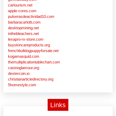
cartourism.net
apple-cores.com
pulserasdeactividad10.com
barbaracarlotti.com
desktopmining.net
inthebleachers.net
lexapro-rx-store.com
buyskincareproducts.org
frenchbulldogpuppyforsale.net
kogamasquid.com
themultiplicationtablechart.com
casinoglamour.org
dextercoin.io
christianarticledirectory.org
5homestyle.com
Links