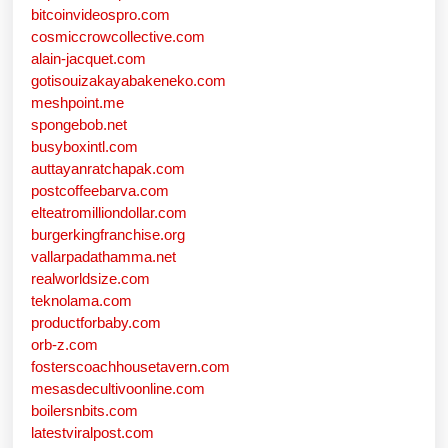
bitcoinvideospro.com
cosmiccrowcollective.com
alain-jacquet.com
gotisouizakayabakeneko.com
meshpoint.me
spongebob.net
busyboxintl.com
auttayanratchapak.com
postcoffeebarva.com
elteatromilliondollar.com
burgerkingfranchise.org
vallarpadathamma.net
realworldsize.com
teknolama.com
productforbaby.com
orb-z.com
fosterscoachhousetavern.com
mesasdecultivoonline.com
boilersnbits.com
latestviralpost.com