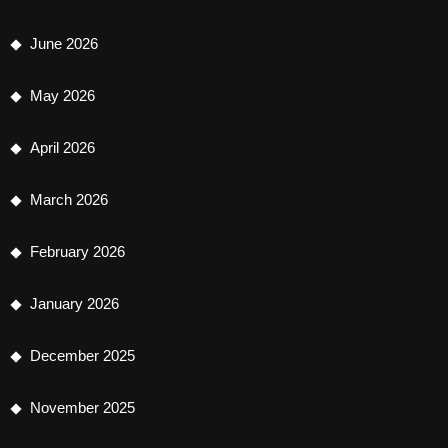
June 2026
May 2026
April 2026
March 2026
February 2026
January 2026
December 2025
November 2025