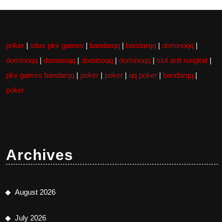
poker
|
situs pkv games
|
bandarqq
|
bandarqq
|
dominoqq
|
dominoqq
|
dominoqq
|
dominoqq
|
dominoqq
|
slot anti rungkat
|
pkv games bandarqq
|
poker
|
poker
|
qq poker
|
bandarqq
|
poker
Archives
August 2026
July 2026