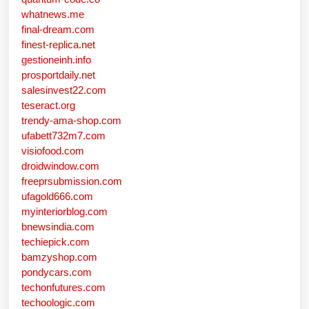
whatnews.me
final-dream.com
finest-replica.net
gestioneinh.info
prosportdaily.net
salesinvest22.com
teseract.org
trendy-ama-shop.com
ufabett732m7.com
visiofood.com
droidwindow.com
freeprsubmission.com
ufagold666.com
myinteriorblog.com
bnewsindia.com
techiepick.com
bamzyshop.com
pondycars.com
techonfutures.com
techoologic.com