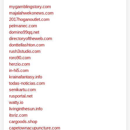
mygamblingstory.com
majalahwekonews.com
2017hoganoutlet.com
pelmanec.com
domino99qq.net
directoryoftheweb.com
donttellashton.com
rush3studio.com
roro90.com
herzio.com
in-hi5.com
krainafantasy.info
todas-noticias.com
senikartu.com
rusportal.net
watty.io
livinginthesun.info
itsriz.com
cargoods.shop
capetownacupuncture.com