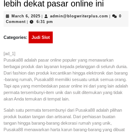
lebih dekat pasar online ini
March
admin@blo
March 6, 2025
admin@blogwriterplus.com
0
|
|
6,
Comment
6:31 pm
|
2025
Categories:
Judi Slot
[ad_1]
Pusaka88 adalah pasar online populer yang menawarkan
berbagai produk dan layanan kepada pelanggan di seluruh dunia.
Dari fashion dan produk kecantikan hingga elektronik dan barang
-barang rumah, Pusaka88 memiliki sesuatu untuk semua orang.
Tapi apa yang membedakan pasar online ini dari yang lain adalah
permata tersembunyi-item unik dan sulit ditemukan yang tidak
akan Anda temukan di tempat lain.
Salah satu permata tersembunyi dari Pusaka88 adalah pilihan
produk buatan tangan dan artisanal. Dari perhiasan buatan
tangan hingga barang-barang dekorasi rumah yang unik,
Pusaka88 menawarkan harta karun barang-barang yang dibuat