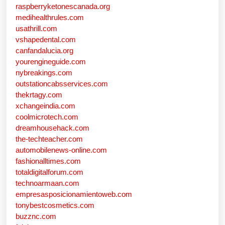
raspberryketonescanada.org
medihealthrules.com
usathrill.com
vshapedental.com
canfandalucia.org
yourengineguide.com
nybreakings.com
outstationcabsservices.com
thekrtagy.com
xchangeindia.com
coolmicrotech.com
dreamhousehack.com
the-techteacher.com
automobilenews-online.com
fashionalltimes.com
totaldigitalforum.com
technoarmaan.com
empresasposicionamientoweb.com
tonybestcosmetics.com
buzznc.com