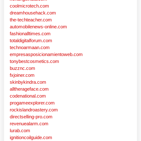
coolmicrotech.com
dreamhousehack.com
the-techteacher.com
automobilenews-online.com
fashionalltimes.com
totaldigitalforum.com
technoarmaan.com
empresasposicionamientoweb.com
tonybestcosmetics.com
buzznc.com
fxjoiner.com
skinbykindra.com
alltherageface.com
codenational.com
progameexplorer.com
rockislandroastery.com
directselling-pro.com
revenuealarm.com
lurab.com
ignitioncoilguide.com