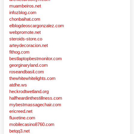
muambeiros.net
infozblog.com
chonbaihat.com
elblogdeoscargonzalez.com
webpromote.net
steroids-store.co
arteydecoracion.net
fithog.com
bestlaptopbestmonitor.com
georginaryland.com
roseandbasil.com
thewhitewhitelights.com
atdhe.ws
heckrodtwetland.org
halfheardinthestillness.com
mybestmassagechair.com
ericreed.net
fluxetine.com
mobilecasino8760.com
betqq3.net