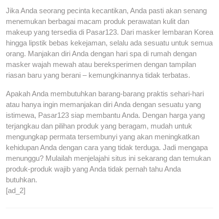
Jika Anda seorang pecinta kecantikan, Anda pasti akan senang
menemukan berbagai macam produk perawatan kulit dan
makeup yang tersedia di Pasar123. Dari masker lembaran Korea
hingga lipstik bebas kekejaman, selalu ada sesuatu untuk semua
orang. Manjakan diri Anda dengan hari spa di rumah dengan
masker wajah mewah atau bereksperimen dengan tampilan
riasan baru yang berani – kemungkinannya tidak terbatas.
Apakah Anda membutuhkan barang-barang praktis sehari-hari
atau hanya ingin memanjakan diri Anda dengan sesuatu yang
istimewa, Pasar123 siap membantu Anda. Dengan harga yang
terjangkau dan pilihan produk yang beragam, mudah untuk
mengungkap permata tersembunyi yang akan meningkatkan
kehidupan Anda dengan cara yang tidak terduga. Jadi mengapa
menunggu? Mulailah menjelajahi situs ini sekarang dan temukan
produk-produk wajib yang Anda tidak pernah tahu Anda
butuhkan.
[ad_2]
Post