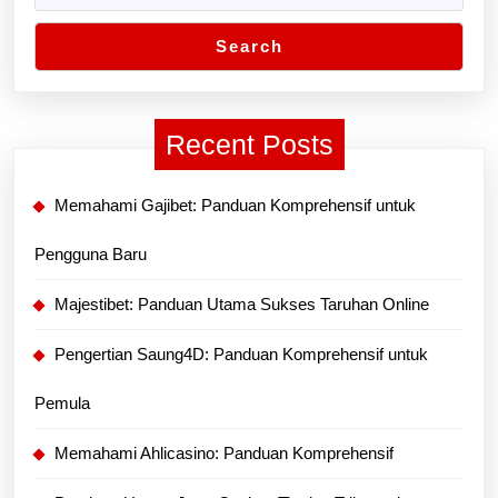
Search
Recent Posts
Memahami Gajibet: Panduan Komprehensif untuk
Pengguna Baru
Majestibet: Panduan Utama Sukses Taruhan Online
Pengertian Saung4D: Panduan Komprehensif untuk
Pemula
Memahami Ahlicasino: Panduan Komprehensif