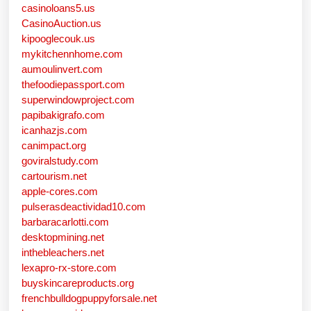
casinoloans5.us
CasinoAuction.us
kipooglecouk.us
mykitchennhome.com
aumoulinvert.com
thefoodiepassport.com
superwindowproject.com
papibakigrafo.com
icanhazjs.com
canimpact.org
goviralstudy.com
cartourism.net
apple-cores.com
pulserasdeactividad10.com
barbaracarlotti.com
desktopmining.net
inthebleachers.net
lexapro-rx-store.com
buyskincareproducts.org
frenchbulldogpuppyforsale.net