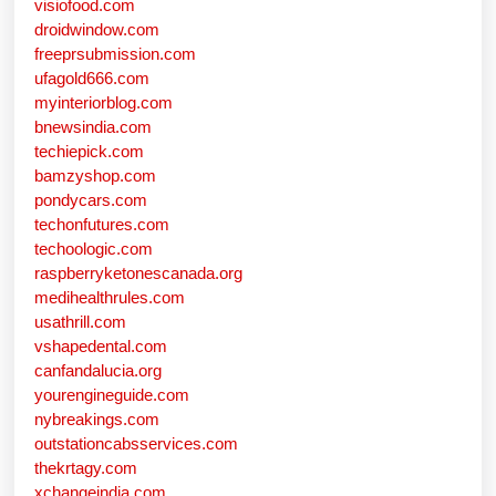
visiofood.com
droidwindow.com
freeprsubmission.com
ufagold666.com
myinteriorblog.com
bnewsindia.com
techiepick.com
bamzyshop.com
pondycars.com
techonfutures.com
techoologic.com
raspberryketonescanada.org
medihealthrules.com
usathrill.com
vshapedental.com
canfandalucia.org
yourengineguide.com
nybreakings.com
outstationcabsservices.com
thekrtagy.com
xchangeindia.com