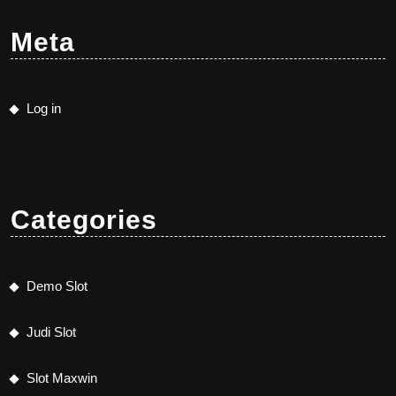
Meta
Log in
Categories
Demo Slot
Judi Slot
Slot Maxwin