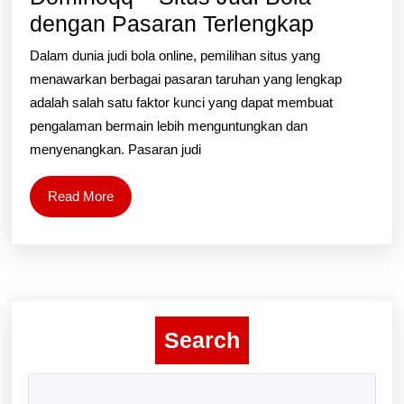
Dominoq
dengan Pasaran Terlengkap
–
Dalam dunia judi bola online, pemilihan situs yang
Situs
menawarkan berbagai pasaran taruhan yang lengkap
Judi
adalah salah satu faktor kunci yang dapat membuat
pengalaman bermain lebih menguntungkan dan
Bola
menyenangkan. Pasaran judi
dengan
Pasaran
Read
Read More
Terlengk
More
Search