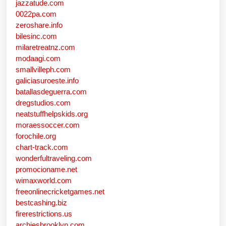
jazzatude.com
0022pa.com
zeroshare.info
bilesinc.com
milaretreatnz.com
modaagi.com
smallvilleph.com
galiciasuroeste.info
batallasdeguerra.com
dregstudios.com
neatstuffhelpskids.org
moraessoccer.com
forochile.org
chart-track.com
wonderfultraveling.com
promocioname.net
wimaxworld.com
freeonlinecricketgames.net
bestcashing.biz
firerestrictions.us
archiesbrooklyn.com