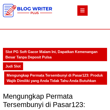
Skip
to
Open
content
Button
Skip
to
content
Slot PG Soft Gacor Malam Ini, Dapatkan Kemenangan
Besar Tanpa Deposit Pulsa
Judi Slot
Mengungkap Permata Tersembunyi di Pasar123: Produk
Wajib Dimiliki yang Anda Tidak Tahu Anda Butuhkan
Mengungkap Permata
Tersembunyi di Pasar123: