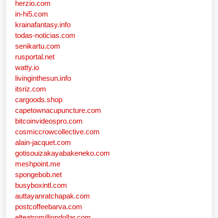
herzio.com
in-hi5.com
krainafantasy.info
todas-noticias.com
senikartu.com
rusportal.net
watty.io
livinginthesun.info
itsriz.com
cargoods.shop
capetownacupuncture.com
bitcoinvideospro.com
cosmiccrowcollective.com
alain-jacquet.com
gotisouizakayabakeneko.com
meshpoint.me
spongebob.net
busyboxintl.com
auttayanratchapak.com
postcoffeebarva.com
elteatromilliondollar.com