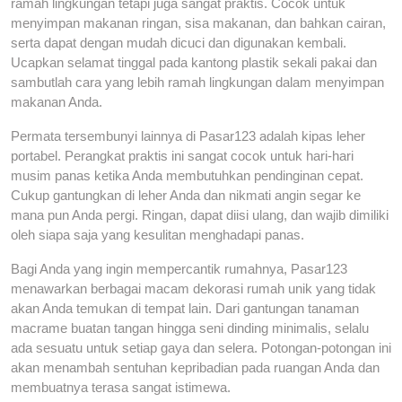
ramah lingkungan tetapi juga sangat praktis. Cocok untuk
menyimpan makanan ringan, sisa makanan, dan bahkan cairan,
serta dapat dengan mudah dicuci dan digunakan kembali.
Ucapkan selamat tinggal pada kantong plastik sekali pakai dan
sambutlah cara yang lebih ramah lingkungan dalam menyimpan
makanan Anda.
Permata tersembunyi lainnya di Pasar123 adalah kipas leher
portabel. Perangkat praktis ini sangat cocok untuk hari-hari
musim panas ketika Anda membutuhkan pendinginan cepat.
Cukup gantungkan di leher Anda dan nikmati angin segar ke
mana pun Anda pergi. Ringan, dapat diisi ulang, dan wajib dimiliki
oleh siapa saja yang kesulitan menghadapi panas.
Bagi Anda yang ingin mempercantik rumahnya, Pasar123
menawarkan berbagai macam dekorasi rumah unik yang tidak
akan Anda temukan di tempat lain. Dari gantungan tanaman
macrame buatan tangan hingga seni dinding minimalis, selalu
ada sesuatu untuk setiap gaya dan selera. Potongan-potongan ini
akan menambah sentuhan kepribadian pada ruangan Anda dan
membuatnya terasa sangat istimewa.