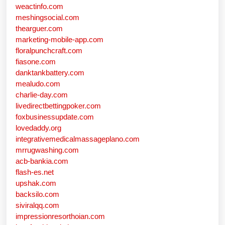
weactinfo.com
meshingsocial.com
thearguer.com
marketing-mobile-app.com
floralpunchcraft.com
fiasone.com
danktankbattery.com
mealudo.com
charlie-day.com
livedirectbettingpoker.com
foxbusinessupdate.com
lovedaddy.org
integrativemedicalmassageplano.com
mrrugwashing.com
acb-bankia.com
flash-es.net
upshak.com
backsilo.com
siviralqq.com
impressionresorthoian.com