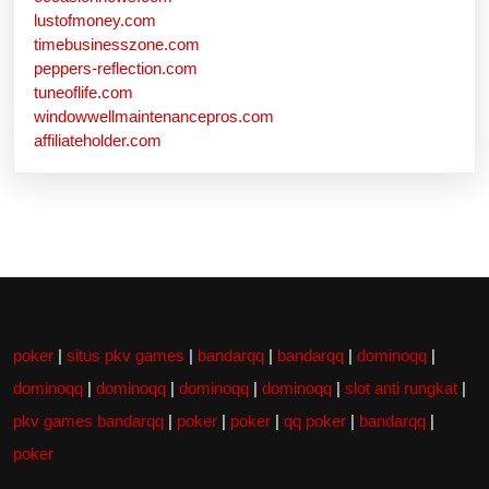
lustofmoney.com
timebusinesszone.com
peppers-reflection.com
tuneoflife.com
windowwellmaintenancepros.com
affiliateholder.com
poker
|
situs pkv games
|
bandarqq
|
bandarqq
|
dominoqq
|
dominoqq
|
dominoqq
|
dominoqq
|
dominoqq
|
slot anti rungkat
|
pkv games bandarqq
|
poker
|
poker
|
qq poker
|
bandarqq
|
poker