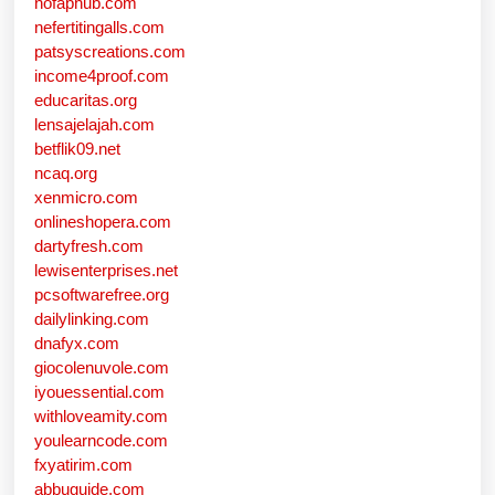
nofaphub.com
nefertitingalls.com
patsyscreations.com
income4proof.com
educaritas.org
lensajelajah.com
betflik09.net
ncaq.org
xenmicro.com
onlineshopera.com
dartyfresh.com
lewisenterprises.net
pcsoftwarefree.org
dailylinking.com
dnafyx.com
giocolenuvole.com
iyouessential.com
withloveamity.com
youlearncode.com
fxyatirim.com
abbuguide.com