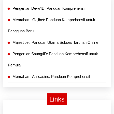
Pengertian Dewi4D: Panduan Komprehensif
Memahami Gajibet: Panduan Komprehensif untuk
Pengguna Baru
Majestibet: Panduan Utama Sukses Taruhan Online
Pengertian Saung4D: Panduan Komprehensif untuk
Pemula
Memahami Ahlicasino: Panduan Komprehensif
Links