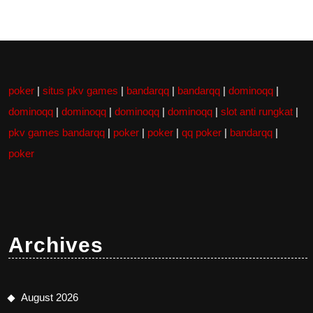
poker
|
situs pkv games
|
bandarqq
|
bandarqq
|
dominoqq
|
dominoqq
|
dominoqq
|
dominoqq
|
dominoqq
|
slot anti rungkat
|
pkv games bandarqq
|
poker
|
poker
|
qq poker
|
bandarqq
|
poker
Archives
August 2026