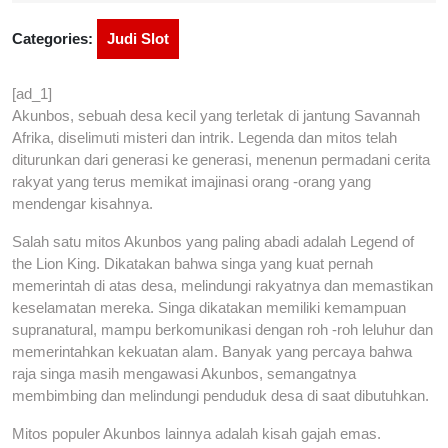
2025
Categories:
Judi Slot
[ad_1]
Akunbos, sebuah desa kecil yang terletak di jantung Savannah
Afrika, diselimuti misteri dan intrik. Legenda dan mitos telah
diturunkan dari generasi ke generasi, menenun permadani cerita
rakyat yang terus memikat imajinasi orang -orang yang
mendengar kisahnya.
Salah satu mitos Akunbos yang paling abadi adalah Legend of
the Lion King. Dikatakan bahwa singa yang kuat pernah
memerintah di atas desa, melindungi rakyatnya dan memastikan
keselamatan mereka. Singa dikatakan memiliki kemampuan
supranatural, mampu berkomunikasi dengan roh -roh leluhur dan
memerintahkan kekuatan alam. Banyak yang percaya bahwa
raja singa masih mengawasi Akunbos, semangatnya
membimbing dan melindungi penduduk desa di saat dibutuhkan.
Mitos populer Akunbos lainnya adalah kisah gajah emas.