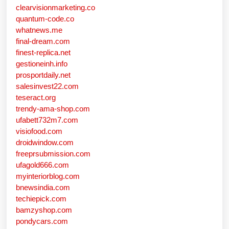
clearvisionmarketing.co
quantum-code.co
whatnews.me
final-dream.com
finest-replica.net
gestioneinh.info
prosportdaily.net
salesinvest22.com
teseract.org
trendy-ama-shop.com
ufabett732m7.com
visiofood.com
droidwindow.com
freeprsubmission.com
ufagold666.com
myinteriorblog.com
bnewsindia.com
techiepick.com
bamzyshop.com
pondycars.com