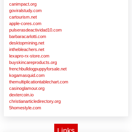
canimpact.org
goviralstudy.com
cartourism.net
apple-cores.com
pulserasdeactividad10.com
barbaracarlotti.com
desktopmining.net
inthebleachers.net
lexapro-rx-store.com
buyskincareproducts.org
frenchbulldogpuppyforsale.net
kogamasquid.com
themultiplicationtablechart.com
casinoglamour.org
dextercoin.io
christianarticledirectory.org
5homestyle.com
Links