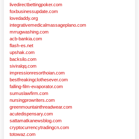
livedirectbettingpoker.com
foxbusinessupdate.com
lovedaddy.org
integrativemedicalmassageplano.com
mrrugwashing.com
acb-bankia.com
flash-es.net
upshak.com
backsilo.com
siviralqq.com
impressionresorthoian.com
bestfreakingclothesever.com
falling-film-evaporator.com
sumuslawfirm.com
nursingprowriters.com
greenmountainthreadwear.com
acutedispensary.com
sattamatkanewsblog.com
cryptocurrencytradingcn.com
totowaz.com