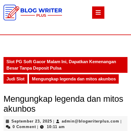
Skip
to
Open
content
Button
Skip
to
content
Slot PG Soft Gacor Malam Ini, Dapatkan Kemenangan
Besar Tanpa Deposit Pulsa
Judi Slot
Mengungkap legenda dan mitos akunbos
Mengungkap legenda dan mitos
akunbos
September
admi
September 23, 2025
admin@blogwriterplus.com
|
|
23,
0 Comment
10:11 am
|