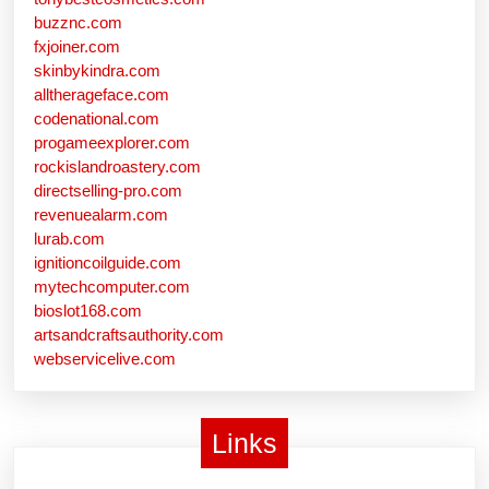
buzznc.com
fxjoiner.com
skinbykindra.com
alltherageface.com
codenational.com
progameexplorer.com
rockislandroastery.com
directselling-pro.com
revenuealarm.com
lurab.com
ignitioncoilguide.com
mytechcomputer.com
bioslot168.com
artsandcraftsauthority.com
webservicelive.com
Links