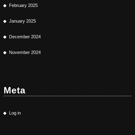
February 2025
January 2025
December 2024
November 2024
Meta
Log in