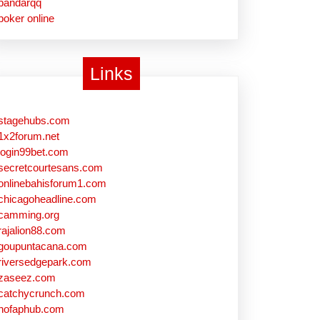
bandarqq
poker online
Links
stagehubs.com
1x2forum.net
login99bet.com
secretcourtesans.com
onlinebahisforum1.com
chicagoheadline.com
camming.org
rajalion88.com
goupuntacana.com
riversedgepark.com
zaseez.com
catchycrunch.com
nofaphub.com