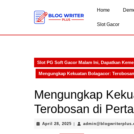
Skip
to
Home
Demo
content
Skip
Slot Gacor
to
content
Slot PG Soft Gacor Malam Ini, Dapatkan Kem
Mengungkap Kekuatan Bolagacor: Terobosan 
Mengungkap Kekua
Terobosan di Perta
April
April 28, 2025
admin@blogwriterplus
|
28,