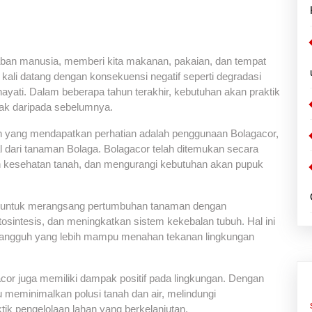
adaban manusia, memberi kita makanan, pakaian, dan tempat
g kali datang dengan konsekuensi negatif seperti degradasi
hayati. Dalam beberapa tahun terakhir, kebutuhan akan praktik
sak daripada sebelumnya.
an yang mendapatkan perhatian adalah penggunaan Bolagacor,
 dari tanaman Bolaga. Bolagacor telah ditemukan secara
an kesehatan tanah, dan mengurangi kebutuhan akan pupuk
 untuk merangsang pertumbuhan tanaman dengan
osintesis, dan meningkatkan sistem kekebalan tubuh. Hal ini
 tangguh yang lebih mampu menahan tekanan lingkungan
cor juga memiliki dampak positif pada lingkungan. Dengan
meminimalkan polusi tanah dan air, melindungi
k pengelolaan lahan yang berkelanjutan.