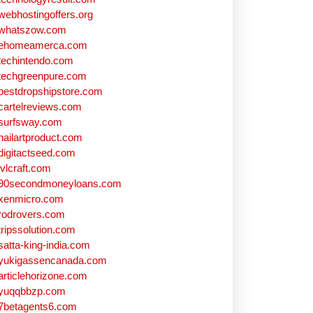
webhostingoffers.org
whatszow.com
ehomeamerca.com
techintendo.com
techgreenpure.com
bestdropshipstore.com
cartelreviews.com
surfsway.com
nailartproduct.com
digitactseed.com
lvlcraft.com
90secondmoneyloans.com
xenmicro.com
rodrovers.com
tripssolution.com
satta-king-india.com
yukigassencanada.com
articlehorizone.com
yuqqbbzp.com
7betagents6.com