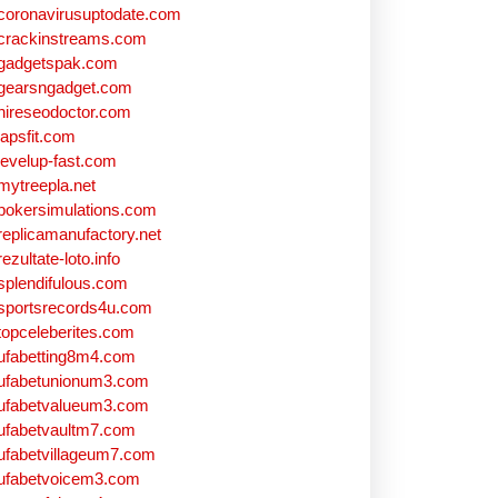
coronavirusuptodate.com
crackinstreams.com
gadgetspak.com
gearsngadget.com
hireseodoctor.com
lapsfit.com
levelup-fast.com
mytreepla.net
pokersimulations.com
replicamanufactory.net
rezultate-loto.info
splendifulous.com
sportsrecords4u.com
topceleberites.com
ufabetting8m4.com
ufabetunionum3.com
ufabetvalueum3.com
ufabetvaultm7.com
ufabetvillageum7.com
ufabetvoicem3.com