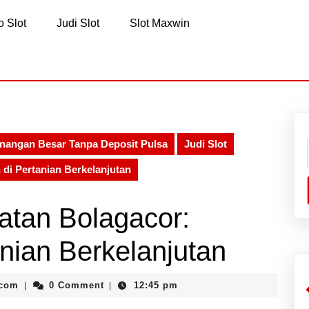
 Slot
Judi Slot
Slot Maxwin
enangan Besar Tanpa Deposit Pulsa
Judi Slot
di Pertanian Berkelanjutan
tan Bolagacor:
nian Berkelanjutan
admin@blogwriterplus.com
.com
0 Comment
12:45 pm
|
|