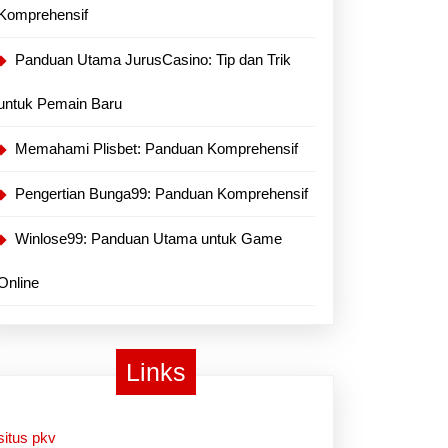
Komprehensif
Panduan Utama JurusCasino: Tip dan Trik
untuk Pemain Baru
Memahami Plisbet: Panduan Komprehensif
Pengertian Bunga99: Panduan Komprehensif
Winlose99: Panduan Utama untuk Game
Online
Links
situs pkv