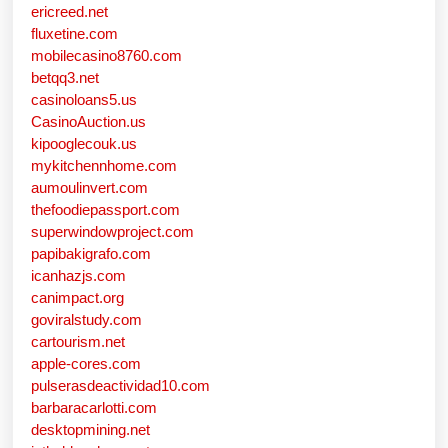
ericreed.net
fluxetine.com
mobilecasino8760.com
betqq3.net
casinoloans5.us
CasinoAuction.us
kipooglecouk.us
mykitchennhome.com
aumoulinvert.com
thefoodiepassport.com
superwindowproject.com
papibakigrafo.com
icanhazjs.com
canimpact.org
goviralstudy.com
cartourism.net
apple-cores.com
pulserasdeactividad10.com
barbaracarlotti.com
desktopmining.net