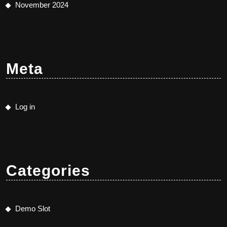
November 2024
Meta
Log in
Categories
Demo Slot