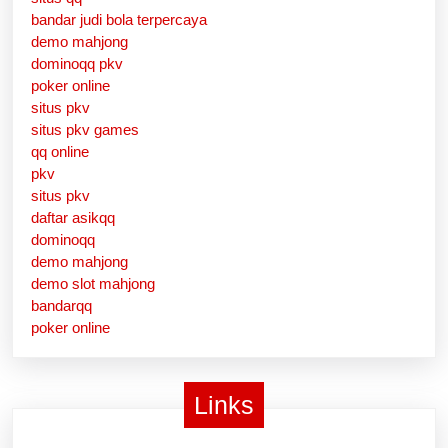
bandar judi bola terpercaya
demo mahjong
dominoqq pkv
poker online
situs pkv
situs pkv games
qq online
pkv
situs pkv
daftar asikqq
dominoqq
demo mahjong
demo slot mahjong
bandarqq
poker online
Links