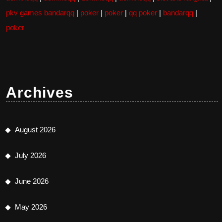
pkv games bandarqq
|
poker
|
poker
|
qq poker
|
bandarqq
|
poker
Archives
August 2026
July 2026
June 2026
May 2026