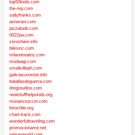
top50tools.com
the-rep.com
saltyfranks.com
annerani.com
jazzatude.com
0022pa.com
zeroshare.info
bilesinc.com
milaretreatnz.com
modaagi.com
smallvilleph.com
galiciasuroeste.info
batallasdeguerra.com
dregstudios.com
neatstuffhelpskids.org
moraessoccer.com
forochile.org
chart-track.com
wonderfultraveling.com
promocioname.net
wimaxworld.com