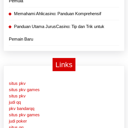
Pemula
Memahami Ahlicasino: Panduan Komprehensif
Panduan Utama JurusCasino: Tip dan Trik untuk
Pemain Baru
Links
situs pkv
situs pkv games
situs pkv
judi qq
pkv bandarqq
situs pkv games
judi poker
situs qq