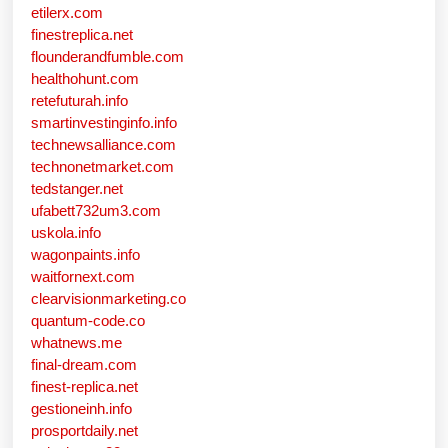
etilerx.com
finestreplica.net
flounderandfumble.com
healthohunt.com
retefuturah.info
smartinvestinginfo.info
technewsalliance.com
technonetmarket.com
tedstanger.net
ufabett732um3.com
uskola.info
wagonpaints.info
waitfornext.com
clearvisionmarketing.co
quantum-code.co
whatnews.me
final-dream.com
finest-replica.net
gestioneinh.info
prosportdaily.net