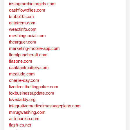
instagrambioforgirls.com
cashflowxfiles.com
kmbb10.com
getxtrem.com
weactinfo.com
meshingsocial.com
thearguer.com
marketing-mobile-app.com
floralpunchcraft.com
fiasone.com
danktankbattery.com
mealudo.com
charlie-day.com
livedirectbettingpoker.com
foxbusinessupdate.com
lovedaddy.org
integrativemedicalmassageplano.com
mrrugwashing.com
acb-bankia.com
flash-es.net