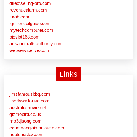
directselling-pro.com
revenuealarm.com
lurab.com
ignitioncoilguide.com
mytechcomputer.com
bioslot168.com
artsandcraftsauthority.com
webservicelive.com
Links
jimsfamousbbq.com
libertywalk-usa.com
australiamovie.net
gizmobird.co.uk
mp3djsong.com
coursdanglaistoulouse.com
neptunuslex.com