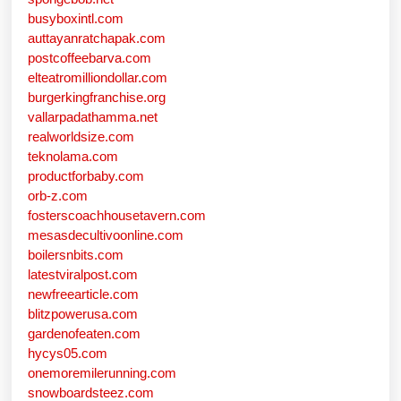
busyboxintl.com
auttayanratchapak.com
postcoffeebarva.com
elteatromilliondollar.com
burgerkingfranchise.org
vallarpadathamma.net
realworldsize.com
teknolama.com
productforbaby.com
orb-z.com
fosterscoachhousetavern.com
mesasdecultivoonline.com
boilersnbits.com
latestviralpost.com
newfreearticle.com
blitzpowerusa.com
gardenofeaten.com
hycys05.com
onemoremilerunning.com
snowboardsteez.com