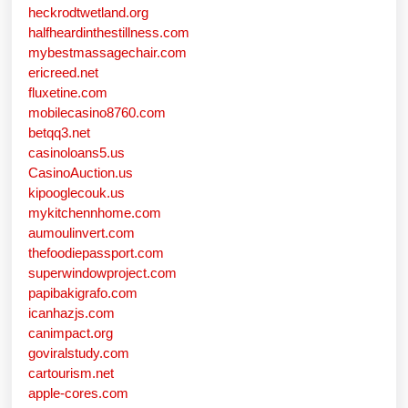
heckrodtwetland.org
halfheardinthestillness.com
mybestmassagechair.com
ericreed.net
fluxetine.com
mobilecasino8760.com
betqq3.net
casinoloans5.us
CasinoAuction.us
kipooglecouk.us
mykitchennhome.com
aumoulinvert.com
thefoodiepassport.com
superwindowproject.com
papibakigrafo.com
icanhazjs.com
canimpact.org
goviralstudy.com
cartourism.net
apple-cores.com