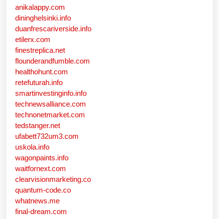
anikalappy.com
dininghelsinki.info
duanfrescariverside.info
etilerx.com
finestreplica.net
flounderandfumble.com
healthohunt.com
retefuturah.info
smartinvestinginfo.info
technewsalliance.com
technonetmarket.com
tedstanger.net
ufabett732um3.com
uskola.info
wagonpaints.info
waitfornext.com
clearvisionmarketing.co
quantum-code.co
whatnews.me
final-dream.com