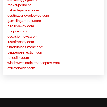
ranksuperior.net
babystepahead.com
destinationoverlooked.com
gamblingamount.com
hillclimbwax.com
hnopse.com
occasionnews.com
lustofmoney.com
timebusinesszone.com
peppers-reflection.com
tuneoflife.com
windowwellmaintenancepros.com
affiliateholder.com