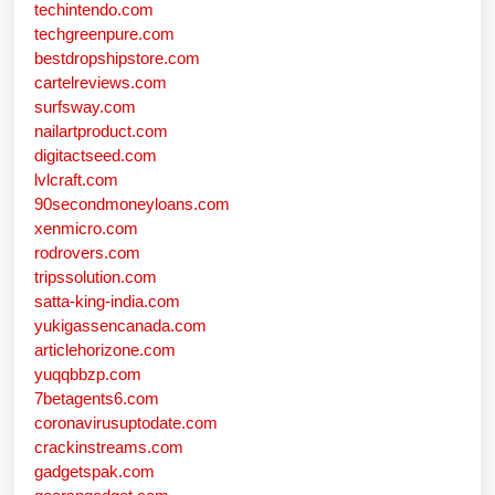
techintendo.com
techgreenpure.com
bestdropshipstore.com
cartelreviews.com
surfsway.com
nailartproduct.com
digitactseed.com
lvlcraft.com
90secondmoneyloans.com
xenmicro.com
rodrovers.com
tripssolution.com
satta-king-india.com
yukigassencanada.com
articlehorizone.com
yuqqbbzp.com
7betagents6.com
coronavirusuptodate.com
crackinstreams.com
gadgetspak.com