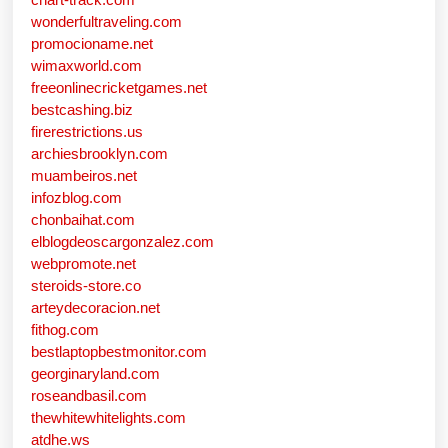
wonderfultraveling.com
promocioname.net
wimaxworld.com
freeonlinecricketgames.net
bestcashing.biz
firerestrictions.us
archiesbrooklyn.com
muambeiros.net
infozblog.com
chonbaihat.com
elblogdeoscargonzalez.com
webpromote.net
steroids-store.co
arteydecoracion.net
fithog.com
bestlaptopbestmonitor.com
georginaryland.com
roseandbasil.com
thewhitewhitelights.com
atdhe.ws