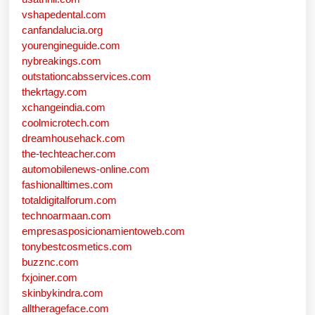
vshapedental.com
canfandalucia.org
yourengineguide.com
nybreakings.com
outstationcabsservices.com
thekrtagy.com
xchangeindia.com
coolmicrotech.com
dreamhousehack.com
the-techteacher.com
automobilenews-online.com
fashionalltimes.com
totaldigitalforum.com
technoarmaan.com
empresasposicionamientoweb.com
tonybestcosmetics.com
buzznc.com
fxjoiner.com
skinbykindra.com
alltherageface.com