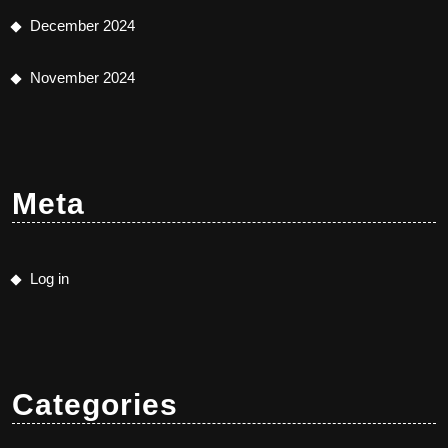
December 2024
November 2024
Meta
Log in
Categories