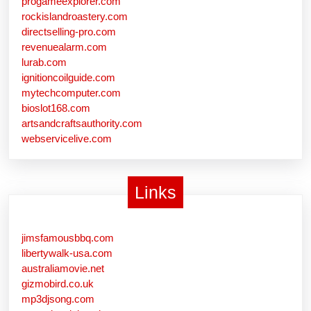
progameexplorer.com
rockislandroastery.com
directselling-pro.com
revenuealarm.com
lurab.com
ignitioncoilguide.com
mytechcomputer.com
bioslot168.com
artsandcraftsauthority.com
webservicelive.com
Links
jimsfamousbbq.com
libertywalk-usa.com
australiamovie.net
gizmobird.co.uk
mp3djsong.com