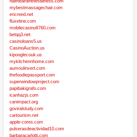
halfheardinthestillness.com
mybestmassagechair.com
ericreed.net
fluxetine.com
mobilecasino8760.com
betqq3.net
casinoloans5.us
CasinoAuction.us
kipooglecouk.us
mykitchennhome.com
aumoulinvert.com
thefoodiepassport.com
superwindowproject.com
papibakigrafo.com
icanhazjs.com
canimpact.org
goviralstudy.com
cartourism.net
apple-cores.com
pulserasdeactividad10.com
barbaracarlotti.com