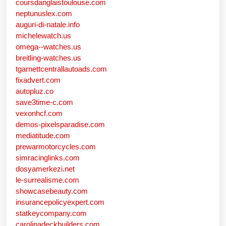
coursdanglaistoulouse.com
neptunuslex.com
auguri-di-natale.info
michelewatch.us
omega--watches.us
breitling-watches.us
tgarnettcentrallautoads.com
fixadvert.com
autopluz.co
save3time-c.com
vexonhcf.com
demos-pixelsparadise.com
mediatitude.com
prewarmotorcycles.com
simracinglinks.com
dosyamerkezi.net
le-surrealisme.com
showcasebeauty.com
insurancepolicyexpert.com
statkeycompany.com
carolinadeckbuilders.com