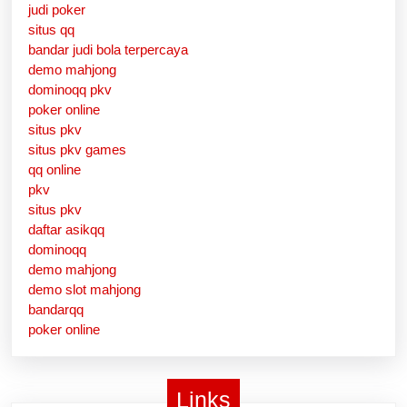
judi poker
situs qq
bandar judi bola terpercaya
demo mahjong
dominoqq pkv
poker online
situs pkv
situs pkv games
qq online
pkv
situs pkv
daftar asikqq
dominoqq
demo mahjong
demo slot mahjong
bandarqq
poker online
Links