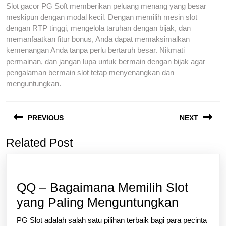
Slot gacor PG Soft memberikan peluang menang yang besar
meskipun dengan modal kecil. Dengan memilih mesin slot
dengan RTP tinggi, mengelola taruhan dengan bijak, dan
memanfaatkan fitur bonus, Anda dapat memaksimalkan
kemenangan Anda tanpa perlu bertaruh besar. Nikmati
permainan, dan jangan lupa untuk bermain dengan bijak agar
pengalaman bermain slot tetap menyenangkan dan
menguntungkan.
Post
PREVIOUS
NEXT
navigation
Related Post
Previous
Next
post:
post:
QQ – Bagaimana Memilih Slot
QQ
yang Paling Menguntungkan
–
PG Slot adalah salah satu pilihan terbaik bagi para pecinta