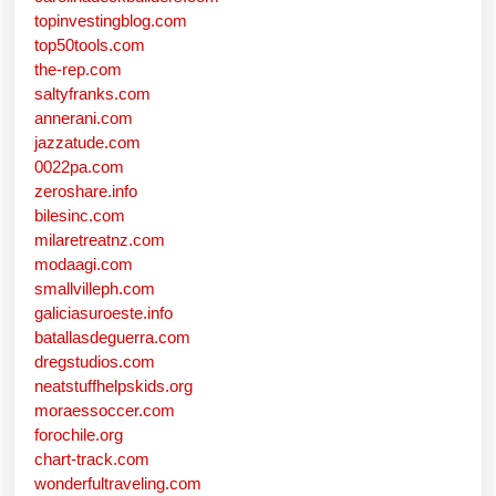
topinvestingblog.com
top50tools.com
the-rep.com
saltyfranks.com
annerani.com
jazzatude.com
0022pa.com
zeroshare.info
bilesinc.com
milaretreatnz.com
modaagi.com
smallvilleph.com
galiciasuroeste.info
batallasdeguerra.com
dregstudios.com
neatstuffhelpskids.org
moraessoccer.com
forochile.org
chart-track.com
wonderfultraveling.com