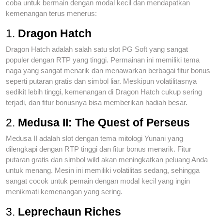
coba untuk bermain dengan modal kecil dan mendapatkan
kemenangan terus menerus:
1.
Dragon Hatch
Dragon Hatch adalah salah satu slot PG Soft yang sangat
populer dengan RTP yang tinggi. Permainan ini memiliki tema
naga yang sangat menarik dan menawarkan berbagai fitur bonus
seperti putaran gratis dan simbol liar. Meskipun volatilitasnya
sedikit lebih tinggi, kemenangan di Dragon Hatch cukup sering
terjadi, dan fitur bonusnya bisa memberikan hadiah besar.
2.
Medusa II: The Quest of Perseus
Medusa II adalah slot dengan tema mitologi Yunani yang
dilengkapi dengan RTP tinggi dan fitur bonus menarik. Fitur
putaran gratis dan simbol wild akan meningkatkan peluang Anda
untuk menang. Mesin ini memiliki volatilitas sedang, sehingga
sangat cocok untuk pemain dengan modal kecil yang ingin
menikmati kemenangan yang sering.
3.
Leprechaun Riches