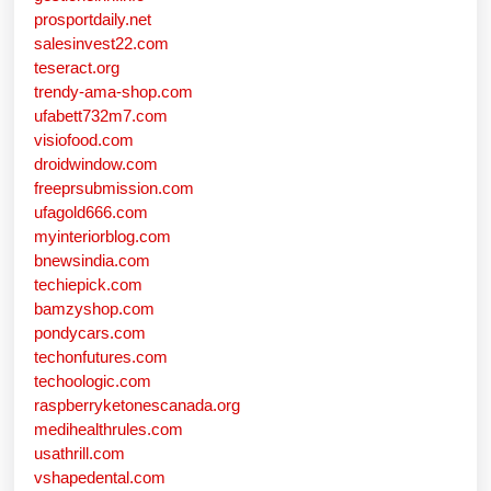
prosportdaily.net
salesinvest22.com
teseract.org
trendy-ama-shop.com
ufabett732m7.com
visiofood.com
droidwindow.com
freeprsubmission.com
ufagold666.com
myinteriorblog.com
bnewsindia.com
techiepick.com
bamzyshop.com
pondycars.com
techonfutures.com
techoologic.com
raspberryketonescanada.org
medihealthrules.com
usathrill.com
vshapedental.com