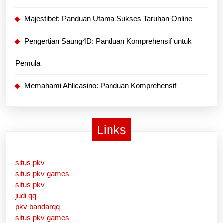
Majestibet: Panduan Utama Sukses Taruhan Online
Pengertian Saung4D: Panduan Komprehensif untuk
Pemula
Memahami Ahlicasino: Panduan Komprehensif
Links
situs pkv
situs pkv games
situs pkv
judi qq
pkv bandarqq
situs pkv games