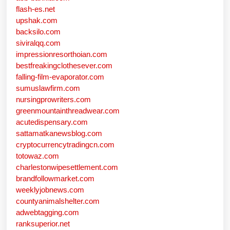
flash-es.net
upshak.com
backsilo.com
siviralqq.com
impressionresorthoian.com
bestfreakingclothesever.com
falling-film-evaporator.com
sumuslawfirm.com
nursingprowriters.com
greenmountainthreadwear.com
acutedispensary.com
sattamatkanewsblog.com
cryptocurrencytradingcn.com
totowaz.com
charlestonwipesettlement.com
brandfollowmarket.com
weeklyjobnews.com
countyanimalshelter.com
adwebtagging.com
ranksuperior.net