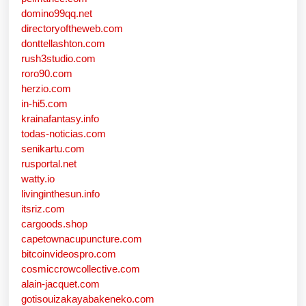
domino99qq.net
directoryoftheweb.com
donttellashton.com
rush3studio.com
roro90.com
herzio.com
in-hi5.com
krainafantasy.info
todas-noticias.com
senikartu.com
rusportal.net
watty.io
livinginthesun.info
itsriz.com
cargoods.shop
capetownacupuncture.com
bitcoinvideospro.com
cosmiccrowcollective.com
alain-jacquet.com
gotisouizakayabakeneko.com