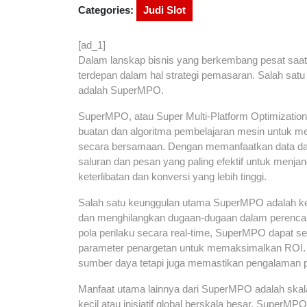
2026
Categories:
Judi Slot
[ad_1]
Dalam lanskap bisnis yang berkembang pesat saat i
terdepan dalam hal strategi pemasaran. Salah satu 
adalah SuperMPO.
SuperMPO, atau Super Multi-Platform Optimizatio
buatan dan algoritma pembelajaran mesin untuk m
secara bersamaan. Dengan memanfaatkan data dar
saluran dan pesan yang paling efektif untuk menja
keterlibatan dan konversi yang lebih tinggi.
Salah satu keunggulan utama SuperMPO adalah
dan menghilangkan dugaan-dugaan dalam perenca
pola perilaku secara real-time, SuperMPO dapat s
parameter penargetan untuk memaksimalkan ROI. T
sumber daya tetapi juga memastikan pengalaman p
Manfaat utama lainnya dari SuperMPO adalah skal
kecil atau inisiatif global berskala besar, Super