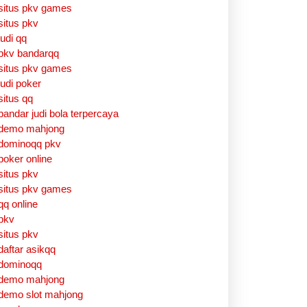
situs pkv games
situs pkv
judi qq
pkv bandarqq
situs pkv games
judi poker
situs qq
bandar judi bola terpercaya
demo mahjong
dominoqq pkv
poker online
situs pkv
situs pkv games
qq online
pkv
situs pkv
daftar asikqq
dominoqq
demo mahjong
demo slot mahjong