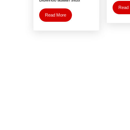
Read
Read
Read More
More