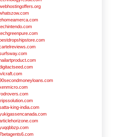
webhostingoffers.org
whatszow.com
ehomeamerca.com
techintendo.com
techgreenpure.com
bestdropshipstore.com
cartelreviews.com
surfsway.com
nailartproduct.com
digitactseed.com
lvlcraft.com
90secondmoneyloans.com
xenmicro.com
rodrovers.com
tripssolution.com
satta-king-india.com
yukigassencanada.com
articlehorizone.com
yuqqbbzp.com
7betagents6.com