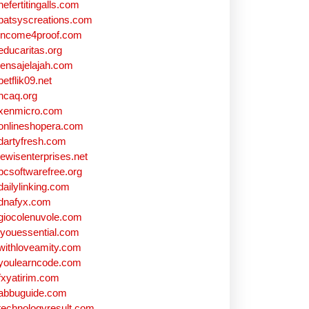
nefertitingalls.com
patsyscreations.com
income4proof.com
educaritas.org
lensajelajah.com
betflik09.net
ncaq.org
xenmicro.com
onlineshopera.com
dartyfresh.com
lewisenterprises.net
pcsoftwarefree.org
dailylinking.com
dnafyx.com
giocolenuvole.com
iyouessential.com
withloveamity.com
youlearncode.com
fxyatirim.com
abbuguide.com
technologyresult.com