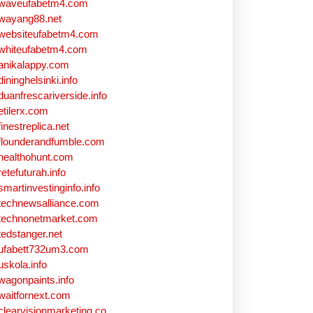
waveufabetm4.com
wayang88.net
websiteufabetm4.com
whiteufabetm4.com
anikalappy.com
dininghelsinki.info
duanfrescariverside.info
etilerx.com
finestreplica.net
flounderandfumble.com
healthohunt.com
retefuturah.info
smartinvestinginfo.info
technewsalliance.com
technonetmarket.com
tedstanger.net
ufabett732um3.com
uskola.info
wagonpaints.info
waitfornext.com
clearvisionmarketing.co