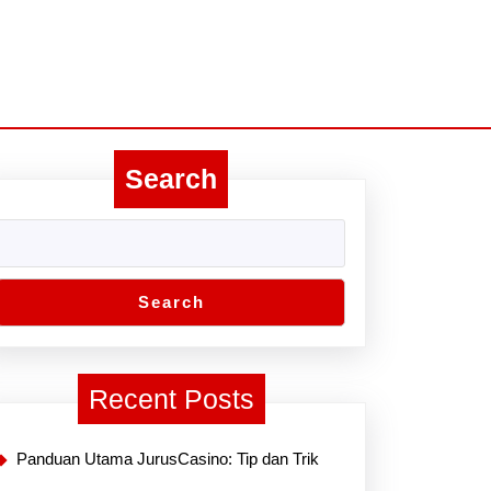
Search
Search
Recent Posts
Panduan Utama JurusCasino: Tip dan Trik