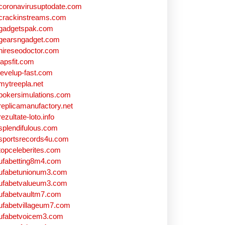
coronavirusuptodate.com
crackinstreams.com
gadgetspak.com
gearsngadget.com
hireseodoctor.com
lapsfit.com
levelup-fast.com
mytreepla.net
pokersimulations.com
replicamanufactory.net
rezultate-loto.info
splendifulous.com
sportsrecords4u.com
topceleberites.com
ufabetting8m4.com
ufabetunionum3.com
ufabetvalueum3.com
ufabetvaultm7.com
ufabetvillageum7.com
ufabetvoicem3.com