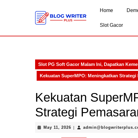
Skip
to
Home
Demo
content
Skip
Slot Gacor
to
content
Slot PG Soft Gacor Malam Ini, Dapatkan Kem
Kekuatan SuperMPO: Meningkatkan Strategi
Kekuatan SuperMP
Strategi Pemasara
May
May 11, 2026
admin@blogwriterplus.
|
11,